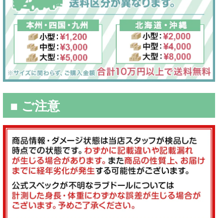
■ ご注意