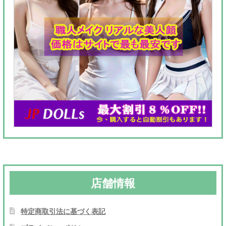
店舗情報
特定商取引法に基づく表記