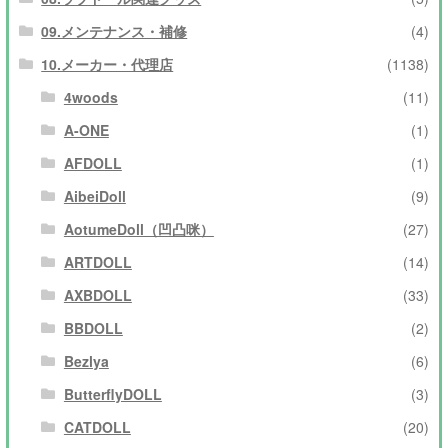
09.メンテナンス・補修
(4)
10.メーカー・代理店
(1138)
4woods
(11)
A-ONE
(1)
AFDOLL
(1)
AibeiDoll
(9)
AotumeDoll（凹凸咪）
(27)
ARTDOLL
(14)
AXBDOLL
(33)
BBDOLL
(2)
Bezlya
(6)
ButterflyDOLL
(3)
CATDOLL
(20)