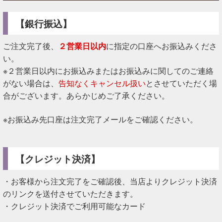
【銀行振込】
ご注文完了後、
２営業日以内
に指定の口座へお振込みくださ
い。
※２営業日以内にお振込みまたはお振込みに関してのご連絡
がない場合は、
告知なくキャンセル扱い
とさせていただく場
合がございます。あらかじめご了承ください。
※お振込み先口座は注文完了メールをご確認ください。
【クレジット決済】
・お客様から注文完了をご確認後、当店よりクレジット決済
のリンクを送付させていただきます。
・クレジット決済でご利用可能なカード