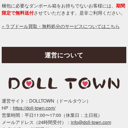
梱包に必要なダンボール箱をお持ちでないお客様には、
期間
限定で無料送付
させていただきます。是非ご利用ください。
» ラブドール買取・無料処分のサービスについてはこちら
運営について
運営サイト：DOLLTOWN（ドールタウン）
HP：
https://doll-town.com/
営業時間：平日11:00〜17:00（休業日：土日祝）
メールアドレス（24時間受付）：
info@doll-town.com