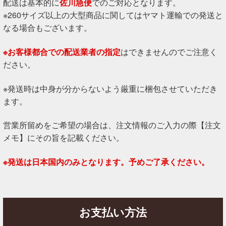
配送は基本的に
佐川急便
でのご対応となります。
※260サイズ以上の大型商品に関してはヤマト運輸での発送と
なる場合もございます。
※お客様都合での配送業者の指定
はできませんのでご注意く
ださい。
※発送時は中身が分からないよう厳重に梱包させていただき
ます。
営業所留めをご希望の場合は、注文情報のご入力の際【注文
メモ】にその旨を記載ください。
※発送は日本国内のみとなります。予めご了承ください。
お支払い方法