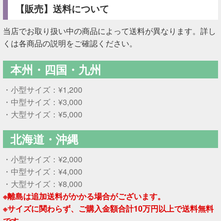
【販売】送料について
当店でお取り扱い中の商品によって送料が異なります。詳し
くは各商品の説明をご確認ください。
本州・四国・九州
・小型サイズ：¥1,200
・中型サイズ：¥3,000
・大型サイズ：¥5,000
北海道・沖縄
・小型サイズ：¥2,000
・中型サイズ：¥4,000
・大型サイズ：¥8,000
※離島は追加送料がかかる場合がございます。
※サイズに関わらず、ご購入金額合計10万円以上で送料無料
です。