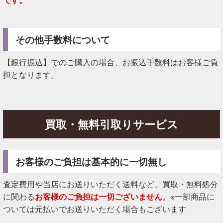
その他手数料について
【銀行振込】でのご購入の場合、お振込手数料はお客様ご負
担となります。
買取・無料引取りサービス
お客様のご負担は基本的に一切無し
査定費用や当店にお送りいただく送料など、買取・無料処分
に関わる
お客様のご負担は一切ございません
。※一部商品に
ついては元払いでお送りいただく場合もございます