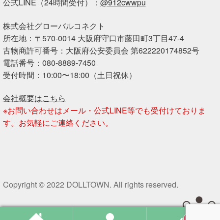
公式LINE（24時間受付）：
@912cwwpu
株式会社グローバルコネクト
所在地：〒570-0014 大阪府守口市藤田町3丁目47-4
古物商許可番号：大阪府公安委員会 第622220174852号
電話番号：080-8889-7450
受付時間：10:00〜18:00（土日祝休）
会社概要はこちら
※お問い合わせはメール・公式LINE等でも受付けておりま
す。お気軽にご連絡ください。
Copyright © 2022 DOLLTOWN. All rights reserved.
0