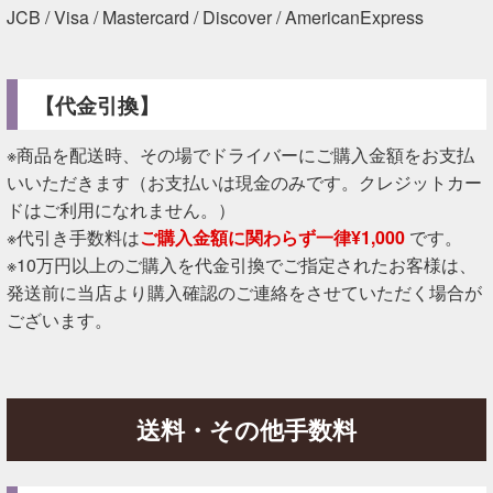
JCB / Visa / Mastercard / Discover / AmericanExpress
【代金引換】
※商品を配送時、その場でドライバーにご購入金額をお支払
いいただきます（お支払いは現金のみです。クレジットカー
ドはご利用になれません。）
※代引き手数料は
ご購入金額に関わらず一律¥1,000
です。
※10万円以上のご購入を代金引換でご指定されたお客様は、
発送前に当店より購入確認のご連絡をさせていただく場合が
ございます。
送料・その他手数料