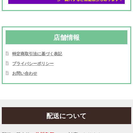
店舗情報
特定商取引法に基づく表記
プライバシーポリシー
お問い合わせ
配送について