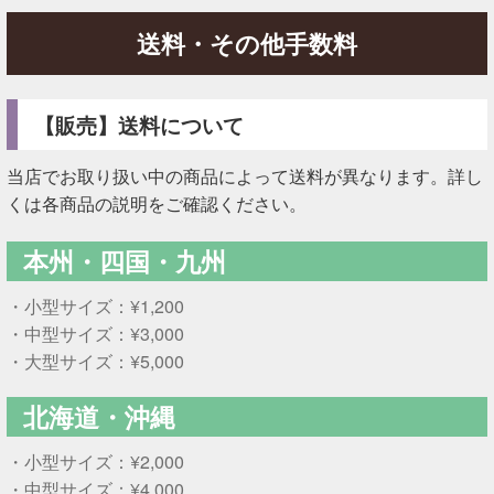
送料・その他手数料
【販売】送料について
当店でお取り扱い中の商品によって送料が異なります。詳し
くは各商品の説明をご確認ください。
本州・四国・九州
・小型サイズ：¥1,200
・中型サイズ：¥3,000
・大型サイズ：¥5,000
北海道・沖縄
・小型サイズ：¥2,000
・中型サイズ：¥4,000