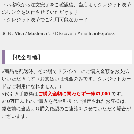
・お客様から注文完了をご確認後、当店よりクレジット決済
のリンクを送付させていただきます。
・クレジット決済でご利用可能なカード
JCB / Visa / Mastercard / Discover / AmericanExpress
【代金引換】
※商品を配送時、その場でドライバーにご購入金額をお支払
いいただきます（お支払いは現金のみです。クレジットカー
ドはご利用になれません。）
※代引き手数料は
ご購入金額に関わらず一律¥1,000
です。
※10万円以上のご購入を代金引換でご指定されたお客様は、
発送前に当店より購入確認のご連絡をさせていただく場合が
ございます。