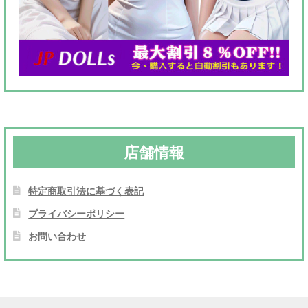
店舗情報
特定商取引法に基づく表記
プライバシーポリシー
お問い合わせ