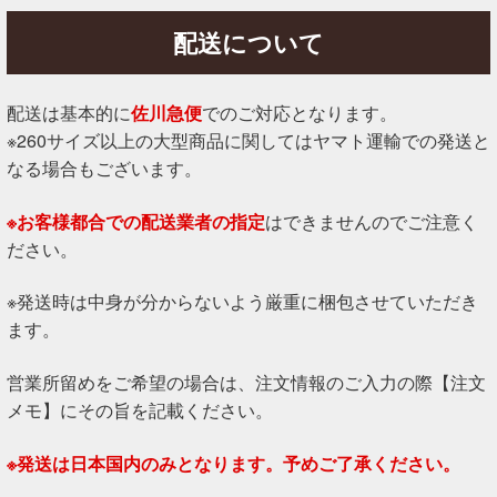
配送について
配送は基本的に
佐川急便
でのご対応となります。
※260サイズ以上の大型商品に関してはヤマト運輸での発送と
なる場合もございます。
※お客様都合での配送業者の指定
はできませんのでご注意く
ださい。
※発送時は中身が分からないよう厳重に梱包させていただき
ます。
営業所留めをご希望の場合は、注文情報のご入力の際【注文
メモ】にその旨を記載ください。
※発送は日本国内のみとなります。予めご了承ください。