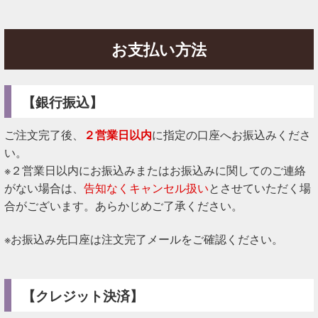
お支払い方法
【銀行振込】
ご注文完了後、
２営業日以内
に指定の口座へお振込みくださ
い。
※２営業日以内にお振込みまたはお振込みに関してのご連絡
がない場合は、
告知なくキャンセル扱い
とさせていただく場
合がございます。あらかじめご了承ください。
※お振込み先口座は注文完了メールをご確認ください。
【クレジット決済】