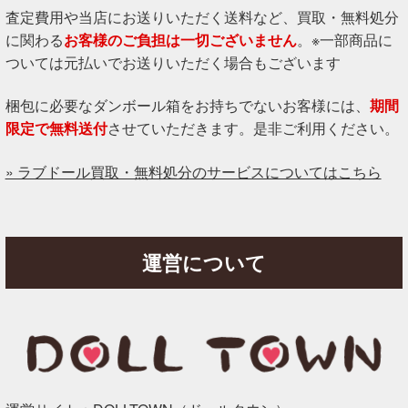
査定費用や当店にお送りいただく送料など、買取・無料処分
に関わる
お客様のご負担は一切ございません
。※一部商品に
ついては元払いでお送りいただく場合もございます
梱包に必要なダンボール箱をお持ちでないお客様には、
期間
限定で無料送付
させていただきます。是非ご利用ください。
» ラブドール買取・無料処分のサービスについてはこちら
運営について