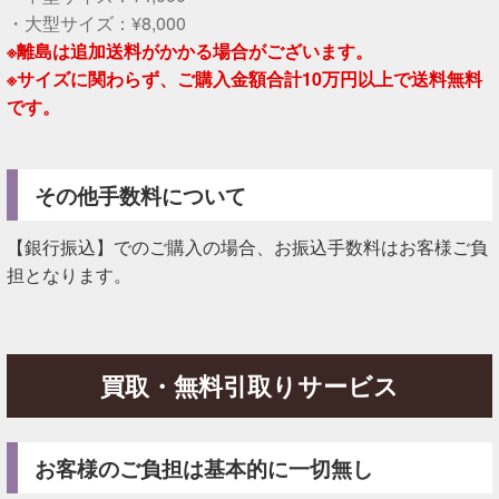
・大型サイズ：¥8,000
※離島は追加送料がかかる場合がございます。
※サイズに関わらず、ご購入金額合計10万円以上で送料無料
です。
その他手数料について
【銀行振込】でのご購入の場合、お振込手数料はお客様ご負
担となります。
買取・無料引取りサービス
お客様のご負担は基本的に一切無し