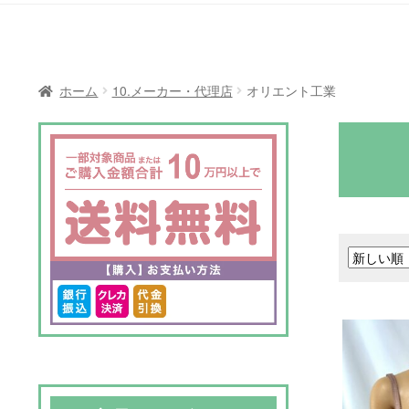
ホーム
10.メーカー・代理店
オリエント工業