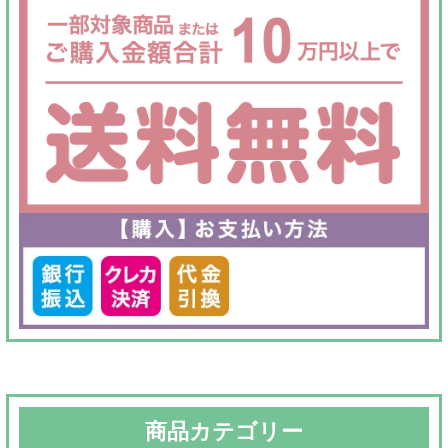
商品カテゴリー