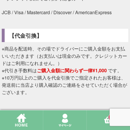
JCB / Visa / Mastercard / Discover / AmericanExpress
【代金引換】
※商品を配送時、その場でドライバーにご購入金額をお支払
いいただきます（お支払いは現金のみです。クレジットカー
ドはご利用になれません。）
※代引き手数料は
ご購入金額に関わらず一律¥1,000
です。
※10万円以上のご購入を代金引換でご指定されたお客様は、
発送前に当店より購入確認のご連絡をさせていただく場合が
ございます。
0
送料・その他手数料