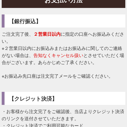
【銀行振込】
ご注文完了後、
２営業日以内
に指定の口座へお振込みくださ
い。
※２営業日以内にお振込みまたはお振込みに関してのご連絡
がない場合は、
告知なくキャンセル扱い
とさせていただく場
合がございます。あらかじめご了承ください。
※お振込み先口座は注文完了メールをご確認ください。
【クレジット決済】
・お客様から注文完了をご確認後、当店よりクレジット決済
のリンクを送付させていただきます。
・クレジット決済でご利用可能なカード