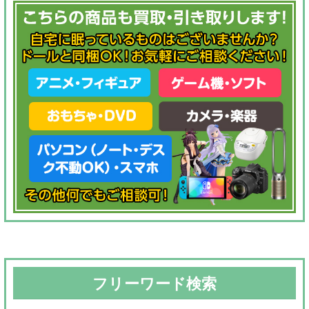
フリーワード検索