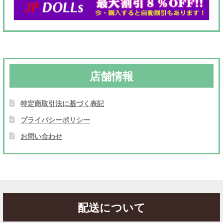
店舗情報
特定商取引法に基づく表記
プライバシーポリシー
お問い合わせ
配送について