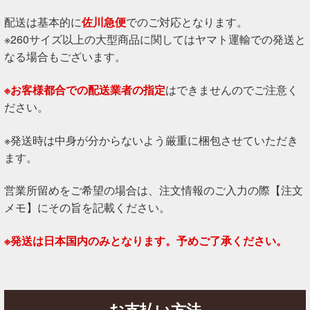
配送は基本的に
佐川急便
でのご対応となります。
※260サイズ以上の大型商品に関してはヤマト運輸での発送と
なる場合もございます。
※お客様都合での配送業者の指定
はできませんのでご注意く
ださい。
※発送時は中身が分からないよう厳重に梱包させていただき
ます。
営業所留めをご希望の場合は、注文情報のご入力の際【注文
メモ】にその旨を記載ください。
※発送は日本国内のみとなります。予めご了承ください。
お支払い方法