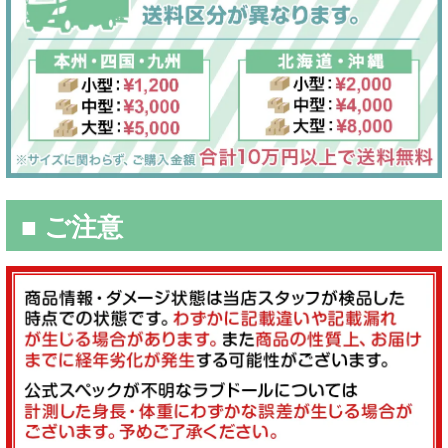
■ ご注意