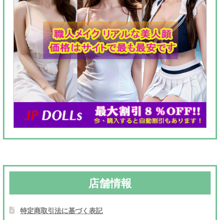
店舗情報
特定商取引法に基づく表記