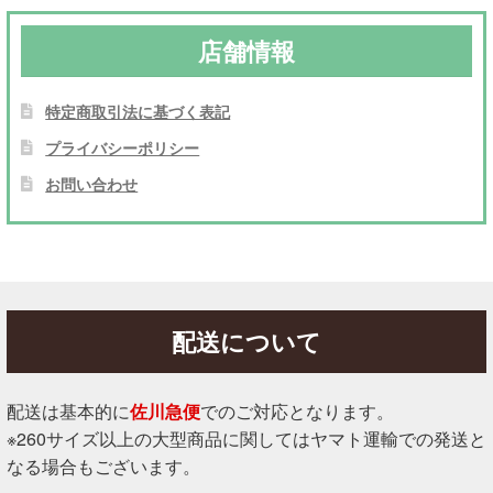
店舗情報
特定商取引法に基づく表記
プライバシーポリシー
お問い合わせ
配送について
配送は基本的に
佐川急便
でのご対応となります。
※260サイズ以上の大型商品に関してはヤマト運輸での発送と
なる場合もございます。