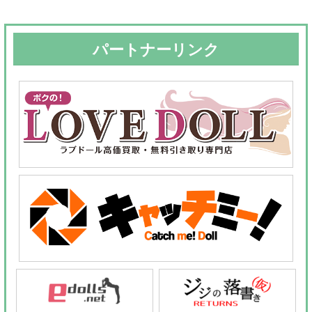
パートナーリンク