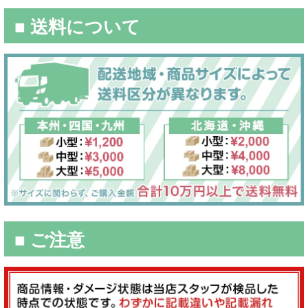
■ 送料について
■ ご注意