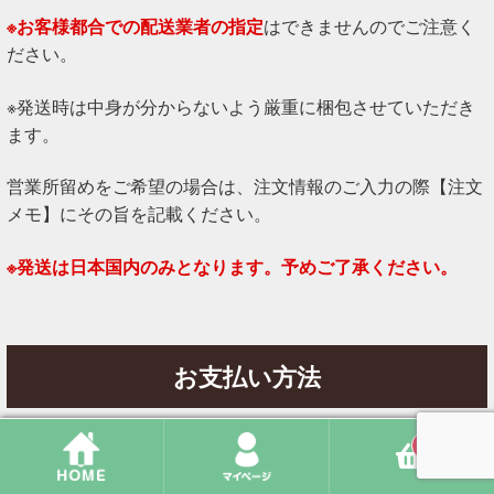
※お客様都合での配送業者の指定
はできませんのでご注意く
ださい。
※発送時は中身が分からないよう厳重に梱包させていただき
ます。
営業所留めをご希望の場合は、注文情報のご入力の際【注文
メモ】にその旨を記載ください。
※発送は日本国内のみとなります。予めご了承ください。
お支払い方法
0
【銀行振込】