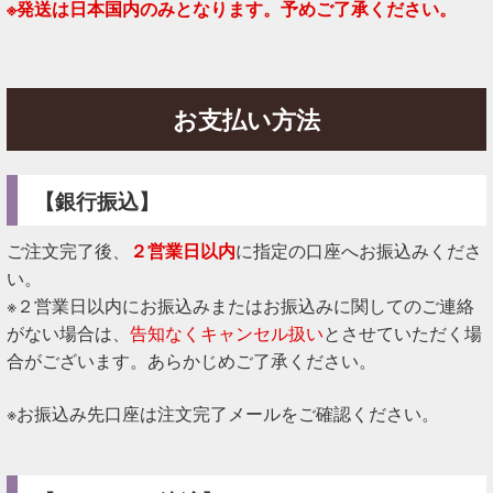
※発送は日本国内のみとなります。予めご了承ください。
お支払い方法
【銀行振込】
ご注文完了後、
２営業日以内
に指定の口座へお振込みくださ
い。
※２営業日以内にお振込みまたはお振込みに関してのご連絡
がない場合は、
告知なくキャンセル扱い
とさせていただく場
合がございます。あらかじめご了承ください。
※お振込み先口座は注文完了メールをご確認ください。