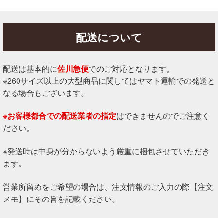
配送について
配送は基本的に
佐川急便
でのご対応となります。
※260サイズ以上の大型商品に関してはヤマト運輸での発送と
なる場合もございます。
※お客様都合での配送業者の指定
はできませんのでご注意く
ださい。
※発送時は中身が分からないよう厳重に梱包させていただき
ます。
営業所留めをご希望の場合は、注文情報のご入力の際【注文
メモ】にその旨を記載ください。