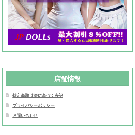
店舗情報
特定商取引法に基づく表記
プライバシーポリシー
お問い合わせ