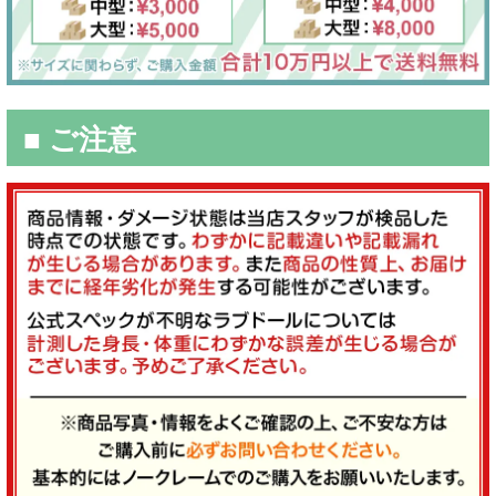
■ ご注意