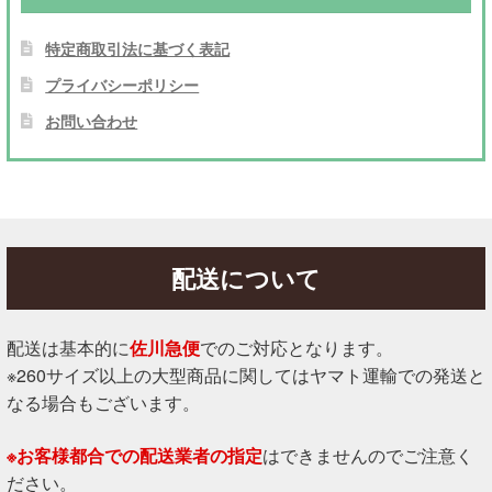
特定商取引法に基づく表記
プライバシーポリシー
お問い合わせ
配送について
配送は基本的に
佐川急便
でのご対応となります。
※260サイズ以上の大型商品に関してはヤマト運輸での発送と
なる場合もございます。
※お客様都合での配送業者の指定
はできませんのでご注意く
ださい。