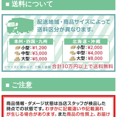
■ 送料について
■ ご注意