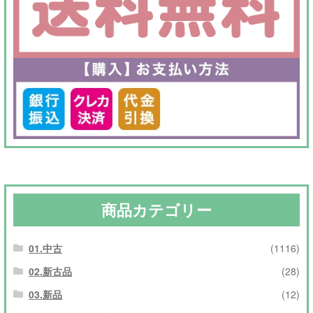
商品カテゴリー
01.中古
(1116)
02.新古品
(28)
03.新品
(12)