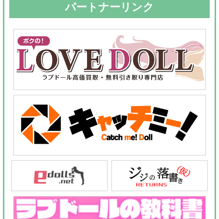
パートナーリンク