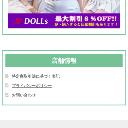
店舗情報
特定商取引法に基づく表記
プライバシーポリシー
お問い合わせ