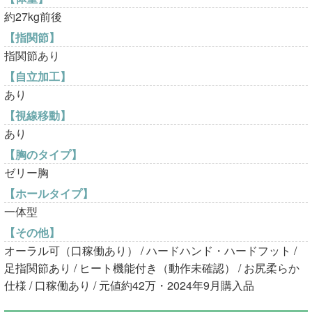
約27kg前後
【指関節】
指関節あり
【自立加工】
あり
【視線移動】
あり
【胸のタイプ】
ゼリー胸
【ホールタイプ】
一体型
【その他】
オーラル可（口稼働あり） / ハードハンド・ハードフット /
足指関節あり / ヒート機能付き（動作未確認） / お尻柔らか
仕様 / 口稼働あり / 元値約42万・2024年9月購入品