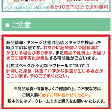
■ ご注意