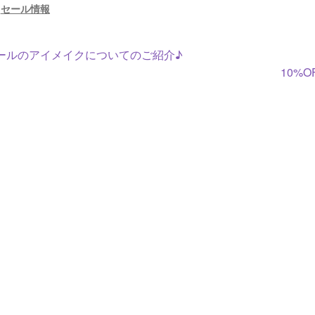
:
セール情報
ールのアイメイクについてのご紹介♪
10%