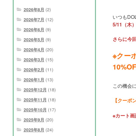
2026年8月
(2)
いつもDO
2026年7月
(12)
5/11（木
2026年6月
(9)
さらに今回
2026年5月
(9)
2026年4月
(20)
※クー
2026年3月
(15)
10%
2026年2月
(11)
2026年1月
(13)
この機会
2025年12月
(18)
2025年11月
(18)
【クーポンコ
2025年10月
(17)
※カート
2025年9月
(20)
2025年8月
(24)