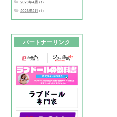
2023年4月
(1)
2023年2月
(1)
パートナーリンク