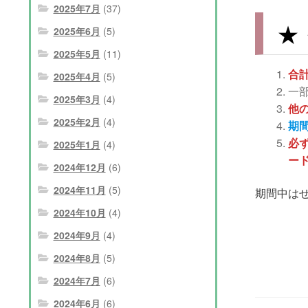
2025年7月
(37)
★
2025年6月
(5)
2025年5月
(11)
合計
2025年4月
(5)
一
2025年3月
(4)
他
2025年2月
(4)
期
必
2025年1月
(4)
ー
2024年12月
(6)
2024年11月
(5)
期間中は
2024年10月
(4)
2024年9月
(4)
2024年8月
(5)
2024年7月
(6)
2024年6月
(6)