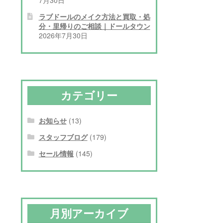
ラブドールのメイク方法と買取・処
分・里帰りのご相談｜ドールタウン
2026年7月30日
カテゴリー
お知らせ
(13)
スタッフブログ
(179)
セール情報
(145)
月別アーカイブ