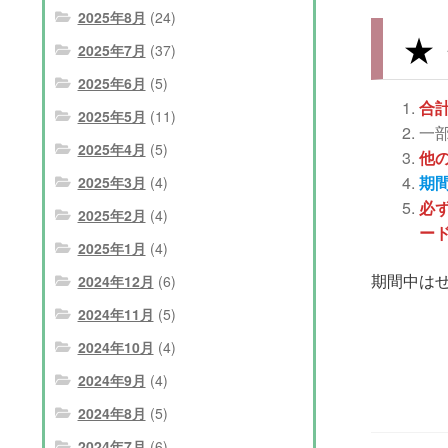
2025年8月
(24)
★
2025年7月
(37)
2025年6月
(5)
合計
2025年5月
(11)
一
2025年4月
(5)
他
期
2025年3月
(4)
必
2025年2月
(4)
ー
2025年1月
(4)
期間中は
2024年12月
(6)
2024年11月
(5)
2024年10月
(4)
2024年9月
(4)
2024年8月
(5)
2024年7月
(6)