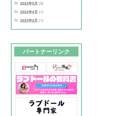
2023年5月
(3)
2023年4月
(1)
2023年2月
(1)
パートナーリンク