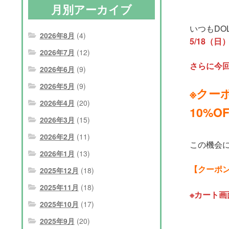
月別アーカイブ
いつもDO
2026年8月
(4)
5/18（日
2026年7月
(12)
さらに今回
2026年6月
(9)
2026年5月
(9)
※クー
2026年4月
(20)
10%
2026年3月
(15)
2026年2月
(11)
この機会
2026年1月
(13)
【クーポンコ
2025年12月
(18)
2025年11月
(18)
※カート
2025年10月
(17)
2025年9月
(20)