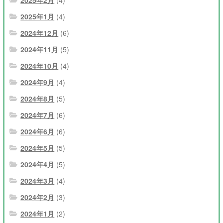
2025年1月
(4)
2024年12月
(6)
2024年11月
(5)
2024年10月
(4)
2024年9月
(4)
2024年8月
(5)
2024年7月
(6)
2024年6月
(6)
2024年5月
(5)
2024年4月
(5)
2024年3月
(4)
2024年2月
(3)
2024年1月
(2)