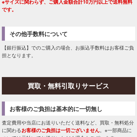
※サイズに関わらず、ご購入金額合計10万円以上で送料無料
です。
その他手数料について
【銀行振込】でのご購入の場合、お振込手数料はお客様ご負
担となります。
買取・無料引取りサービス
お客様のご負担は基本的に一切無し
査定費用や当店にお送りいただく送料など、買取・無料処分
に関わる
お客様のご負担は一切ございません
。※一部商品に