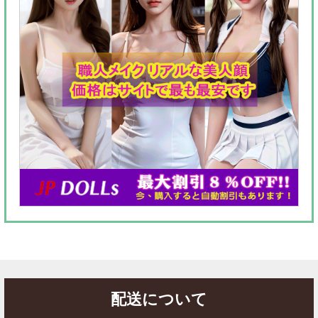
配送について