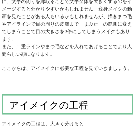
に、文字の周りを縁取ることで文字全体を大きくするのをイ
メージすると分かりやすいかもしれません。変身メイクの動
画を見たことがある人もいるかもしれませんが、描きまつ毛
やアイラインで目の周りの皮膚まで「まぶた」の範囲に変え
てしまうことで目の大きさを2倍にしてしまうメイクもあり
ます。
また、二重ラインやまつ毛などを入れてあげることでより人
間らしい顔になります。
ここからは、アイメイクに必要な工程を見ていきましょう。
アイメイクの工程
アイメイクの工程は、大きく分けると