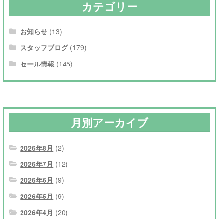
カテゴリー
お知らせ
(13)
スタッフブログ
(179)
セール情報
(145)
月別アーカイブ
2026年8月
(2)
2026年7月
(12)
2026年6月
(9)
2026年5月
(9)
2026年4月
(20)