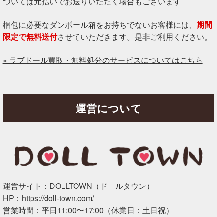
ついては元払いでお送りいただく場合もございます
梱包に必要なダンボール箱をお持ちでないお客様には、
期間
限定で無料送付
させていただきます。是非ご利用ください。
» ラブドール買取・無料処分のサービスについてはこちら
運営について
運営サイト：DOLLTOWN（ドールタウン）
HP：
https://doll-town.com/
営業時間：平日11:00〜17:00（休業日：土日祝）