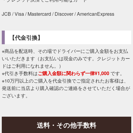
JCB / Visa / Mastercard / Discover / AmericanExpress
【代金引換】
※商品を配送時、その場でドライバーにご購入金額をお支払
いいただきます（お支払いは現金のみです。クレジットカー
ドはご利用になれません。）
※代引き手数料は
ご購入金額に関わらず一律¥1,000
です。
※10万円以上のご購入を代金引換でご指定されたお客様は、
発送前に当店より購入確認のご連絡をさせていただく場合が
ございます。
送料・その他手数料