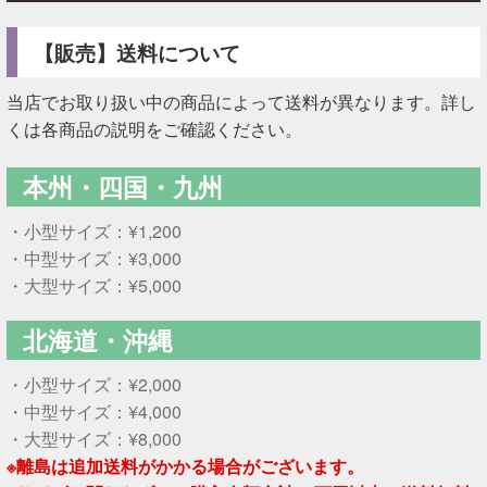
【販売】送料について
当店でお取り扱い中の商品によって送料が異なります。詳し
くは各商品の説明をご確認ください。
本州・四国・九州
・小型サイズ：¥1,200
・中型サイズ：¥3,000
・大型サイズ：¥5,000
北海道・沖縄
・小型サイズ：¥2,000
・中型サイズ：¥4,000
・大型サイズ：¥8,000
※離島は追加送料がかかる場合がございます。