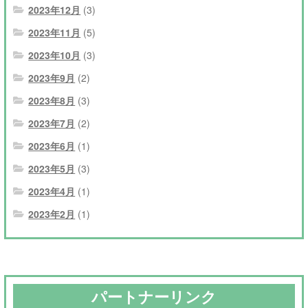
2023年12月
(3)
2023年11月
(5)
2023年10月
(3)
2023年9月
(2)
2023年8月
(3)
2023年7月
(2)
2023年6月
(1)
2023年5月
(3)
2023年4月
(1)
2023年2月
(1)
パートナーリンク