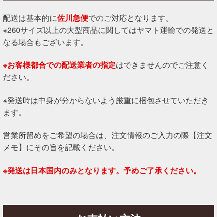
配送は基本的に
佐川急便
でのご対応となります。
※260サイズ以上の大型商品に関してはヤマト運輸での発送と
なる場合もございます。
※お客様都合での配送業者の指定
はできませんのでご注意く
ださい。
※発送時は中身が分からないよう厳重に梱包させていただき
ます。
営業所留めをご希望の場合は、注文情報のご入力の際【注文
メモ】にその旨を記載ください。
※発送は日本国内のみとなります。予めご了承ください。