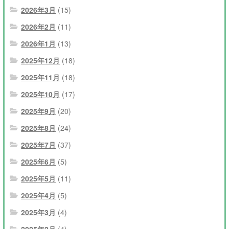
2026年3月
(15)
2026年2月
(11)
2026年1月
(13)
2025年12月
(18)
2025年11月
(18)
2025年10月
(17)
2025年9月
(20)
2025年8月
(24)
2025年7月
(37)
2025年6月
(5)
2025年5月
(11)
2025年4月
(5)
2025年3月
(4)
2025年2月
(4)