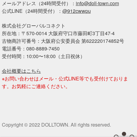
メールアドレス（24時間受付）：
info@doll-town.com
公式LINE（24時間受付）：
@912cwwpu
株式会社グローバルコネクト
所在地：〒570-0014 大阪府守口市藤田町3丁目47-4
古物商許可番号：大阪府公安委員会 第622220174852号
電話番号：080-8889-7450
受付時間：10:00〜18:00（土日祝休）
会社概要はこちら
※お問い合わせはメール・公式LINE等でも受付けておりま
す。お気軽にご連絡ください。
Copyright © 2022 DOLLTOWN. All rights reserved.