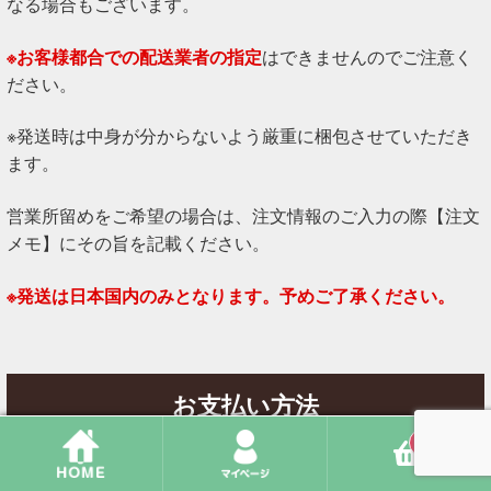
なる場合もございます。
※お客様都合での配送業者の指定
はできませんのでご注意く
ださい。
※発送時は中身が分からないよう厳重に梱包させていただき
ます。
営業所留めをご希望の場合は、注文情報のご入力の際【注文
メモ】にその旨を記載ください。
※発送は日本国内のみとなります。予めご了承ください。
お支払い方法
0
【銀行振込】