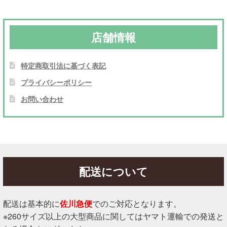
店舗情報
特定商取引法に基づく表記
プライバシーポリシー
お問い合わせ
配送について
配送は基本的に
佐川急便
でのご対応となります。
※260サイズ以上の大型商品に関してはヤマト運輸での発送と