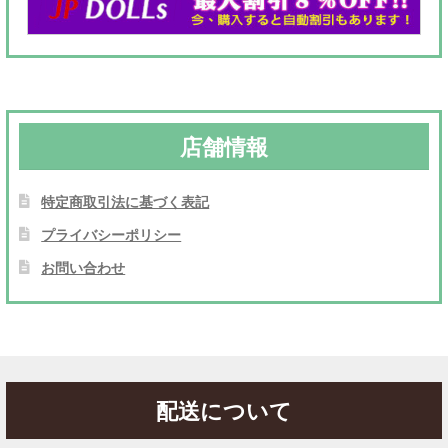
店舗情報
特定商取引法に基づく表記
プライバシーポリシー
お問い合わせ
配送について