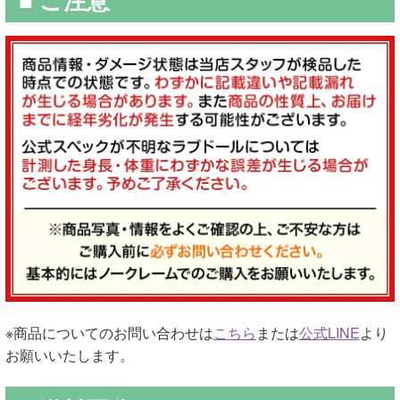
※商品についてのお問い合わせは
こちら
または
公式LINE
より
お願いいたします。