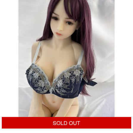
SOLD OUT