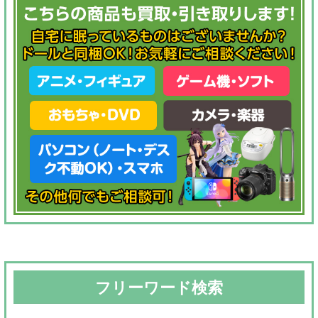
フリーワード検索