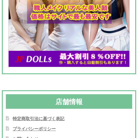
店舗情報
特定商取引法に基づく表記
プライバシーポリシー