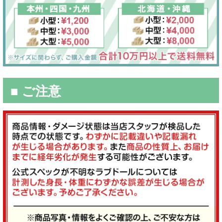
■ ご注意