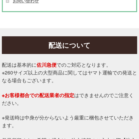
お問い合わせ
配送について
配送は基本的に
佐川急便
でのご対応となります。
※260サイズ以上の大型商品に関してはヤマト運輸での発送と
なる場合もございます。
※お客様都合での配送業者の指定
はできませんのでご注意く
ださい。
※発送時は中身が分からないよう厳重に梱包させていただき
ます。