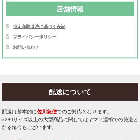
店舗情報
特定商取引法に基づく表記
プライバシーポリシー
お問い合わせ
配送について
配送は基本的に
佐川急便
でのご対応となります。
※260サイズ以上の大型商品に関してはヤマト運輸での発送と
なる場合もございます。