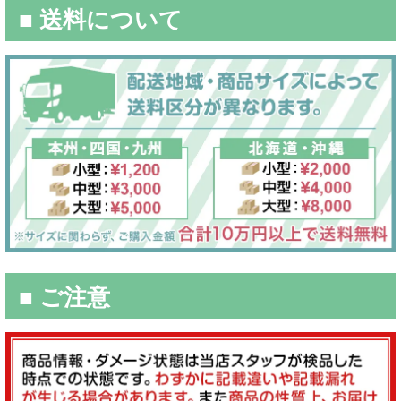
■ 送料について
■ ご注意