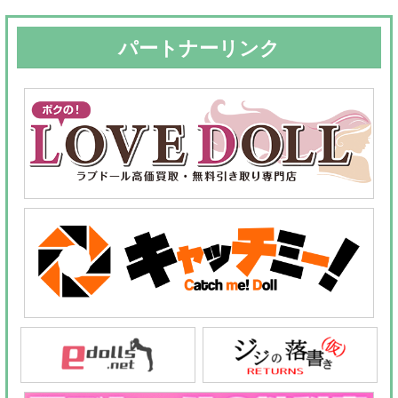
パートナーリンク