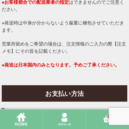
※お客様都合での配送業者の指定
はできませんのでご注意く
ださい。
※発送時は中身が分からないよう厳重に梱包させていただき
ます。
営業所留めをご希望の場合は、注文情報のご入力の際【注文
メモ】にその旨を記載ください。
※発送は日本国内のみとなります。予めご了承ください。
お支払い方法
【銀行振込】
0
ご注文完了後、
２営業日以内
に指定の口座へお振込みくださ