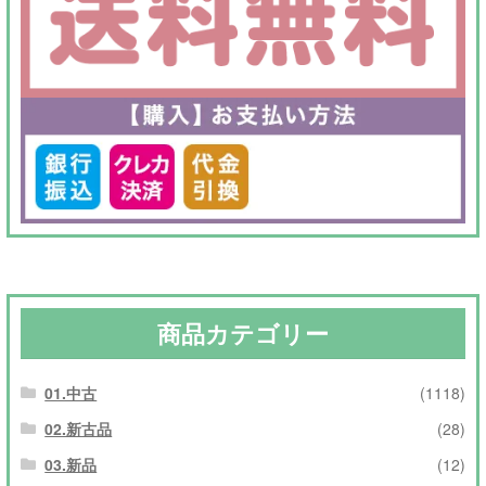
商品カテゴリー
01.中古
(1118)
02.新古品
(28)
03.新品
(12)