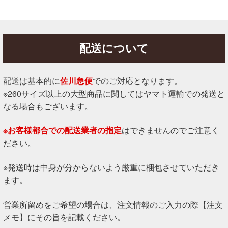
配送について
配送は基本的に
佐川急便
でのご対応となります。
※260サイズ以上の大型商品に関してはヤマト運輸での発送と
なる場合もございます。
※お客様都合での配送業者の指定
はできませんのでご注意く
ださい。
※発送時は中身が分からないよう厳重に梱包させていただき
ます。
営業所留めをご希望の場合は、注文情報のご入力の際【注文
メモ】にその旨を記載ください。