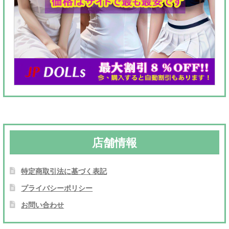
店舗情報
特定商取引法に基づく表記
プライバシーポリシー
お問い合わせ