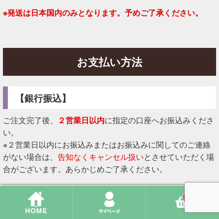
※発送は日本国内のみとなります。予めご了承ください。
お支払い方法
【銀行振込】
ご注文完了後、
２営業日以内
に指定の口座へお振込みくださ
い。
※２営業日以内にお振込みまたはお振込みに関してのご連絡
がない場合は、
告知なくキャンセル扱い
とさせていただく場
合がございます。あらかじめご了承ください。
※お振込み先口座は注文完了メールをご確認ください。
0