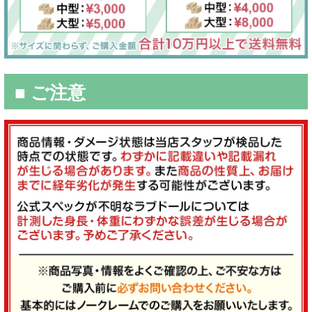
■ ご注意