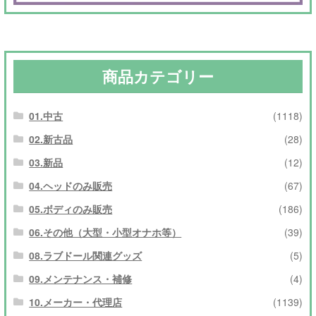
商品カテゴリー
01.中古
(1118)
02.新古品
(28)
03.新品
(12)
04.ヘッドのみ販売
(67)
05.ボディのみ販売
(186)
06.その他（大型・小型オナホ等）
(39)
08.ラブドール関連グッズ
(5)
09.メンテナンス・補修
(4)
10.メーカー・代理店
(1139)