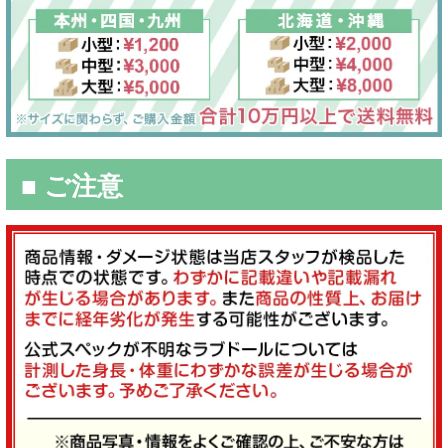
■ ご注意