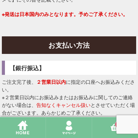
※発送は日本国内のみとなります。予めご了承ください。
お支払い方法
【銀行振込】
ご注文完了後、
２営業日以内
に指定の口座へお振込みくださ
い。
※２営業日以内にお振込みまたはお振込みに関してのご連絡
がない場合は、
告知なくキャンセル扱い
とさせていただく場
合がございます。あらかじめご了承ください。
0
※お振込み先口座は注文完了メールをご確認ください。