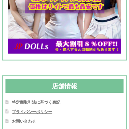
店舗情報
特定商取引法に基づく表記
プライバシーポリシー
お問い合わせ