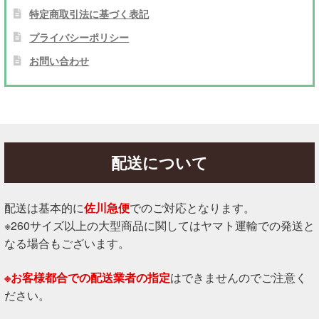
特定商取引法に基づく表記
プライバシーポリシー
お問い合わせ
配送について
配送は基本的に
佐川急便
でのご対応となります。
※260サイズ以上の大型商品に関してはヤマト運輸での発送と
なる場合もございます。
※お客様都合での配送業者の指定
はできませんのでご注意く
ださい。