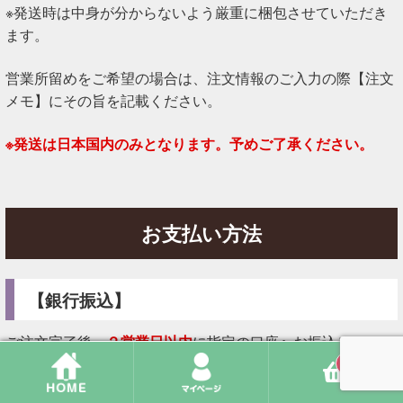
※発送時は中身が分からないよう厳重に梱包させていただき
ます。
営業所留めをご希望の場合は、注文情報のご入力の際【注文
メモ】にその旨を記載ください。
※発送は日本国内のみとなります。予めご了承ください。
お支払い方法
【銀行振込】
ご注文完了後、
２営業日以内
に指定の口座へお振込みくださ
い。
0
※２営業日以内にお振込みまたはお振込みに関してのご連絡