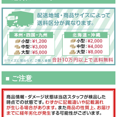
■ ご注意