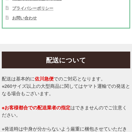
プライバシーポリシー
お問い合わせ
配送について
配送は基本的に
佐川急便
でのご対応となります。
※260サイズ以上の大型商品に関してはヤマト運輸での発送と
なる場合もございます。
※お客様都合での配送業者の指定
はできませんのでご注意く
ださい。
※発送時は中身が分からないよう厳重に梱包させていただき