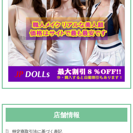
店舗情報
特定商取引法に基づく表記