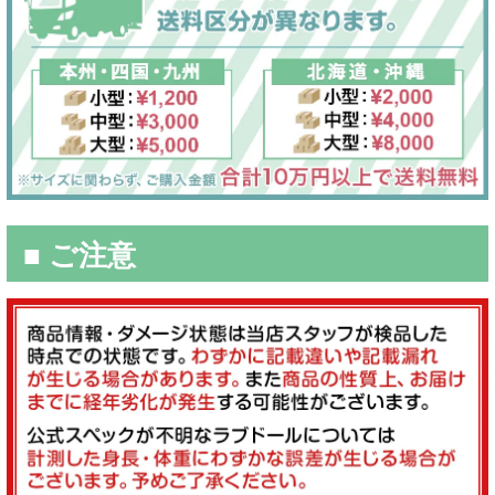
■ ご注意