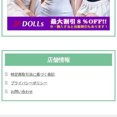
店舗情報
特定商取引法に基づく表記
プライバシーポリシー
お問い合わせ