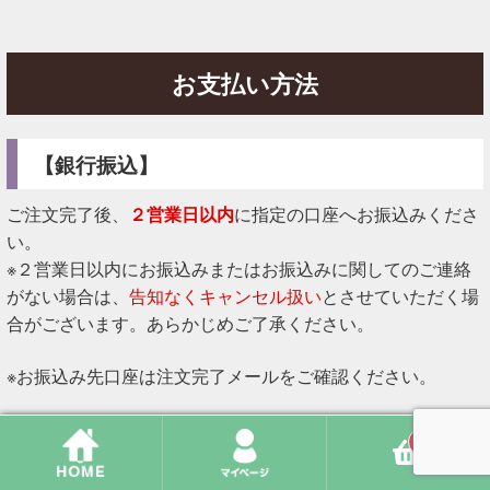
お支払い方法
【銀行振込】
ご注文完了後、
２営業日以内
に指定の口座へお振込みくださ
い。
※２営業日以内にお振込みまたはお振込みに関してのご連絡
がない場合は、
告知なくキャンセル扱い
とさせていただく場
合がございます。あらかじめご了承ください。
※お振込み先口座は注文完了メールをご確認ください。
0
【クレジット決済】