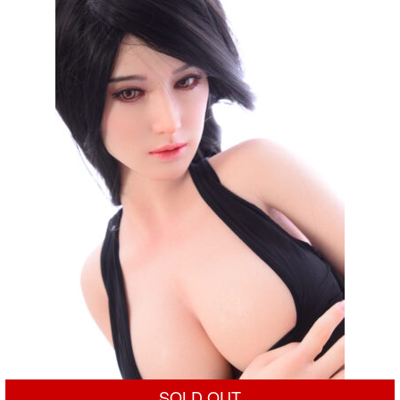
SOLD OUT