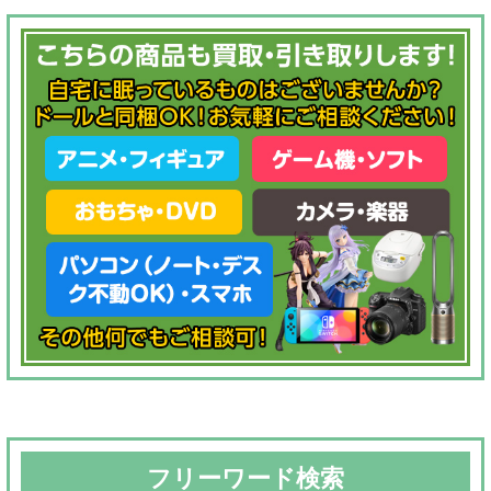
フリーワード検索