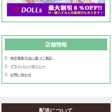
店舗情報
特定商取引法に基づく表記
プライバシーポリシー
お問い合わせ
配送について