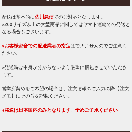
配送は基本的に
佐川急便
でのご対応となります。
※260サイズ以上の大型商品に関してはヤマト運輸での発送と
なる場合もございます。
※お客様都合での配送業者の指定
はできませんのでご注意く
ださい。
※発送時は中身が分からないよう厳重に梱包させていただき
ます。
営業所留めをご希望の場合は、注文情報のご入力の際【注文
メモ】にその旨を記載ください。
※発送は日本国内のみとなります。予めご了承ください。