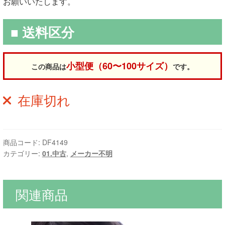
お願いいたします。
■ 送料区分
小型便（60〜100サイズ）
この商品は
です。
在庫切れ
商品コード:
DF4149
カテゴリー:
01.中古
,
メーカー不明
関連商品