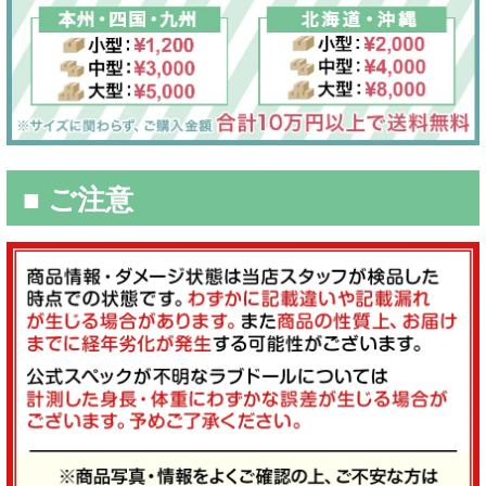
■ ご注意