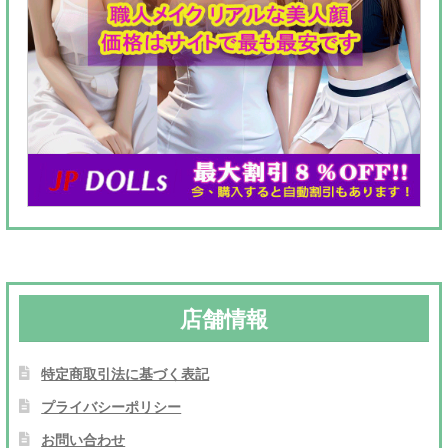
店舗情報
特定商取引法に基づく表記
プライバシーポリシー
お問い合わせ