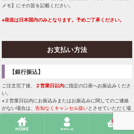
メモ】にその旨を記載ください。
※発送は日本国内のみとなります。予めご了承ください。
お支払い方法
【銀行振込】
ご注文完了後、
２営業日以内
に指定の口座へお振込みくださ
い。
※２営業日以内にお振込みまたはお振込みに関してのご連絡
がない場合は、
告知なくキャンセル扱い
とさせていただく場
合がございます。あらかじめご了承ください。
0
※お振込み先口座は注文完了メールをご確認ください。