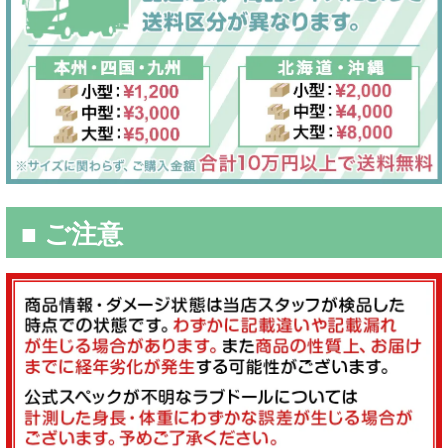
■ ご注意