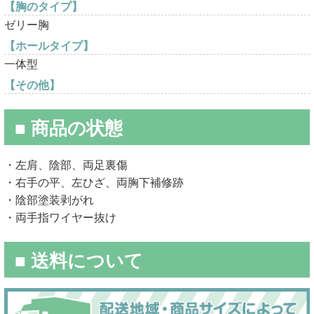
【胸のタイプ】
ゼリー胸
【ホールタイプ】
一体型
【その他】
■ 商品の状態
・左肩、陰部、両足裏傷
・右手の平、左ひざ、両胸下補修跡
・陰部塗装剥がれ
・両手指ワイヤー抜け
■ 送料について