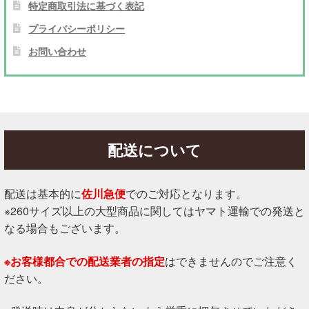
特定商取引法に基づく表記
プライバシーポリシー
お問い合わせ
配送について
配送は基本的に
佐川急便
でのご対応となります。
※260サイズ以上の大型商品に関してはヤマト運輸での発送と
なる場合もございます。
※お客様都合での配送業者の指定
はできませんのでご注意く
ださい。