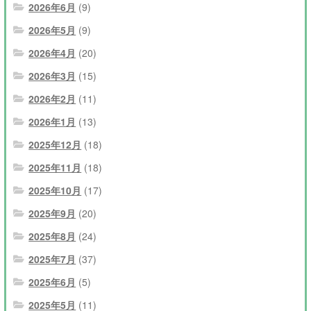
2026年6月
(9)
2026年5月
(9)
2026年4月
(20)
2026年3月
(15)
2026年2月
(11)
2026年1月
(13)
2025年12月
(18)
2025年11月
(18)
2025年10月
(17)
2025年9月
(20)
2025年8月
(24)
2025年7月
(37)
2025年6月
(5)
2025年5月
(11)