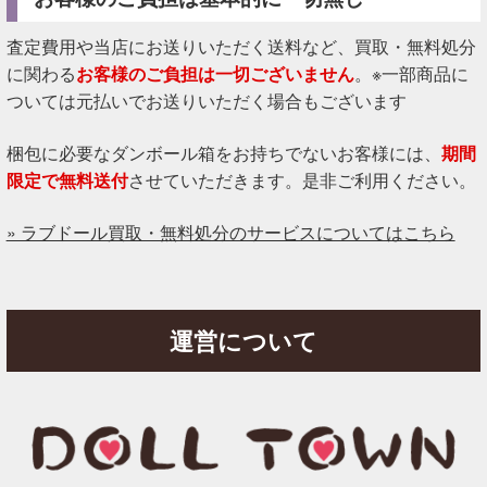
査定費用や当店にお送りいただく送料など、買取・無料処分
に関わる
お客様のご負担は一切ございません
。※一部商品に
ついては元払いでお送りいただく場合もございます
梱包に必要なダンボール箱をお持ちでないお客様には、
期間
限定で無料送付
させていただきます。是非ご利用ください。
» ラブドール買取・無料処分のサービスについてはこちら
運営について