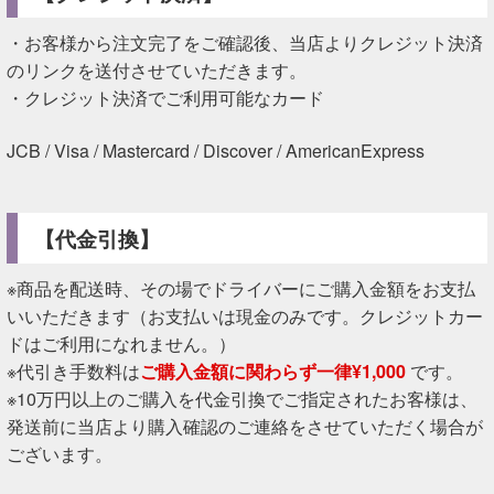
・お客様から注文完了をご確認後、当店よりクレジット決済
のリンクを送付させていただきます。
・クレジット決済でご利用可能なカード
JCB / Visa / Mastercard / Discover / AmericanExpress
【代金引換】
※商品を配送時、その場でドライバーにご購入金額をお支払
いいただきます（お支払いは現金のみです。クレジットカー
ドはご利用になれません。）
※代引き手数料は
ご購入金額に関わらず一律¥1,000
です。
※10万円以上のご購入を代金引換でご指定されたお客様は、
発送前に当店より購入確認のご連絡をさせていただく場合が
ございます。