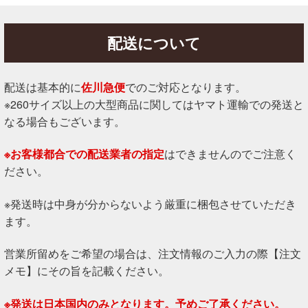
配送について
配送は基本的に
佐川急便
でのご対応となります。
※260サイズ以上の大型商品に関してはヤマト運輸での発送と
なる場合もございます。
※お客様都合での配送業者の指定
はできませんのでご注意く
ださい。
※発送時は中身が分からないよう厳重に梱包させていただき
ます。
営業所留めをご希望の場合は、注文情報のご入力の際【注文
メモ】にその旨を記載ください。
※発送は日本国内のみとなります。予めご了承ください。