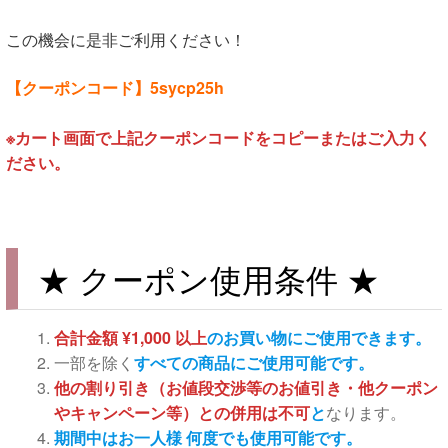
この機会に是非ご利用ください！
【クーポンコード】5sycp25h
※カート画面で上記クーポンコードをコピーまたはご入力く
ださい。
★ クーポン使用条件 ★
合計金額 ¥1,000 以上
のお買い物にご使用できます。
一部を除く
すべての商品にご使用可能です。
他の割り引き（お値段交渉等のお値引き・他クーポン
やキャンペーン等）との併用は不可
と
なります。
期間中はお一人様 何度でも使用可能です。