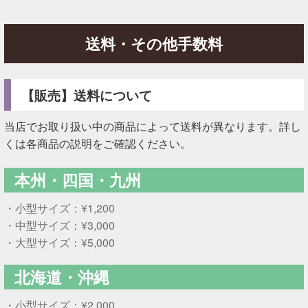
送料・その他手数料
【販売】送料について
当店でお取り扱い中の商品によって送料が異なります。詳し
くは各商品の説明をご確認ください。
本州・四国・九州
・小型サイズ：¥1,200
・中型サイズ：¥3,000
・大型サイズ：¥5,000
北海道・沖縄
・小型サイズ：¥2,000