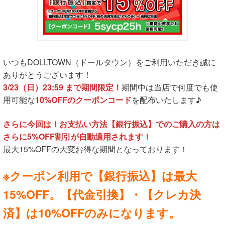
いつもDOLLTOWN（ドールタウン）をご利用いただき誠に
ありがとうございます！
3/23（日）23:59 まで期間限定！
期間中は当店で何度でも使
用可能な
10%OFFのクーポンコード
を配布いたします♪
さらに今回は！お支払い方法【銀行振込】でのご購入の方は
さらに5%OFF割引が自動適用されます！
最大15%OFFの大変お得な期間となっております！
※クーポン利用で【銀行振込】は最大
15%OFF。【代金引換】・【クレカ決
済】は10%OFFのみになります。