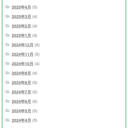
2025年4月
(5)
2025年3月
(4)
2025年2月
(4)
2025年1月
(4)
2024年12月
(6)
2024年11月
(5)
2024年10月
(4)
2024年9月
(4)
2024年8月
(5)
2024年7月
(6)
2024年6月
(6)
2024年5月
(5)
2024年4月
(5)