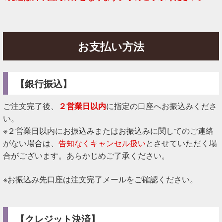
お支払い方法
【銀行振込】
ご注文完了後、
２営業日以内
に指定の口座へお振込みくださ
い。
※２営業日以内にお振込みまたはお振込みに関してのご連絡
がない場合は、
告知なくキャンセル扱い
とさせていただく場
合がございます。あらかじめご了承ください。
※お振込み先口座は注文完了メールをご確認ください。
【クレジット決済】