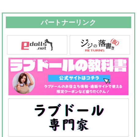
パートナーリンク