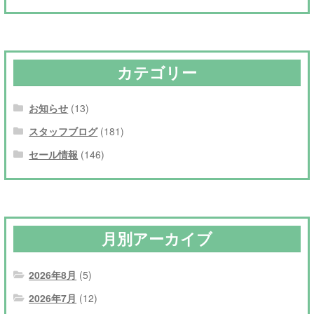
カテゴリー
お知らせ
(13)
スタッフブログ
(181)
セール情報
(146)
月別アーカイブ
2026年8月
(5)
2026年7月
(12)