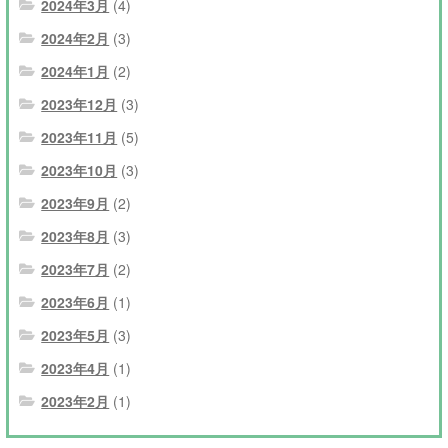
2024年3月
(4)
2024年2月
(3)
2024年1月
(2)
2023年12月
(3)
2023年11月
(5)
2023年10月
(3)
2023年9月
(2)
2023年8月
(3)
2023年7月
(2)
2023年6月
(1)
2023年5月
(3)
2023年4月
(1)
2023年2月
(1)