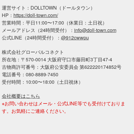
運営サイト：DOLLTOWN（ドールタウン）
HP：
https://doll-town.com/
営業時間：平日11:00〜17:00（休業日：土日祝）
メールアドレス（24時間受付）：
info@doll-town.com
公式LINE（24時間受付）：
@912cwwpu
株式会社グローバルコネクト
所在地：〒570-0014 大阪府守口市藤田町3丁目47-4
古物商許可番号：大阪府公安委員会 第622220174852号
電話番号：080-8889-7450
受付時間：10:00〜18:00（土日祝休）
会社概要はこちら
※お問い合わせはメール・公式LINE等でも受付けておりま
す。お気軽にご連絡ください。