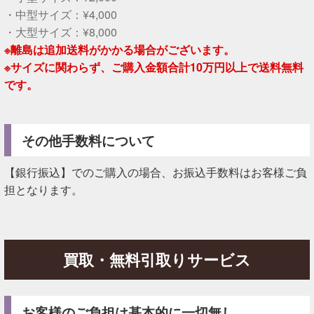
・中型サイズ：¥4,000
・大型サイズ：¥8,000
※離島は追加送料がかかる場合がございます。
※サイズに関わらず、ご購入金額合計10万円以上で送料無料
です。
その他手数料について
【銀行振込】でのご購入の場合、お振込手数料はお客様ご負
担となります。
買取・無料引取りサービス
お客様のご負担は基本的に一切無し