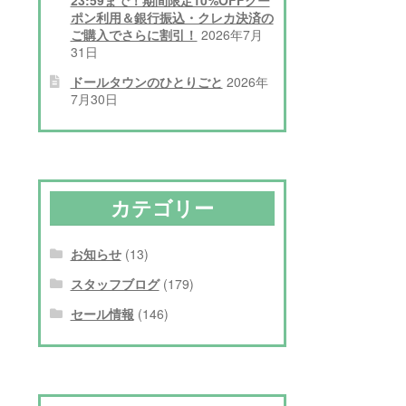
ポン利用＆銀行振込・クレカ決済の
ご購入でさらに割引！
2026年7月
31日
ドールタウンのひとりごと
2026年
7月30日
カテゴリー
お知らせ
(13)
スタッフブログ
(179)
セール情報
(146)