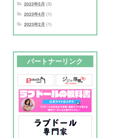
2023年5月
(3)
2023年4月
(1)
2023年2月
(1)
パートナーリンク