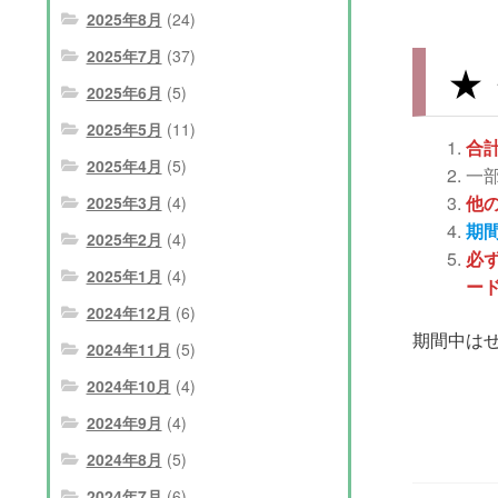
2025年8月
(24)
2025年7月
(37)
★
2025年6月
(5)
2025年5月
(11)
合計
2025年4月
(5)
一
他
2025年3月
(4)
期
2025年2月
(4)
必
2025年1月
(4)
ー
2024年12月
(6)
期間中は
2024年11月
(5)
2024年10月
(4)
2024年9月
(4)
2024年8月
(5)
2024年7月
(6)