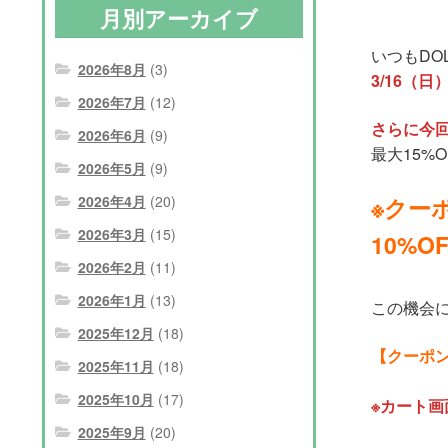
月別アーカイブ
いつもDO
2026年8月
(3)
3/16（日
2026年7月
(12)
さらに今回
2026年6月
(9)
最大15%
2026年5月
(9)
※クー
2026年4月
(20)
2026年3月
(15)
10%
2026年2月
(11)
2026年1月
(13)
この機会
2025年12月
(18)
【クーポンコ
2025年11月
(18)
2025年10月
(17)
※カート
2025年9月
(20)