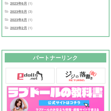
2023年6月
(1)
2023年5月
(3)
2023年4月
(1)
2023年2月
(1)
パートナーリンク