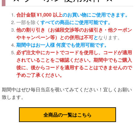
合計金額 ¥1,000 以上
のお買い物にご使用できます。
一部を除く
すべての商品にご使用可能です。
他の割り引き（お値段交渉等のお値引き・他クーポン
やキャンペーン等）との併用は不可
と
なります。
期間中はお一人様 何度でも使用可能です。
必ず注文中にカートでコードを使用し、コードが適用
されていることをご確認ください。期間中でもご購入
後に、後からコードを適用することはできませんので
予めご了承ください。
期間中はぜひ毎日当店を覗いてみてください！宜しくお願い
致します。
全商品の一覧はこちら