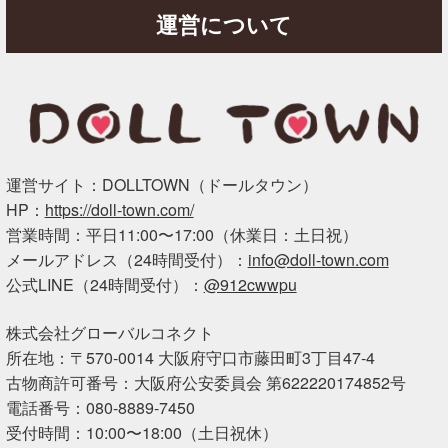
運営について
運営サイト：DOLLTOWN（ドールタウン）
HP：
https://doll-town.com/
営業時間：平日11:00〜17:00（休業日：土日祝）
メールアドレス（24時間受付）：
info@doll-town.com
公式LINE（24時間受付）：
@912cwwpu
株式会社グローバルコネクト
所在地：〒570-0014 大阪府守口市藤田町3丁目47-4
古物商許可番号：大阪府公安委員会 第622220174852号
電話番号：080-8889-7450
受付時間：10:00〜18:00（土日祝休）