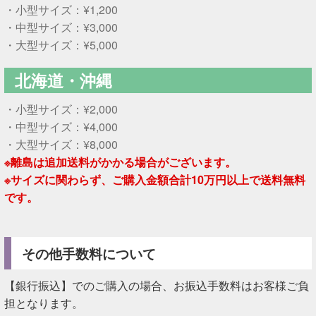
・小型サイズ：¥1,200
・中型サイズ：¥3,000
・大型サイズ：¥5,000
北海道・沖縄
・小型サイズ：¥2,000
・中型サイズ：¥4,000
・大型サイズ：¥8,000
※離島は追加送料がかかる場合がございます。
※サイズに関わらず、ご購入金額合計10万円以上で送料無料
です。
その他手数料について
【銀行振込】でのご購入の場合、お振込手数料はお客様ご負
担となります。