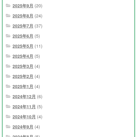
2025年9月
(20)
2025年8月
(24)
2025年7月
(37)
2025年6月
(5)
2025年5月
(11)
2025年4月
(5)
2025年3月
(4)
2025年2月
(4)
2025年1月
(4)
2024年12月
(6)
2024年11月
(5)
2024年10月
(4)
2024年9月
(4)
2024年8月
(5)