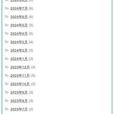
2024年7月
(6)
2024年6月
(6)
2024年5月
(5)
2024年4月
(5)
2024年3月
(4)
2024年2月
(3)
2024年1月
(2)
2023年12月
(3)
2023年11月
(5)
2023年10月
(3)
2023年9月
(2)
2023年8月
(3)
2023年7月
(2)