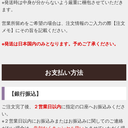
※発送時は中身が分からないよう厳重に梱包させていただき
ます。
営業所留めをご希望の場合は、注文情報のご入力の際【注文
メモ】にその旨を記載ください。
※発送は日本国内のみとなります。予めご了承ください。
お支払い方法
【銀行振込】
ご注文完了後、
２営業日以内
に指定の口座へお振込みくださ
い。
※２営業日以内にお振込みまたはお振込みに関してのご連絡
がない場合は、
告知なくキャンセル扱い
とさせていただく場