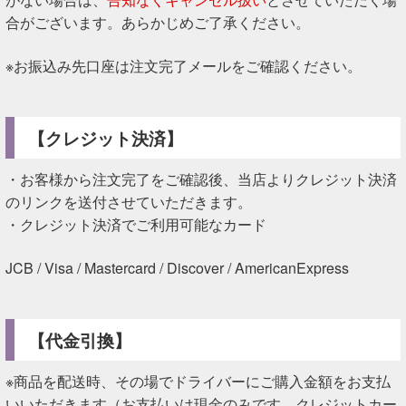
合がございます。あらかじめご了承ください。
※お振込み先口座は注文完了メールをご確認ください。
【クレジット決済】
・お客様から注文完了をご確認後、当店よりクレジット決済
のリンクを送付させていただきます。
・クレジット決済でご利用可能なカード
JCB / Visa / Mastercard / Discover / AmericanExpress
【代金引換】
※商品を配送時、その場でドライバーにご購入金額をお支払
いいただきます（お支払いは現金のみです。クレジットカー