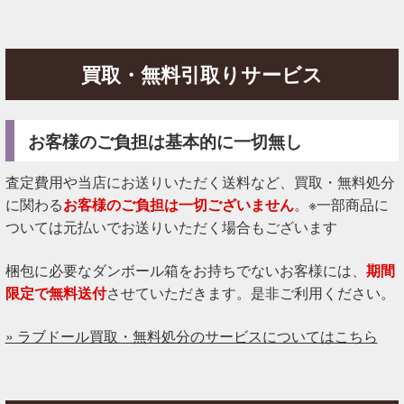
買取・無料引取りサービス
お客様のご負担は基本的に一切無し
査定費用や当店にお送りいただく送料など、買取・無料処分
に関わる
お客様のご負担は一切ございません
。※一部商品に
ついては元払いでお送りいただく場合もございます
梱包に必要なダンボール箱をお持ちでないお客様には、
期間
限定で無料送付
させていただきます。是非ご利用ください。
» ラブドール買取・無料処分のサービスについてはこちら