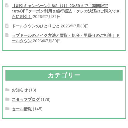
【割引キャンペーン】8/2（月）23:59まで！期間限定
10%OFFクーポン利用＆銀行振込・クレカ決済のご購入でさ
らに割引！
2026年7月31日
ドールタウンのひとりごと
2026年7月30日
ラブドールのメイク方法と買取・処分・里帰りのご相談｜ド
ールタウン
2026年7月30日
カテゴリー
お知らせ
(13)
スタッフブログ
(179)
セール情報
(145)