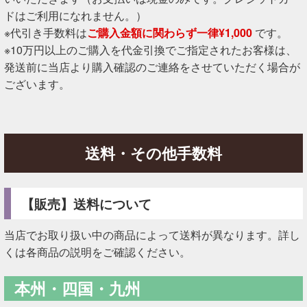
ドはご利用になれません。）
※代引き手数料は
ご購入金額に関わらず一律¥1,000
です。
※10万円以上のご購入を代金引換でご指定されたお客様は、
発送前に当店より購入確認のご連絡をさせていただく場合が
ございます。
送料・その他手数料
【販売】送料について
当店でお取り扱い中の商品によって送料が異なります。詳し
くは各商品の説明をご確認ください。
本州・四国・九州