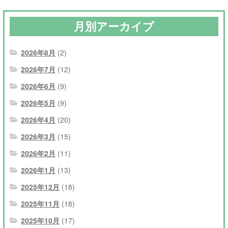
月別アーカイブ
2026年8月
(2)
2026年7月
(12)
2026年6月
(9)
2026年5月
(9)
2026年4月
(20)
2026年3月
(15)
2026年2月
(11)
2026年1月
(13)
2025年12月
(18)
2025年11月
(18)
2025年10月
(17)