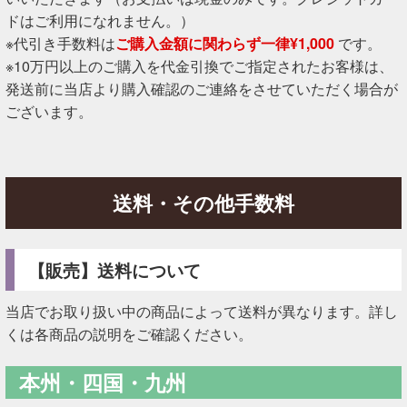
ドはご利用になれません。）
※代引き手数料は
ご購入金額に関わらず一律¥1,000
です。
※10万円以上のご購入を代金引換でご指定されたお客様は、
発送前に当店より購入確認のご連絡をさせていただく場合が
ございます。
送料・その他手数料
【販売】送料について
当店でお取り扱い中の商品によって送料が異なります。詳し
くは各商品の説明をご確認ください。
本州・四国・九州