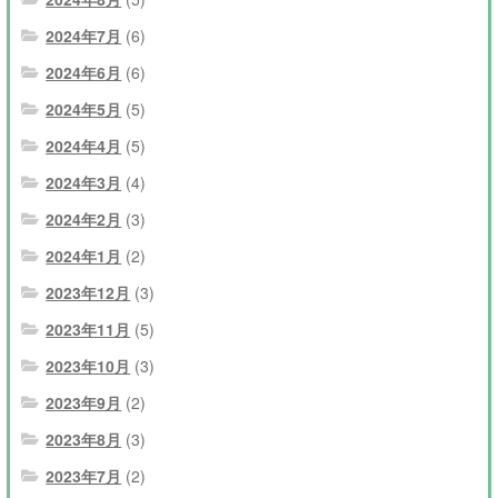
2024年7月
(6)
2024年6月
(6)
2024年5月
(5)
2024年4月
(5)
2024年3月
(4)
2024年2月
(3)
2024年1月
(2)
2023年12月
(3)
2023年11月
(5)
2023年10月
(3)
2023年9月
(2)
2023年8月
(3)
2023年7月
(2)