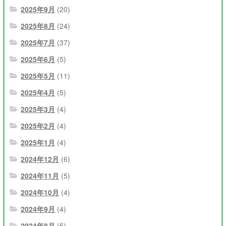
2025年9月
(20)
2025年8月
(24)
2025年7月
(37)
2025年6月
(5)
2025年5月
(11)
2025年4月
(5)
2025年3月
(4)
2025年2月
(4)
2025年1月
(4)
2024年12月
(6)
2024年11月
(5)
2024年10月
(4)
2024年9月
(4)
2024年8月
(5)