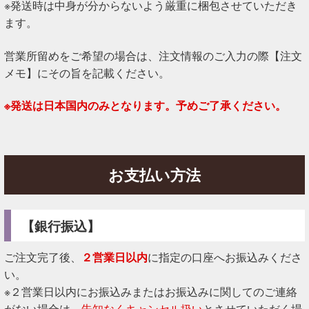
※発送時は中身が分からないよう厳重に梱包させていただき
ます。
営業所留めをご希望の場合は、注文情報のご入力の際【注文
メモ】にその旨を記載ください。
※発送は日本国内のみとなります。予めご了承ください。
お支払い方法
【銀行振込】
ご注文完了後、
２営業日以内
に指定の口座へお振込みくださ
い。
※２営業日以内にお振込みまたはお振込みに関してのご連絡
がない場合は、
告知なくキャンセル扱い
とさせていただく場