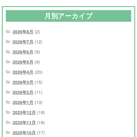
月別アーカイブ
2026年8月
(2)
2026年7月
(12)
2026年6月
(9)
2026年5月
(9)
2026年4月
(20)
2026年3月
(15)
2026年2月
(11)
2026年1月
(13)
2025年12月
(18)
2025年11月
(18)
2025年10月
(17)