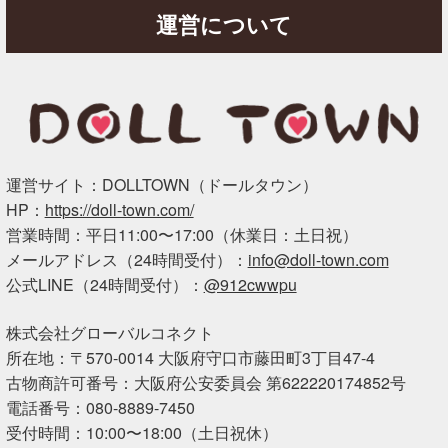
運営について
運営サイト：DOLLTOWN（ドールタウン）
HP：
https://doll-town.com/
営業時間：平日11:00〜17:00（休業日：土日祝）
メールアドレス（24時間受付）：
info@doll-town.com
公式LINE（24時間受付）：
@912cwwpu
株式会社グローバルコネクト
所在地：〒570-0014 大阪府守口市藤田町3丁目47-4
古物商許可番号：大阪府公安委員会 第622220174852号
電話番号：080-8889-7450
受付時間：10:00〜18:00（土日祝休）