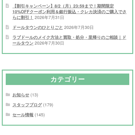
【割引キャンペーン】8/2（月）23:59まで！期間限定
10%OFFクーポン利用＆銀行振込・クレカ決済のご購入でさ
らに割引！
2026年7月31日
ドールタウンのひとりごと
2026年7月30日
ラブドールのメイク方法と買取・処分・里帰りのご相談｜ド
ールタウン
2026年7月30日
カテゴリー
お知らせ
(13)
スタッフブログ
(179)
セール情報
(145)