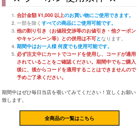
合計金額 ¥1,000 以上
のお買い物にご使用できます。
一部を除く
すべての商品にご使用可能です。
他の割り引き（お値段交渉等のお値引き・他クーポン
やキャンペーン等）との併用は不可
と
なります。
期間中はお一人様 何度でも使用可能です。
必ず注文中にカートでコードを使用し、コードが適用
されていることをご確認ください。期間中でもご購入
後に、後からコードを適用することはできませんので
予めご了承ください。
期間中はぜひ毎日当店を覗いてみてください！宜しくお願い
致します。
全商品の一覧はこちら