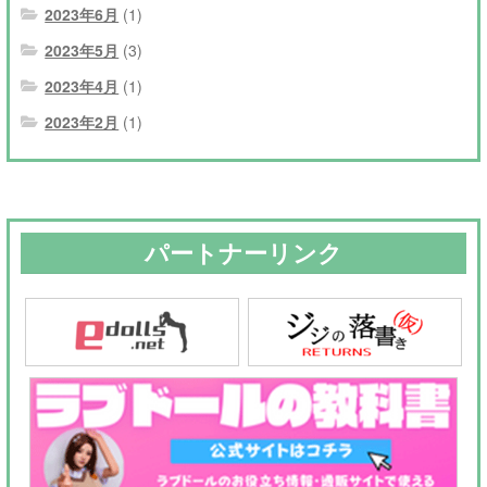
2023年6月
(1)
2023年5月
(3)
2023年4月
(1)
2023年2月
(1)
パートナーリンク