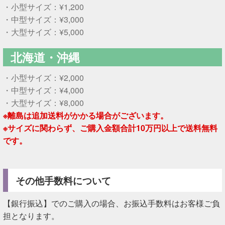
・小型サイズ：¥1,200
・中型サイズ：¥3,000
・大型サイズ：¥5,000
北海道・沖縄
・小型サイズ：¥2,000
・中型サイズ：¥4,000
・大型サイズ：¥8,000
※離島は追加送料がかかる場合がございます。
※サイズに関わらず、ご購入金額合計10万円以上で送料無料
です。
その他手数料について
【銀行振込】でのご購入の場合、お振込手数料はお客様ご負
担となります。