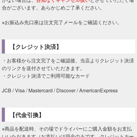
合がございます。あらかじめご了承ください。
※お振込み先口座は注文完了メールをご確認ください。
【クレジット決済】
・お客様から注文完了をご確認後、当店よりクレジット決済
のリンクを送付させていただきます。
・クレジット決済でご利用可能なカード
JCB / Visa / Mastercard / Discover / AmericanExpress
【代金引換】
※商品を配送時、その場でドライバーにご購入金額をお支払
いいただきます（お支払いは現金のみです。クレジットカー