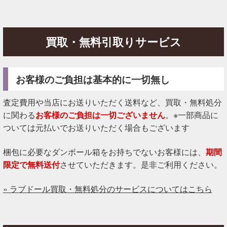
買取・無料引取りサービス
お客様のご負担は基本的に一切無し
査定費用や当店にお送りいただく送料など、買取・無料処分
に関わる
お客様のご負担は一切ございません
。※一部商品に
ついては元払いでお送りいただく場合もございます
梱包に必要なダンボール箱をお持ちでないお客様には、
期間
限定で無料送付
させていただきます。是非ご利用ください。
» ラブドール買取・無料処分のサービスについてはこちら