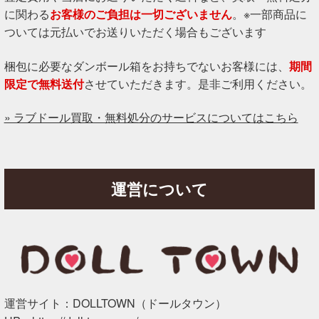
に関わる
お客様のご負担は一切ございません
。※一部商品に
ついては元払いでお送りいただく場合もございます
梱包に必要なダンボール箱をお持ちでないお客様には、
期間
限定で無料送付
させていただきます。是非ご利用ください。
» ラブドール買取・無料処分のサービスについてはこちら
運営について
運営サイト：DOLLTOWN（ドールタウン）