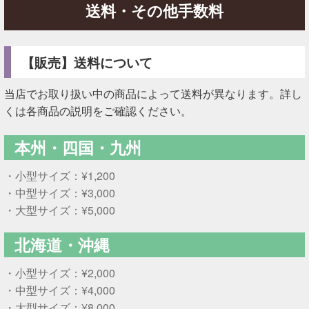
送料・その他手数料
【販売】送料について
当店でお取り扱い中の商品によって送料が異なります。詳し
くは各商品の説明をご確認ください。
本州・四国・九州
・小型サイズ：¥1,200
・中型サイズ：¥3,000
・大型サイズ：¥5,000
北海道・沖縄
・小型サイズ：¥2,000
・中型サイズ：¥4,000
・大型サイズ：¥8,000