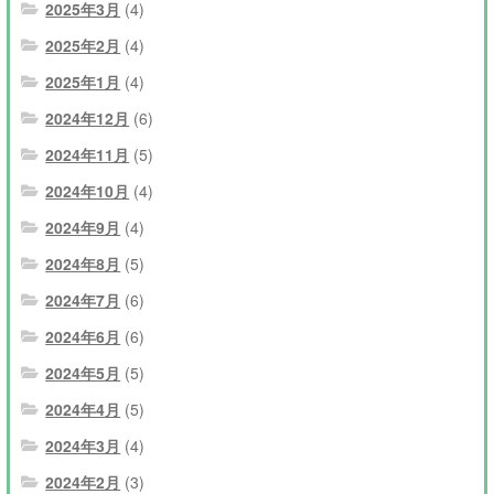
2025年3月
(4)
2025年2月
(4)
2025年1月
(4)
2024年12月
(6)
2024年11月
(5)
2024年10月
(4)
2024年9月
(4)
2024年8月
(5)
2024年7月
(6)
2024年6月
(6)
2024年5月
(5)
2024年4月
(5)
2024年3月
(4)
2024年2月
(3)