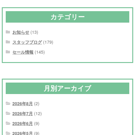
カテゴリー
お知らせ
(13)
スタッフブログ
(179)
セール情報
(145)
月別アーカイブ
2026年8月
(2)
2026年7月
(12)
2026年6月
(9)
2026年5月
(9)