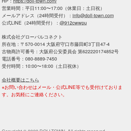
HP：
https://doll-town.com/
営業時間：平日11:00〜17:00（休業日：土日祝）
メールアドレス（24時間受付）：
info@doll-town.com
公式LINE（24時間受付）：
@912cwwpu
株式会社グローバルコネクト
所在地：〒570-0014 大阪府守口市藤田町3丁目47-4
古物商許可番号：大阪府公安委員会 第622220174852号
電話番号：080-8889-7450
受付時間：10:00〜18:00（土日祝休）
会社概要はこちら
※お問い合わせはメール・公式LINE等でも受付けておりま
す。お気軽にご連絡ください。