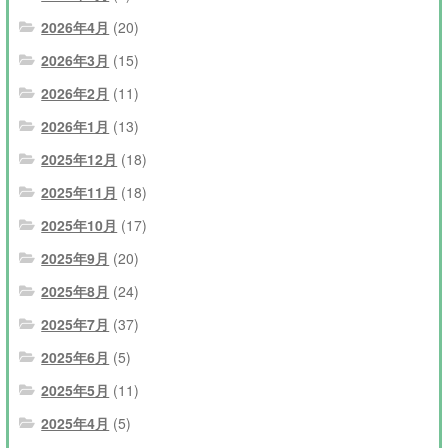
2026年4月
(20)
2026年3月
(15)
2026年2月
(11)
2026年1月
(13)
2025年12月
(18)
2025年11月
(18)
2025年10月
(17)
2025年9月
(20)
2025年8月
(24)
2025年7月
(37)
2025年6月
(5)
2025年5月
(11)
2025年4月
(5)