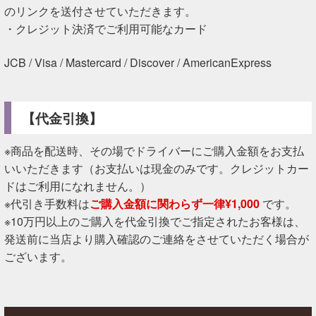
のリンクを送付させていただきます。
・クレジット決済でご利用可能なカード
JCB / Visa / Mastercard / Discover / AmericanExpress
【代金引換】
※商品を配送時、その場でドライバーにご購入金額をお支払
いいただきます（お支払いは現金のみです。クレジットカー
ドはご利用になれません。）
※代引き手数料は
ご購入金額に関わらず一律¥1,000
です。
※10万円以上のご購入を代金引換でご指定されたお客様は、
発送前に当店より購入確認のご連絡をさせていただく場合が
ございます。