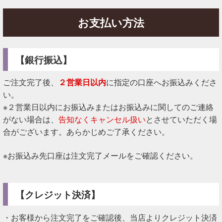
お支払い方法
【銀行振込】
ご注文完了後、
２営業日以内
に指定の口座へお振込みくださ
い。
※２営業日以内にお振込みまたはお振込みに関してのご連絡
がない場合は、
告知なくキャンセル扱い
とさせていただく場
合がございます。あらかじめご了承ください。
※お振込み先口座は注文完了メールをご確認ください。
【クレジット決済】
・お客様から注文完了をご確認後、当店よりクレジット決済