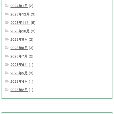
2024年1月
(2)
2023年12月
(3)
2023年11月
(5)
2023年10月
(3)
2023年9月
(2)
2023年8月
(3)
2023年7月
(2)
2023年6月
(1)
2023年5月
(3)
2023年4月
(1)
2023年2月
(1)