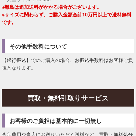
※離島は追加送料がかかる場合がございます。
※サイズに関わらず、ご購入金額合計10万円以上で送料無料
です。
その他手数料について
【銀行振込】でのご購入の場合、お振込手数料はお客様ご負
担となります。
買取・無料引取りサービス
お客様のご負担は基本的に一切無し
査定費用や当店にお送りいただく送料など、買取・無料処分