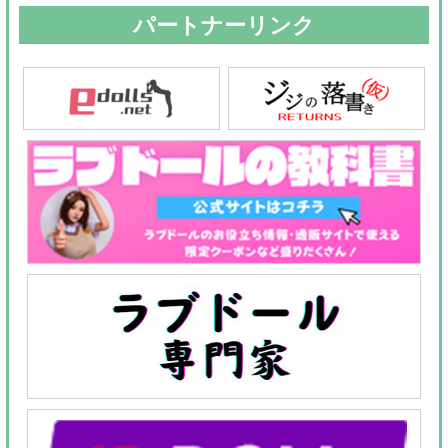
パートナーリンク