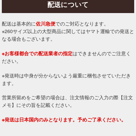
配送について
配送は基本的に
佐川急便
でのご対応となります。
※260サイズ以上の大型商品に関してはヤマト運輸での発送と
なる場合もございます。
※お客様都合での配送業者の指定
はできませんのでご注意く
ださい。
※発送時は中身が分からないよう厳重に梱包させていただき
ます。
営業所留めをご希望の場合は、注文情報のご入力の際【注文
メモ】にその旨を記載ください。
※発送は日本国内のみとなります。予めご了承ください。