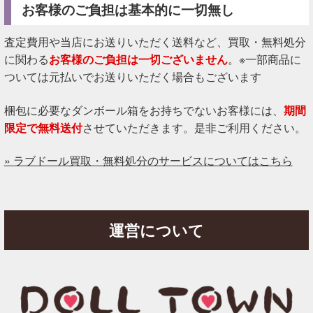
お客様のご負担は基本的に一切無し
査定費用や当店にお送りいただく送料など、買取・無料処分
に関わる
お客様のご負担は一切ございません
。※一部商品に
ついては元払いでお送りいただく場合もございます
梱包に必要なダンボール箱をお持ちでないお客様には、
期間
限定で無料送付
させていただきます。是非ご利用ください。
» ラブドール買取・無料処分のサービスについてはこちら
運営について