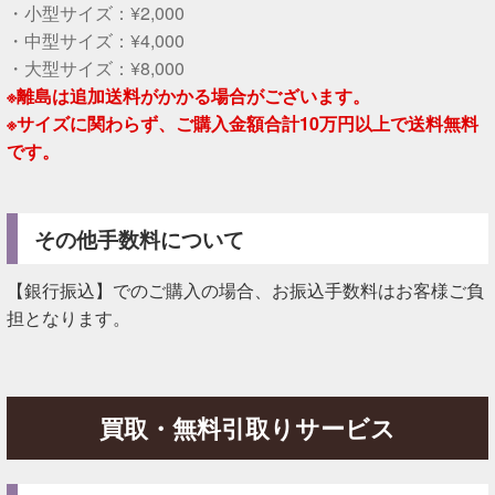
・小型サイズ：¥2,000
・中型サイズ：¥4,000
・大型サイズ：¥8,000
※離島は追加送料がかかる場合がございます。
※サイズに関わらず、ご購入金額合計10万円以上で送料無料
です。
その他手数料について
【銀行振込】でのご購入の場合、お振込手数料はお客様ご負
担となります。
買取・無料引取りサービス