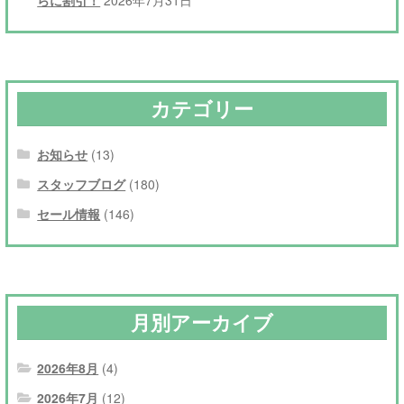
カテゴリー
お知らせ
(13)
スタッフブログ
(180)
セール情報
(146)
月別アーカイブ
2026年8月
(4)
2026年7月
(12)