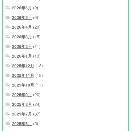
2026年6月
(9)
2026年5月
(9)
2026年4月
(20)
2026年3月
(15)
2026年2月
(11)
2026年1月
(13)
2025年12月
(18)
2025年11月
(18)
2025年10月
(17)
2025年9月
(20)
2025年8月
(24)
2025年7月
(37)
2025年6月
(5)