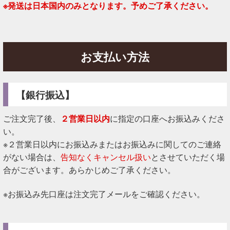
※発送は日本国内のみとなります。予めご了承ください。
お支払い方法
【銀行振込】
ご注文完了後、
２営業日以内
に指定の口座へお振込みくださ
い。
※２営業日以内にお振込みまたはお振込みに関してのご連絡
がない場合は、
告知なくキャンセル扱い
とさせていただく場
合がございます。あらかじめご了承ください。
※お振込み先口座は注文完了メールをご確認ください。