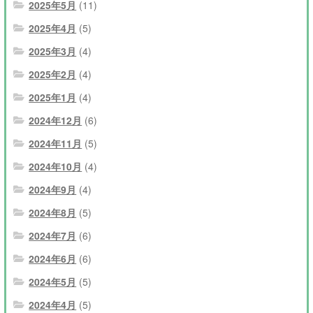
2025年5月
(11)
2025年4月
(5)
2025年3月
(4)
2025年2月
(4)
2025年1月
(4)
2024年12月
(6)
2024年11月
(5)
2024年10月
(4)
2024年9月
(4)
2024年8月
(5)
2024年7月
(6)
2024年6月
(6)
2024年5月
(5)
2024年4月
(5)