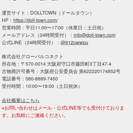
運営サイト：DOLLTOWN（ドールタウン）
HP：
https://doll-town.com/
営業時間：平日11:00〜17:00（休業日：土日祝）
メールアドレス（24時間受付）：
info@doll-town.com
公式LINE（24時間受付）：
@912cwwpu
株式会社グローバルコネクト
所在地：〒570-0014 大阪府守口市藤田町3丁目47-4
古物商許可番号：大阪府公安委員会 第622220174852号
電話番号：080-8889-7450
受付時間：10:00〜18:00（土日祝休）
会社概要はこちら
※お問い合わせはメール・公式LINE等でも受付けておりま
す。お気軽にご連絡ください。