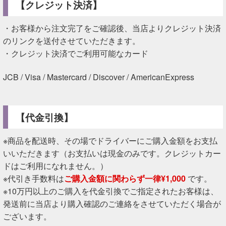
【クレジット決済】
・お客様から注文完了をご確認後、当店よりクレジット決済
のリンクを送付させていただきます。
・クレジット決済でご利用可能なカード
JCB / Visa / Mastercard / Discover / AmericanExpress
【代金引換】
※商品を配送時、その場でドライバーにご購入金額をお支払
いいただきます（お支払いは現金のみです。クレジットカー
ドはご利用になれません。）
※代引き手数料は
ご購入金額に関わらず一律¥1,000
です。
※10万円以上のご購入を代金引換でご指定されたお客様は、
発送前に当店より購入確認のご連絡をさせていただく場合が
ございます。