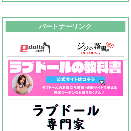
パートナーリンク