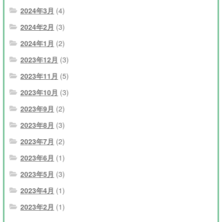
2024年3月
(4)
2024年2月
(3)
2024年1月
(2)
2023年12月
(3)
2023年11月
(5)
2023年10月
(3)
2023年9月
(2)
2023年8月
(3)
2023年7月
(2)
2023年6月
(1)
2023年5月
(3)
2023年4月
(1)
2023年2月
(1)