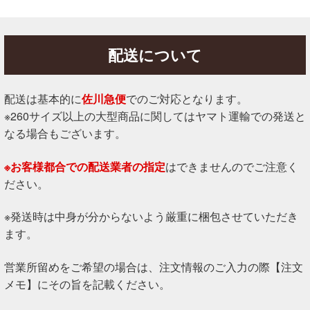
配送について
配送は基本的に
佐川急便
でのご対応となります。
※260サイズ以上の大型商品に関してはヤマト運輸での発送と
なる場合もございます。
※お客様都合での配送業者の指定
はできませんのでご注意く
ださい。
※発送時は中身が分からないよう厳重に梱包させていただき
ます。
営業所留めをご希望の場合は、注文情報のご入力の際【注文
メモ】にその旨を記載ください。