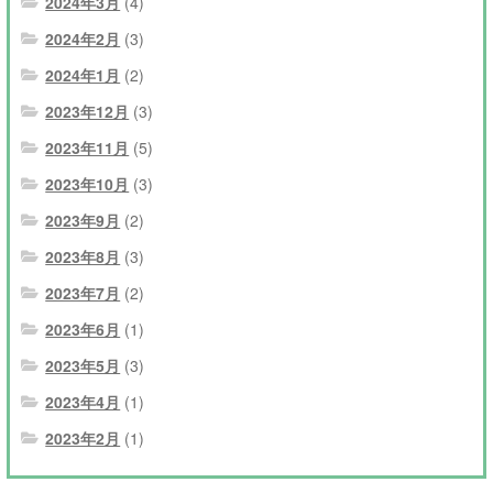
2024年3月
(4)
2024年2月
(3)
2024年1月
(2)
2023年12月
(3)
2023年11月
(5)
2023年10月
(3)
2023年9月
(2)
2023年8月
(3)
2023年7月
(2)
2023年6月
(1)
2023年5月
(3)
2023年4月
(1)
2023年2月
(1)