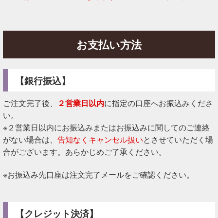
お支払い方法
【銀行振込】
ご注文完了後、
２営業日以内
に指定の口座へお振込みくださ
い。
※２営業日以内にお振込みまたはお振込みに関してのご連絡
がない場合は、
告知なくキャンセル扱い
とさせていただく場
合がございます。あらかじめご了承ください。
※お振込み先口座は注文完了メールをご確認ください。
【クレジット決済】