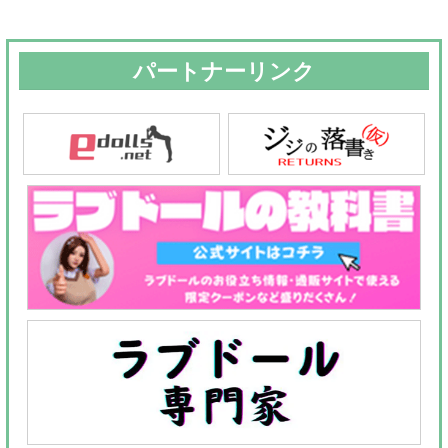
パートナーリンク