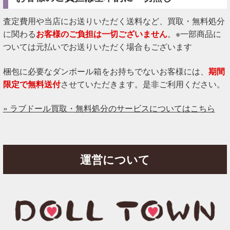
査定費用や当店にお送りいただく送料など、買取・無料処分
に関わる
お客様のご負担は一切ございません
。※一部商品に
ついては元払いでお送りいただく場合もございます
梱包に必要なダンボール箱をお持ちでないお客様には、
期間
限定で無料送付
させていただきます。是非ご利用ください。
» ラブドール買取・無料処分のサービスについてはこちら
運営について