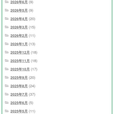
2026年6月
(9)
2026年5月
(9)
2026年4月
(20)
2026年3月
(15)
2026年2月
(11)
2026年1月
(13)
2025年12月
(18)
2025年11月
(18)
2025年10月
(17)
2025年9月
(20)
2025年8月
(24)
2025年7月
(37)
2025年6月
(5)
2025年5月
(11)