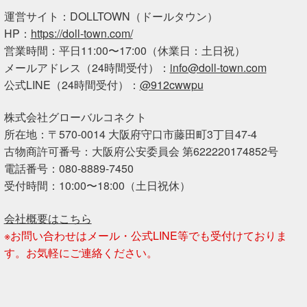
運営サイト：DOLLTOWN（ドールタウン）
HP：
https://doll-town.com/
営業時間：平日11:00〜17:00（休業日：土日祝）
メールアドレス（24時間受付）：
info@doll-town.com
公式LINE（24時間受付）：
@912cwwpu
株式会社グローバルコネクト
所在地：〒570-0014 大阪府守口市藤田町3丁目47-4
古物商許可番号：大阪府公安委員会 第622220174852号
電話番号：080-8889-7450
受付時間：10:00〜18:00（土日祝休）
会社概要はこちら
※お問い合わせはメール・公式LINE等でも受付けておりま
す。お気軽にご連絡ください。