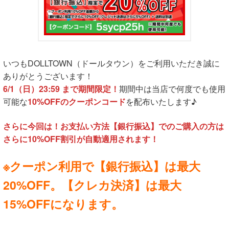
いつもDOLLTOWN（ドールタウン）をご利用いただき誠に
ありがとうございます！
6/1（日）23:59 まで期間限定！
期間中は当店で何度でも使用
可能な
10%OFFのクーポンコード
を配布いたします♪
さらに今回は！お支払い方法【銀行振込】でのご購入の方は
さらに10%OFF割引が自動適用されます！
※クーポン利用で【銀行振込】は最大
20%OFF。【クレカ決済】は最大
15%OFFになります。