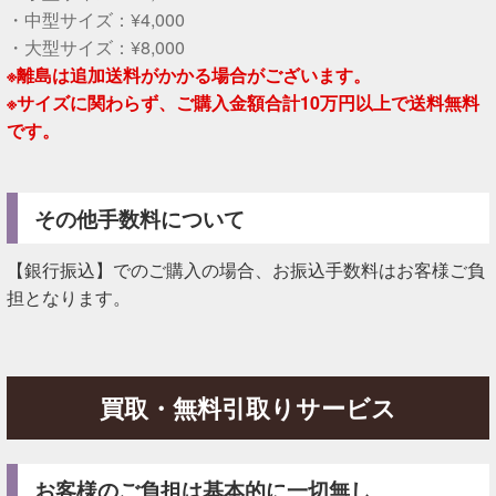
・中型サイズ：¥4,000
・大型サイズ：¥8,000
※離島は追加送料がかかる場合がございます。
※サイズに関わらず、ご購入金額合計10万円以上で送料無料
です。
その他手数料について
【銀行振込】でのご購入の場合、お振込手数料はお客様ご負
担となります。
買取・無料引取りサービス
お客様のご負担は基本的に一切無し