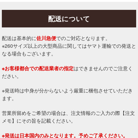
配送について
配送は基本的に
佐川急便
でのご対応となります。
※260サイズ以上の大型商品に関してはヤマト運輸での発送と
なる場合もございます。
※お客様都合での配送業者の指定
はできませんのでご注意く
ださい。
※発送時は中身が分からないよう厳重に梱包させていただき
ます。
営業所留めをご希望の場合は、注文情報のご入力の際【注文
メモ】にその旨を記載ください。
※発送は日本国内のみとなります。予めご了承ください。