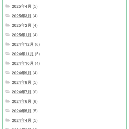
2025年4月
(5)
2025年3月
(4)
2025年2月
(4)
2025年1月
(4)
2024年12月
(6)
2024年11月
(5)
2024年10月
(4)
2024年9月
(4)
2024年8月
(5)
2024年7月
(6)
2024年6月
(6)
2024年5月
(5)
2024年4月
(5)