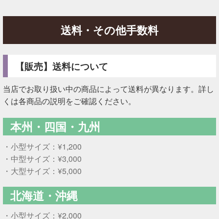
送料・その他手数料
【販売】送料について
当店でお取り扱い中の商品によって送料が異なります。詳し
くは各商品の説明をご確認ください。
本州・四国・九州
・小型サイズ：¥1,200
・中型サイズ：¥3,000
・大型サイズ：¥5,000
北海道・沖縄
・小型サイズ：¥2,000