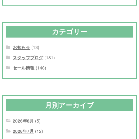
カテゴリー
お知らせ
(13)
スタッフブログ
(181)
セール情報
(146)
月別アーカイブ
2026年8月
(5)
2026年7月
(12)