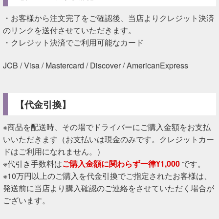
・お客様から注文完了をご確認後、当店よりクレジット決済
のリンクを送付させていただきます。
・クレジット決済でご利用可能なカード
JCB / Visa / Mastercard / Discover / AmericanExpress
【代金引換】
※商品を配送時、その場でドライバーにご購入金額をお支払
いいただきます（お支払いは現金のみです。クレジットカー
ドはご利用になれません。）
※代引き手数料は
ご購入金額に関わらず一律¥1,000
です。
※10万円以上のご購入を代金引換でご指定されたお客様は、
発送前に当店より購入確認のご連絡をさせていただく場合が
ございます。