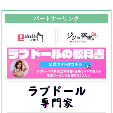
パートナーリンク