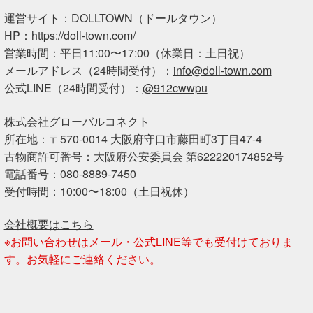
運営サイト：DOLLTOWN（ドールタウン）
HP：
https://doll-town.com/
営業時間：平日11:00〜17:00（休業日：土日祝）
メールアドレス（24時間受付）：
info@doll-town.com
公式LINE（24時間受付）：
@912cwwpu
株式会社グローバルコネクト
所在地：〒570-0014 大阪府守口市藤田町3丁目47-4
古物商許可番号：大阪府公安委員会 第622220174852号
電話番号：080-8889-7450
受付時間：10:00〜18:00（土日祝休）
会社概要はこちら
※お問い合わせはメール・公式LINE等でも受付けておりま
す。お気軽にご連絡ください。