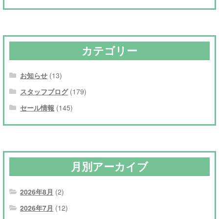
カテゴリー
お知らせ
(13)
スタッフブログ
(179)
セール情報
(145)
月別アーカイブ
2026年8月
(2)
2026年7月
(12)