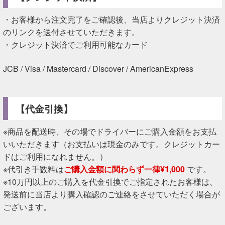
・お客様から注文完了をご確認後、当店よりクレジット決済
のリンクを送付させていただきます。
・クレジット決済でご利用可能なカード
JCB / Visa / Mastercard / Discover / AmericanExpress
【代金引換】
※商品を配送時、その場でドライバーにご購入金額をお支払
いいただきます（お支払いは現金のみです。クレジットカー
ドはご利用になれません。）
※代引き手数料は
ご購入金額に関わらず一律¥1,000
です。
※10万円以上のご購入を代金引換でご指定されたお客様は、
発送前に当店より購入確認のご連絡をさせていただく場合が
ございます。