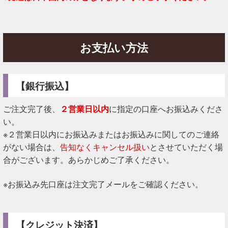
お支払い方法
【銀行振込】
ご注文完了後、
２営業日以内
に指定の口座へお振込みくださ
い。
※２営業日以内にお振込みまたはお振込みに関してのご連絡
がない場合は、
告知なくキャンセル扱い
とさせていただく場
合がございます。あらかじめご了承ください。
※お振込み先口座は注文完了メールをご確認ください。
【クレジット決済】