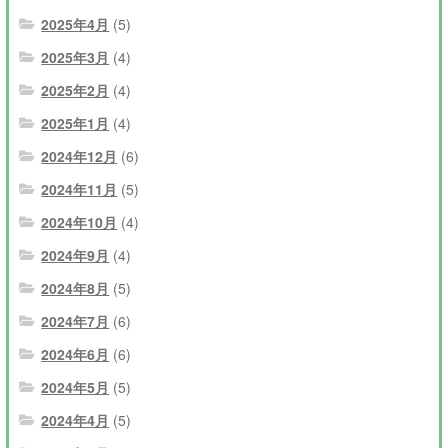
2025年4月
(5)
2025年3月
(4)
2025年2月
(4)
2025年1月
(4)
2024年12月
(6)
2024年11月
(5)
2024年10月
(4)
2024年9月
(4)
2024年8月
(5)
2024年7月
(6)
2024年6月
(6)
2024年5月
(5)
2024年4月
(5)