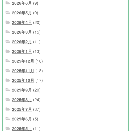
2026年6月
(9)
2026年5月
(9)
2026年4月
(20)
2026年3月
(15)
2026年2月
(11)
2026年1月
(13)
2025年12月
(18)
2025年11月
(18)
2025年10月
(17)
2025年9月
(20)
2025年8月
(24)
2025年7月
(37)
2025年6月
(5)
2025年5月
(11)