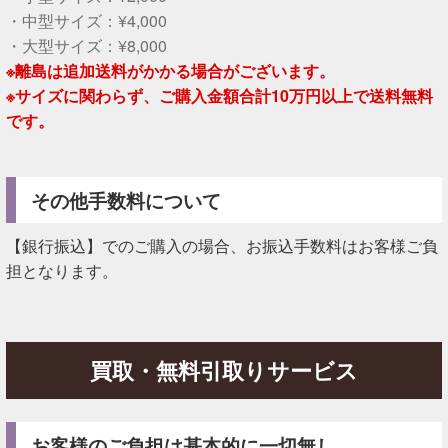
・中型サイズ：¥4,000
・大型サイズ：¥8,000
※離島は追加送料がかかる場合がございます。
※サイズに関わらず、ご購入金額合計10万円以上で送料無料
です。
その他手数料について
【銀行振込】でのご購入の場合、お振込手数料はお客様ご負
担となります。
買取・無料引取りサービス
お客様のご負担は基本的に一切無し