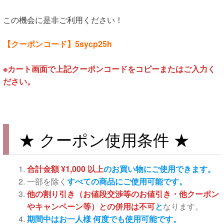
この機会に是非ご利用ください！
【クーポンコード】5sycp25h
※カート画面で上記クーポンコードをコピーまたはご入力く
ださい。
★ クーポン使用条件 ★
合計金額 ¥1,000 以上
のお買い物にご使用できます。
一部を除く
すべての商品にご使用可能です。
他の割り引き（お値段交渉等のお値引き・他クーポン
やキャンペーン等）との併用は不可
と
なります。
期間中はお一人様 何度でも使用可能です。