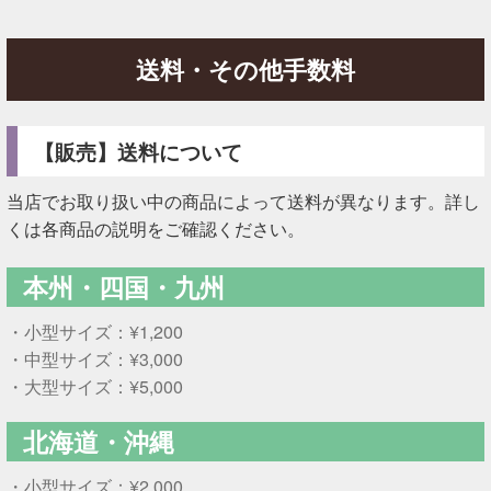
送料・その他手数料
【販売】送料について
当店でお取り扱い中の商品によって送料が異なります。詳し
くは各商品の説明をご確認ください。
本州・四国・九州
・小型サイズ：¥1,200
・中型サイズ：¥3,000
・大型サイズ：¥5,000
北海道・沖縄
・小型サイズ：¥2,000