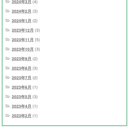
2024年3月
(4)
2024年2月
(3)
2024年1月
(2)
2023年12月
(3)
2023年11月
(5)
2023年10月
(3)
2023年9月
(2)
2023年8月
(3)
2023年7月
(2)
2023年6月
(1)
2023年5月
(3)
2023年4月
(1)
2023年2月
(1)