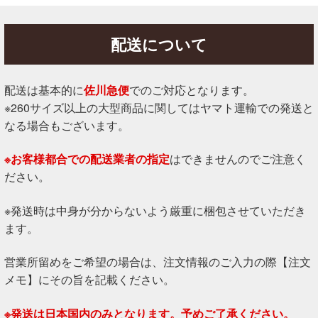
配送について
配送は基本的に
佐川急便
でのご対応となります。
※260サイズ以上の大型商品に関してはヤマト運輸での発送と
なる場合もございます。
※お客様都合での配送業者の指定
はできませんのでご注意く
ださい。
※発送時は中身が分からないよう厳重に梱包させていただき
ます。
営業所留めをご希望の場合は、注文情報のご入力の際【注文
メモ】にその旨を記載ください。
※発送は日本国内のみとなります。予めご了承ください。