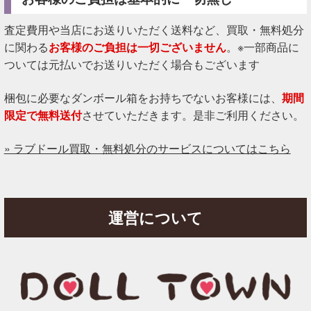
査定費用や当店にお送りいただく送料など、買取・無料処分
に関わる
お客様のご負担は一切ございません
。※一部商品に
ついては元払いでお送りいただく場合もございます
梱包に必要なダンボール箱をお持ちでないお客様には、
期間
限定で無料送付
させていただきます。是非ご利用ください。
» ラブドール買取・無料処分のサービスについてはこちら
運営について