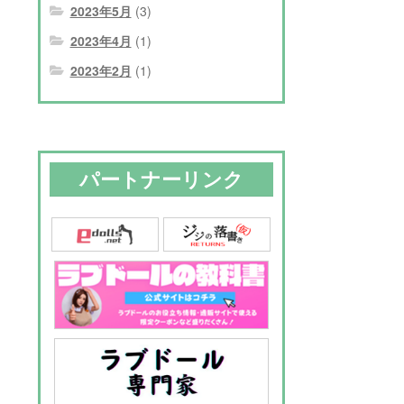
2023年5月
(3)
2023年4月
(1)
2023年2月
(1)
パートナーリンク