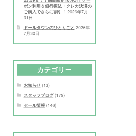
ポン利用＆銀行振込・クレカ決済の
ご購入でさらに割引！
2026年7月
31日
ドールタウンのひとりごと
2026年
7月30日
カテゴリー
お知らせ
(13)
スタッフブログ
(179)
セール情報
(146)