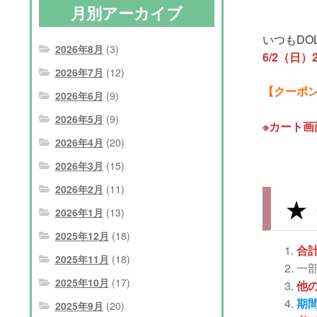
月別アーカイブ
いつもDO
2026年8月
(3)
6/2（日）
2026年7月
(12)
【クーポンコ
2026年6月
(9)
2026年5月
(9)
※カート
2026年4月
(20)
2026年3月
(15)
2026年2月
(11)
★
2026年1月
(13)
2025年12月
(18)
合計
2025年11月
(18)
一
2025年10月
(17)
他
期
2025年9月
(20)