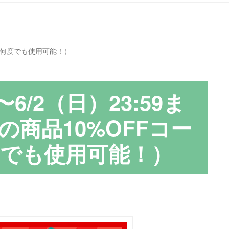
期間中何度でも使用可能！）
〜6/2（日）23:59ま
の商品10%OFFコー
度でも使用可能！）