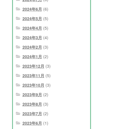
ゲ
2024年6月
(6)
ー
2024年5月
(5)
シ
2024年4月
(5)
ョ
2024年3月
(4)
ン
2024年2月
(3)
2024年1月
(2)
2023年12月
(3)
2023年11月
(5)
2023年10月
(3)
2023年9月
(2)
2023年8月
(3)
2023年7月
(2)
2023年6月
(1)