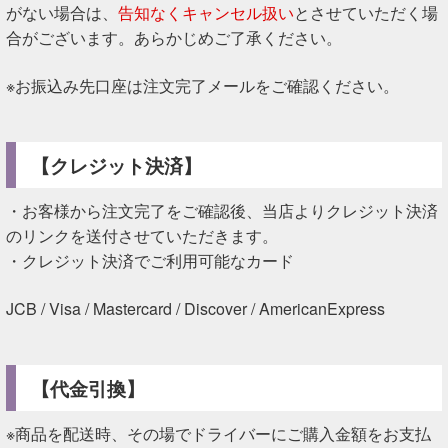
がない場合は、
告知なくキャンセル扱い
とさせていただく場
合がございます。あらかじめご了承ください。
※お振込み先口座は注文完了メールをご確認ください。
【クレジット決済】
・お客様から注文完了をご確認後、当店よりクレジット決済
のリンクを送付させていただきます。
・クレジット決済でご利用可能なカード
JCB / Visa / Mastercard / Discover / AmericanExpress
【代金引換】
※商品を配送時、その場でドライバーにご購入金額をお支払