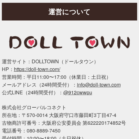
運営について
運営サイト：DOLLTOWN（ドールタウン）
HP：
https://doll-town.com/
営業時間：平日11:00〜17:00（休業日：土日祝）
メールアドレス（24時間受付）：
info@doll-town.com
公式LINE（24時間受付）：
@912cwwpu
株式会社グローバルコネクト
所在地：〒570-0014 大阪府守口市藤田町3丁目47-4
古物商許可番号：大阪府公安委員会 第622220174852号
電話番号：080-8889-7450
受付時間：10:00〜18:00（土日祝休）