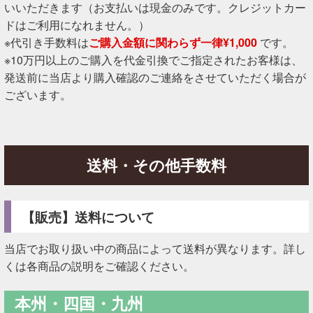
いいただきます（お支払いは現金のみです。クレジットカー
ドはご利用になれません。）
※代引き手数料は
ご購入金額に関わらず一律¥1,000
です。
※10万円以上のご購入を代金引換でご指定されたお客様は、
発送前に当店より購入確認のご連絡をさせていただく場合が
ございます。
送料・その他手数料
【販売】送料について
当店でお取り扱い中の商品によって送料が異なります。詳し
くは各商品の説明をご確認ください。
本州・四国・九州