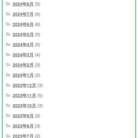
2024年8月
(5)
2024年7月
(6)
2024年6月
(6)
2024年5月
(5)
2024年4月
(5)
2024年3月
(4)
2024年2月
(3)
2024年1月
(2)
2023年12月
(3)
2023年11月
(5)
2023年10月
(3)
2023年9月
(2)
2023年8月
(3)
2023年7月
(2)