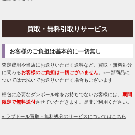
買取・無料引取りサービス
お客様のご負担は基本的に一切無し
査定費用や当店にお送りいただく送料など、買取・無料処分
に関わる
お客様のご負担は一切ございません
。※一部商品に
ついては元払いでお送りいただく場合もございます
梱包に必要なダンボール箱をお持ちでないお客様には、
期間
限定で無料送付
させていただきます。是非ご利用ください。
» ラブドール買取・無料処分のサービスについてはこちら