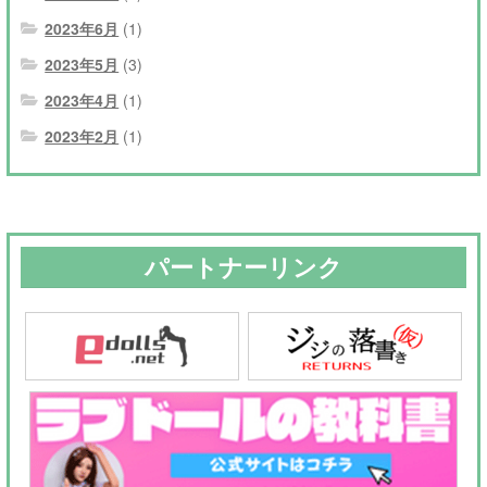
2023年6月
(1)
2023年5月
(3)
2023年4月
(1)
2023年2月
(1)
パートナーリンク