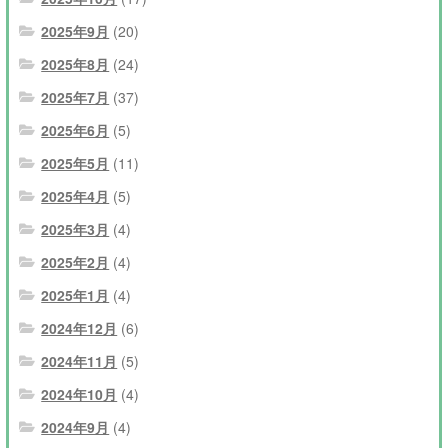
2025年9月
(20)
2025年8月
(24)
2025年7月
(37)
2025年6月
(5)
2025年5月
(11)
2025年4月
(5)
2025年3月
(4)
2025年2月
(4)
2025年1月
(4)
2024年12月
(6)
2024年11月
(5)
2024年10月
(4)
2024年9月
(4)