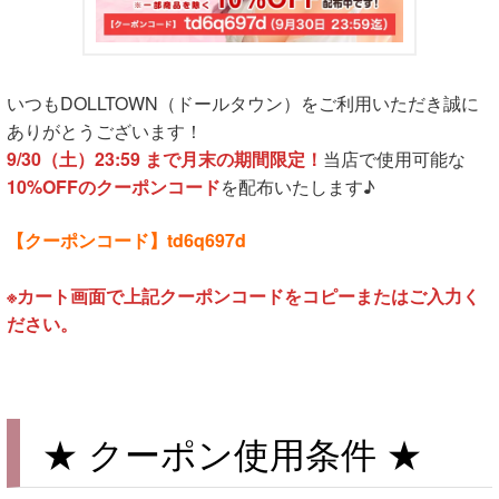
いつもDOLLTOWN（ドールタウン）をご利用いただき誠に
ありがとうございます！
9/30（土）23:59 まで月末の期間限定！
当店で使用可能な
10%OFFのクーポンコード
を配布いたします♪
【クーポンコード】td6q697d
※カート画面で上記クーポンコードをコピーまたはご入力く
ださい。
★ クーポン使用条件 ★