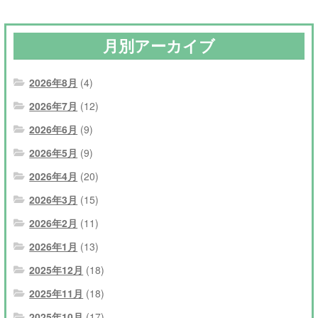
月別アーカイブ
2026年8月
(4)
2026年7月
(12)
2026年6月
(9)
2026年5月
(9)
2026年4月
(20)
2026年3月
(15)
2026年2月
(11)
2026年1月
(13)
2025年12月
(18)
2025年11月
(18)
2025年10月
(17)