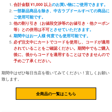
合計金額 ¥1,000 以上
のお買い物にご使用できます。
一部新品商品を除き、中古ラブドールすべての商品に
ご使用可能です。
他の割り引き（お値段交渉等のお値引き・他クーポン
等）との併用は不可
とさせていただきます。
期間中はお一人様 何度でも使用可能です。
必ず注文中にカートでコードを使用し、コードが適用
されていることをご確認ください。期間中でもご購入
後に、後からコードを適用することはできませんので
予めご了承ください。
期間中はぜひ毎日当店を覗いてみてください！宜しくお願い
致します。
全商品の一覧はこちら