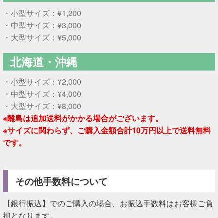
・小型サイズ：¥1,200
・中型サイズ：¥3,000
・大型サイズ：¥5,000
北海道・沖縄
・小型サイズ：¥2,000
・中型サイズ：¥4,000
・大型サイズ：¥8,000
※離島は追加送料がかかる場合がございます。
※サイズに関わらず、ご購入金額合計10万円以上で送料無料
です。
その他手数料について
【銀行振込】でのご購入の場合、お振込手数料はお客様ご負
担となります。