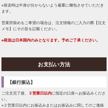
※発送時は中身が分からないよう厳重に梱包させていただき
ます。
営業所留めをご希望の場合は、注文情報のご入力の際【注文
メモ】にその旨を記載ください。
※発送は日本国内のみとなります。予めご了承ください。
お支払い方法
【銀行振込】
ご注文完了後、
２営業日以内
に指定の口座へお振込みくださ
い。
※２営業日以内にお振込みまたはお振込みに関してのご連絡