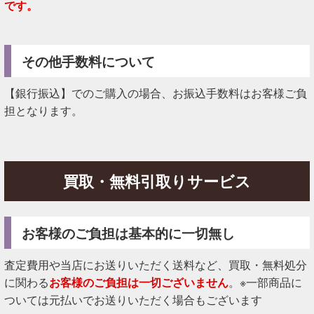
です。
その他手数料について
【銀行振込】でのご購入の場合、お振込手数料はお客様ご負
担となります。
買取・無料引取りサービス
お客様のご負担は基本的に一切無し
査定費用や当店にお送りいただく送料など、買取・無料処分
に関わる
お客様のご負担は一切ございません
。※一部商品に
ついては元払いでお送りいただく場合もございます