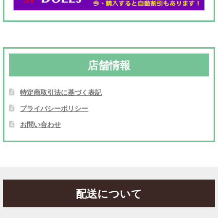
店舗情報
特定商取引法に基づく表記
プライバシーポリシー
お問い合わせ
配送について