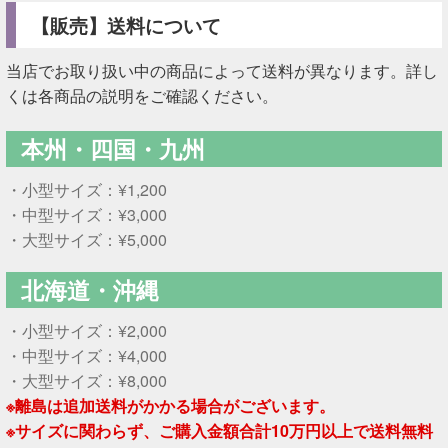
【販売】送料について
当店でお取り扱い中の商品によって送料が異なります。詳し
くは各商品の説明をご確認ください。
本州・四国・九州
・小型サイズ：¥1,200
・中型サイズ：¥3,000
・大型サイズ：¥5,000
北海道・沖縄
・小型サイズ：¥2,000
・中型サイズ：¥4,000
・大型サイズ：¥8,000
※離島は追加送料がかかる場合がございます。
※サイズに関わらず、ご購入金額合計10万円以上で送料無料