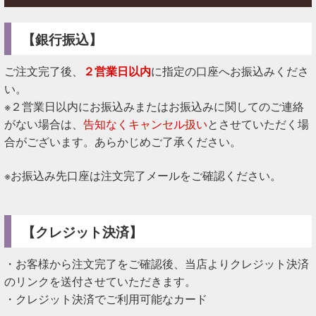
【銀行振込】
ご注文完了後、
２営業日以内
に指定の口座へお振込みくださ
い。
※２営業日以内にお振込みまたはお振込みに関してのご連絡
がない場合は、
告知なくキャンセル扱い
とさせていただく場
合がございます。あらかじめご了承ください。
※お振込み先口座は注文完了メールをご確認ください。
【クレジット決済】
・お客様から注文完了をご確認後、当店よりクレジット決済
のリンクを送付させていただきます。
・クレジット決済でご利用可能なカード