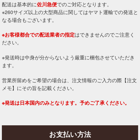
配送は基本的に
佐川急便
でのご対応となります。
※260サイズ以上の大型商品に関してはヤマト運輸での発送と
なる場合もございます。
※お客様都合での配送業者の指定
はできませんのでご注意く
ださい。
※発送時は中身が分からないよう厳重に梱包させていただき
ます。
営業所留めをご希望の場合は、注文情報のご入力の際【注文
メモ】にその旨を記載ください。
※発送は日本国内のみとなります。予めご了承ください。
お支払い方法