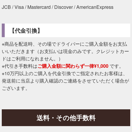
JCB / Visa / Mastercard / Discover / AmericanExpress
【代金引換】
※商品を配送時、その場でドライバーにご購入金額をお支払
いいただきます（お支払いは現金のみです。クレジットカー
ドはご利用になれません。）
※代引き手数料は
ご購入金額に関わらず一律¥1,000
です。
※10万円以上のご購入を代金引換でご指定されたお客様は、
発送前に当店より購入確認のご連絡をさせていただく場合が
ございます。
送料・その他手数料