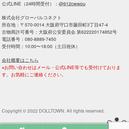
公式LINE（24時間受付）：
@912cwwpu
株式会社グローバルコネクト
所在地：〒570-0014 大阪府守口市藤田町3丁目47-4
古物商許可番号：大阪府公安委員会 第622220174852号
電話番号：080-8889-7450
受付時間：10:00〜18:00（土日祝休）
会社概要はこちら
※お問い合わせはメール・公式LINE等でも受付けておりま
す。お気軽にご連絡ください。
Copyright © 2022 DOLLTOWN. All rights reserved.