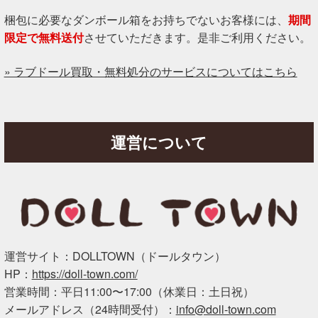
梱包に必要なダンボール箱をお持ちでないお客様には、
期間
限定で無料送付
させていただきます。是非ご利用ください。
» ラブドール買取・無料処分のサービスについてはこちら
運営について
運営サイト：DOLLTOWN（ドールタウン）
HP：
https://doll-town.com/
営業時間：平日11:00〜17:00（休業日：土日祝）
メールアドレス（24時間受付）：
info@doll-town.com