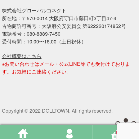
株式会社グローバルコネクト
所在地：〒570-0014 大阪府守口市藤田町3丁目47-4
古物商許可番号：大阪府公安委員会 第622220174852号
電話番号：080-8889-7450
受付時間：10:00〜18:00（土日祝休）
会社概要はこちら
※お問い合わせはメール・公式LINE等でも受付けておりま
す。お気軽にご連絡ください。
Copyright © 2022 DOLLTOWN. All rights reserved.
0