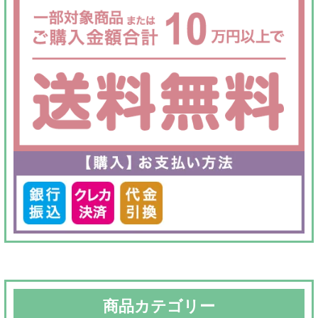
商品カテゴリー