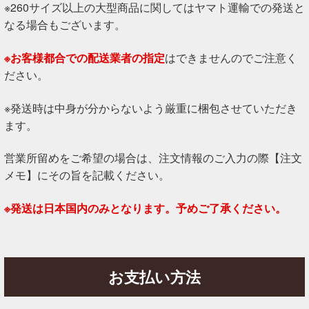
※260サイズ以上の大型商品に関してはヤマト運輸での発送と
なる場合もございます。
※お客様都合での配送業者の指定
はできませんのでご注意く
ださい。
※発送時は中身が分からないよう厳重に梱包させていただき
ます。
営業所留めをご希望の場合は、注文情報のご入力の際【注文
メモ】にその旨を記載ください。
※発送は日本国内のみとなります。予めご了承ください。
お支払い方法