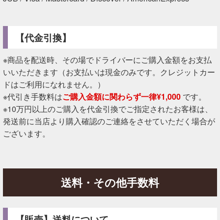
【代金引換】
※商品を配送時、その場でドライバーにご購入金額をお支払
いいただきます（お支払いは現金のみです。クレジットカー
ドはご利用になれません。）
※代引き手数料は
ご購入金額に関わらず一律¥1,000
です。
※10万円以上のご購入を代金引換でご指定されたお客様は、
発送前に当店より購入確認のご連絡をさせていただく場合が
ございます。
送料・その他手数料
【販売】送料について