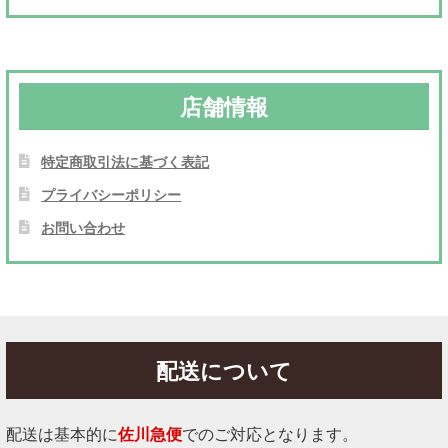
店舗情報
特定商取引法に基づく表記
プライバシーポリシー
お問い合わせ
配送について
配送は基本的に
佐川急便
でのご対応となります。