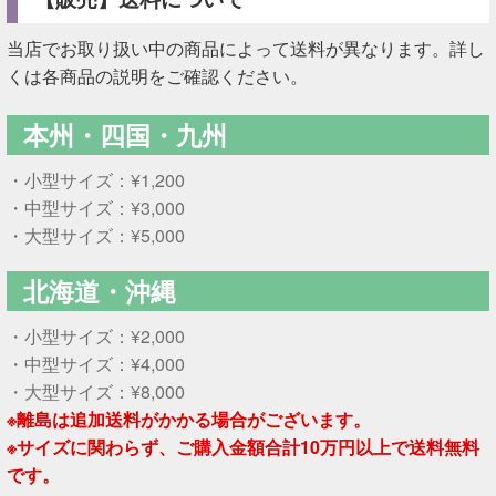
当店でお取り扱い中の商品によって送料が異なります。詳し
くは各商品の説明をご確認ください。
本州・四国・九州
・小型サイズ：¥1,200
・中型サイズ：¥3,000
・大型サイズ：¥5,000
北海道・沖縄
・小型サイズ：¥2,000
・中型サイズ：¥4,000
・大型サイズ：¥8,000
※離島は追加送料がかかる場合がございます。
※サイズに関わらず、ご購入金額合計10万円以上で送料無料
です。