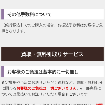
その他手数料について
【銀行振込】でのご購入の場合、お振込手数料はお客様ご負
担となります。
買取・無料引取りサービス
お客様のご負担は基本的に一切無し
査定費用や当店にお送りいただく送料など、買取・無料処分
に関わる
お客様のご負担は一切ございません
。※一部商品に
ついては元払いでお送りいただく場合もございます