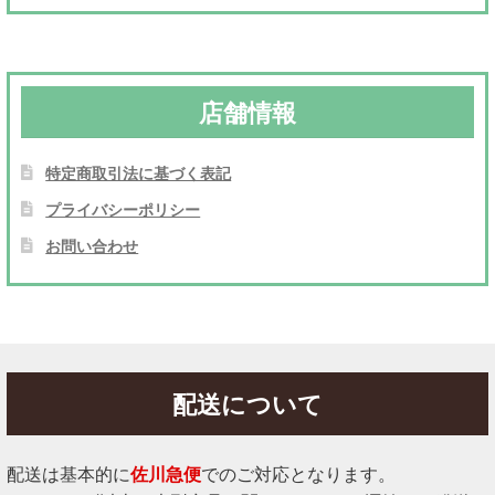
店舗情報
特定商取引法に基づく表記
プライバシーポリシー
お問い合わせ
配送について
配送は基本的に
佐川急便
でのご対応となります。