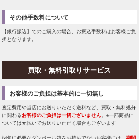
その他手数料について
【銀行振込】でのご購入の場合、お振込手数料はお客様ご負
担となります。
買取・無料引取りサービス
お客様のご負担は基本的に一切無し
査定費用や当店にお送りいただく送料など、買取・無料処分
に関わる
お客様のご負担は一切ございません
。※一部商品に
ついては元払いでお送りいただく場合もございます
梱包に必要なダンボール箱をお持ちでないお客様には、
期間