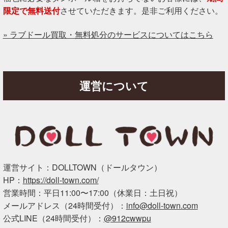
限定で無料送付
させていただきます。是非ご利用ください。
» ラブドール買取・無料処分のサービスについてはこちら
運営について
運営サイト：DOLLTOWN（ドールタウン）
HP：
https://doll-town.com/
営業時間：平日11:00〜17:00（休業日：土日祝）
メールアドレス（24時間受付）：
info@doll-town.com
公式LINE（24時間受付）：
@912cwwpu