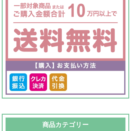
商品カテゴリー