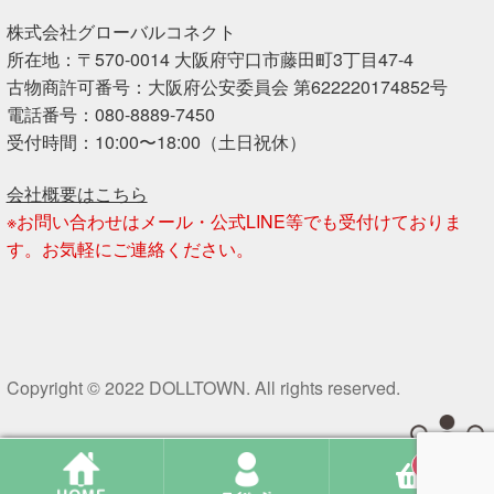
株式会社グローバルコネクト
所在地：〒570-0014 大阪府守口市藤田町3丁目47-4
古物商許可番号：大阪府公安委員会 第622220174852号
電話番号：080-8889-7450
受付時間：10:00〜18:00（土日祝休）
会社概要はこちら
※お問い合わせはメール・公式LINE等でも受付けておりま
す。お気軽にご連絡ください。
Copyright © 2022 DOLLTOWN. All rights reserved.
0