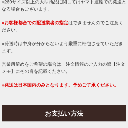
※260サイズ以上の大型商品に関してはヤマト運輸での発送と
なる場合もございます。
※お客様都合での配送業者の指定
はできませんのでご注意く
ださい。
※発送時は中身が分からないよう厳重に梱包させていただき
ます。
営業所留めをご希望の場合は、注文情報のご入力の際【注文
メモ】にその旨を記載ください。
※発送は日本国内のみとなります。予めご了承ください。
お支払い方法