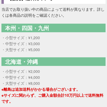
当店でお取り扱い中の商品によって送料が異なります。詳し
くは各商品の説明をご確認ください。
本州・四国・九州
・小型サイズ：¥1,200
・中型サイズ：¥3,000
・大型サイズ：¥5,000
北海道・沖縄
・小型サイズ：¥2,000
・中型サイズ：¥4,000
・大型サイズ：¥8,000
※離島は追加送料がかかる場合がございます。
※サイズに関わらず、ご購入金額合計10万円以上で送料無料
です。