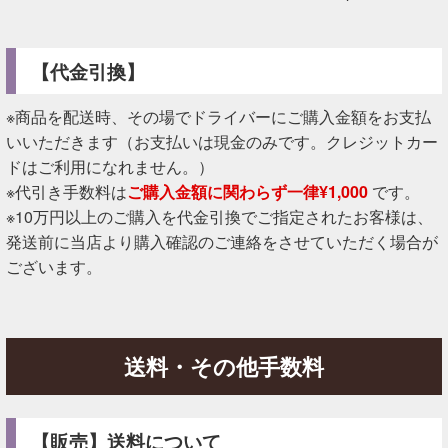
【代金引換】
※商品を配送時、その場でドライバーにご購入金額をお支払
いいただきます（お支払いは現金のみです。クレジットカー
ドはご利用になれません。）
※代引き手数料は
ご購入金額に関わらず一律¥1,000
です。
※10万円以上のご購入を代金引換でご指定されたお客様は、
発送前に当店より購入確認のご連絡をさせていただく場合が
ございます。
送料・その他手数料
【販売】送料について