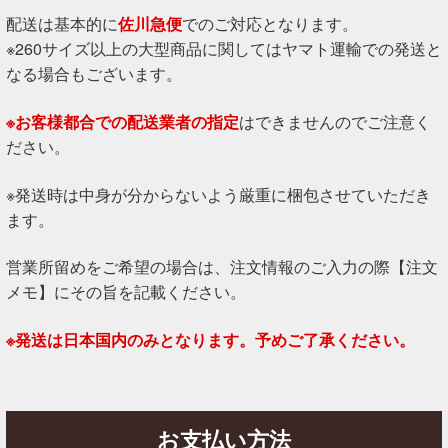
配送は基本的に
佐川急便
でのご対応となります。
※260サイズ以上の大型商品に関してはヤマト運輸での発送と
なる場合もございます。
※お客様都合での配送業者の指定
はできませんのでご注意く
ださい。
※発送時は中身が分からないよう厳重に梱包させていただき
ます。
営業所留めをご希望の場合は、注文情報のご入力の際【注文
メモ】にその旨を記載ください。
※発送は日本国内のみとなります。予めご了承ください。
お支払い方法