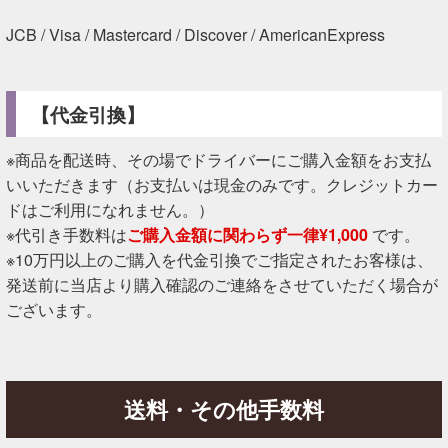
JCB / Visa / Mastercard / Discover / AmericanExpress
【代金引換】
※商品を配送時、その場でドライバーにご購入金額をお支払
いいただきます（お支払いは現金のみです。クレジットカー
ドはご利用になれません。）
※代引き手数料は
ご購入金額に関わらず一律¥1,000
です。
※10万円以上のご購入を代金引換でご指定されたお客様は、
発送前に当店より購入確認のご連絡をさせていただく場合が
ございます。
送料・その他手数料