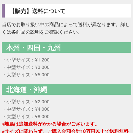
【販売】送料について
当店でお取り扱い中の商品によって送料が異なります。詳し
くは各商品の説明をご確認ください。
本州・四国・九州
・小型サイズ：¥1,200
・中型サイズ：¥3,000
・大型サイズ：¥5,000
北海道・沖縄
・小型サイズ：¥2,000
・中型サイズ：¥4,000
・大型サイズ：¥8,000
※離島は追加送料がかかる場合がございます。
※サイズに関わらず、ご購入金額合計10万円以上で送料無料