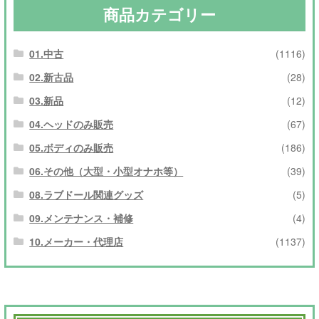
商品カテゴリー
01.中古
(1116)
02.新古品
(28)
03.新品
(12)
04.ヘッドのみ販売
(67)
05.ボディのみ販売
(186)
06.その他（大型・小型オナホ等）
(39)
08.ラブドール関連グッズ
(5)
09.メンテナンス・補修
(4)
10.メーカー・代理店
(1137)