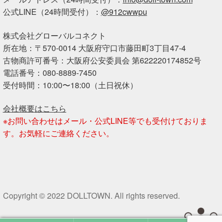
公式LINE（24時間受付）：
@912cwwpu
株式会社グローバルコネクト
所在地：〒570-0014 大阪府守口市藤田町3丁目47-4
古物商許可番号：大阪府公安委員会 第622220174852号
電話番号：080-8889-7450
受付時間：10:00〜18:00（土日祝休）
会社概要はこちら
※お問い合わせはメール・公式LINE等でも受付けておりま
す。お気軽にご連絡ください。
Copyright © 2022 DOLLTOWN. All rights reserved.