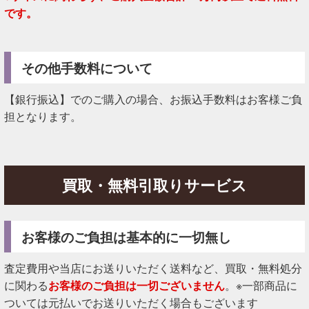
です。
その他手数料について
【銀行振込】でのご購入の場合、お振込手数料はお客様ご負
担となります。
買取・無料引取りサービス
お客様のご負担は基本的に一切無し
査定費用や当店にお送りいただく送料など、買取・無料処分
に関わる
お客様のご負担は一切ございません
。※一部商品に
ついては元払いでお送りいただく場合もございます