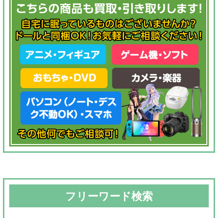
フリーワード検索