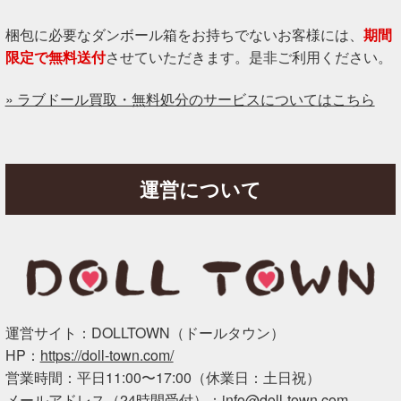
梱包に必要なダンボール箱をお持ちでないお客様には、
期間
限定で無料送付
させていただきます。是非ご利用ください。
» ラブドール買取・無料処分のサービスについてはこちら
運営について
運営サイト：DOLLTOWN（ドールタウン）
HP：
https://doll-town.com/
営業時間：平日11:00〜17:00（休業日：土日祝）
メールアドレス（24時間受付）：
info@doll-town.com