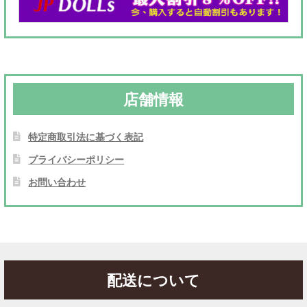
店舗情報
特定商取引法に基づく表記
プライバシーポリシー
お問い合わせ
配送について