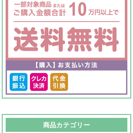
商品カテゴリー