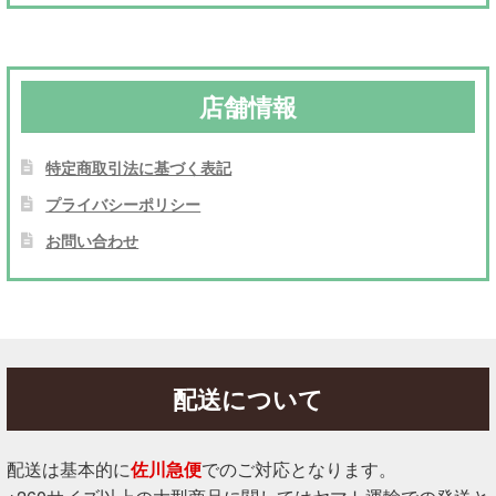
店舗情報
特定商取引法に基づく表記
プライバシーポリシー
お問い合わせ
配送について
配送は基本的に
佐川急便
でのご対応となります。