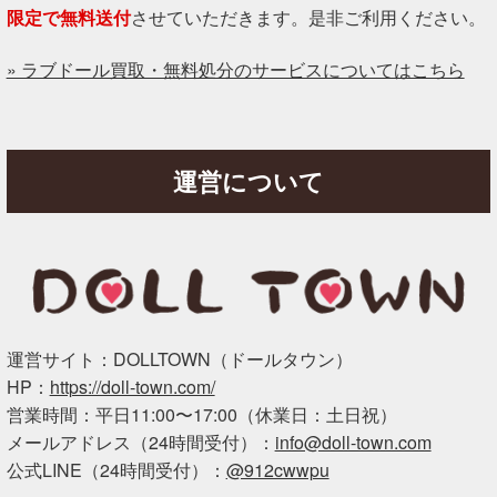
限定で無料送付
させていただきます。是非ご利用ください。
» ラブドール買取・無料処分のサービスについてはこちら
運営について
運営サイト：DOLLTOWN（ドールタウン）
HP：
https://doll-town.com/
営業時間：平日11:00〜17:00（休業日：土日祝）
メールアドレス（24時間受付）：
info@doll-town.com
公式LINE（24時間受付）：
@912cwwpu