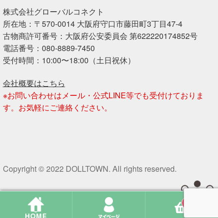
株式会社グローバルコネクト
所在地：〒570-0014 大阪府守口市藤田町3丁目47-4
古物商許可番号：大阪府公安委員会 第622220174852号
電話番号：080-8889-7450
受付時間：10:00〜18:00（土日祝休）
会社概要はこちら
※お問い合わせはメール・公式LINE等でも受付けておりま
す。お気軽にご連絡ください。
Copyright © 2022 DOLLTOWN. All rights reserved.
0