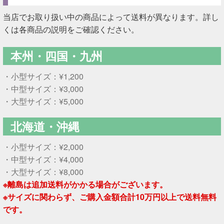
当店でお取り扱い中の商品によって送料が異なります。詳し
くは各商品の説明をご確認ください。
本州・四国・九州
・小型サイズ：¥1,200
・中型サイズ：¥3,000
・大型サイズ：¥5,000
北海道・沖縄
・小型サイズ：¥2,000
・中型サイズ：¥4,000
・大型サイズ：¥8,000
※離島は追加送料がかかる場合がございます。
※サイズに関わらず、ご購入金額合計10万円以上で送料無料
です。