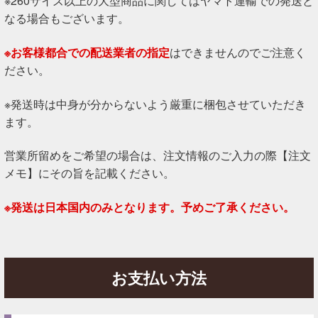
※260サイズ以上の大型商品に関してはヤマト運輸での発送と
なる場合もございます。
※お客様都合での配送業者の指定
はできませんのでご注意く
ださい。
※発送時は中身が分からないよう厳重に梱包させていただき
ます。
営業所留めをご希望の場合は、注文情報のご入力の際【注文
メモ】にその旨を記載ください。
※発送は日本国内のみとなります。予めご了承ください。
お支払い方法