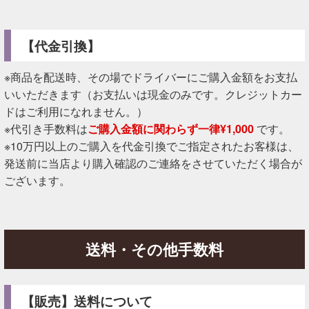
【代金引換】
※商品を配送時、その場でドライバーにご購入金額をお支払
いいただきます（お支払いは現金のみです。クレジットカー
ドはご利用になれません。）
※代引き手数料は
ご購入金額に関わらず一律¥1,000
です。
※10万円以上のご購入を代金引換でご指定されたお客様は、
発送前に当店より購入確認のご連絡をさせていただく場合が
ございます。
送料・その他手数料
【販売】送料について