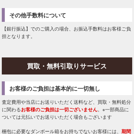
その他手数料について
【銀行振込】でのご購入の場合、お振込手数料はお客様ご負
担となります。
買取・無料引取りサービス
お客様のご負担は基本的に一切無し
査定費用や当店にお送りいただく送料など、買取・無料処分
に関わる
お客様のご負担は一切ございません
。※一部商品に
ついては元払いでお送りいただく場合もございます
梱包に必要なダンボール箱をお持ちでないお客様には、
期間