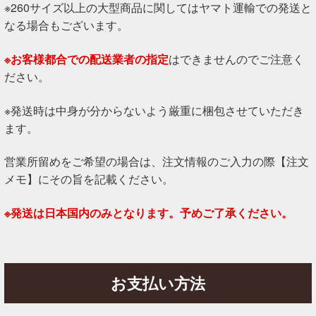
※260サイズ以上の大型商品に関してはヤマト運輸での発送と
なる場合もございます。
※お客様都合での配送業者の指定
はできませんのでご注意く
ださい。
※発送時は中身が分からないよう厳重に梱包させていただき
ます。
営業所留めをご希望の場合は、注文情報のご入力の際【注文
メモ】にその旨を記載ください。
※発送は日本国内のみとなります。予めご了承ください。
お支払い方法