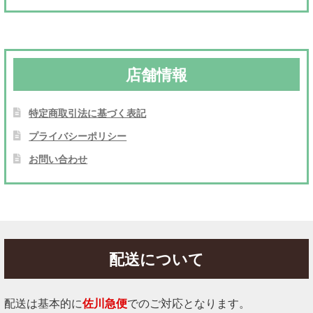
店舗情報
特定商取引法に基づく表記
プライバシーポリシー
お問い合わせ
配送について
配送は基本的に
佐川急便
でのご対応となります。