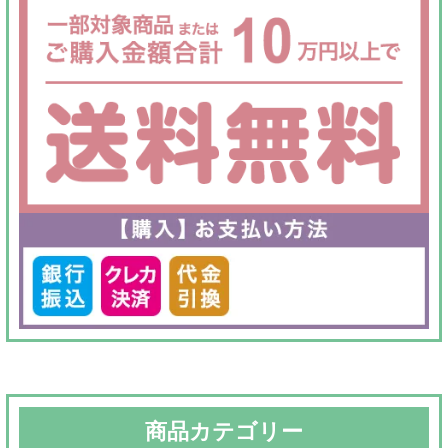
商品カテゴリー