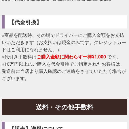
【代金引換】
※商品を配送時、その場でドライバーにご購入金額をお支払
いいただきます（お支払いは現金のみです。クレジットカー
ドはご利用になれません。）
※代引き手数料は
ご購入金額に関わらず一律¥1,000
です。
※10万円以上のご購入を代金引換でご指定されたお客様は、
発送前に当店より購入確認のご連絡をさせていただく場合が
ございます。
送料・その他手数料
【販売】送料について