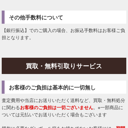
その他手数料について
【銀行振込】でのご購入の場合、お振込手数料はお客様ご負
担となります。
買取・無料引取りサービス
お客様のご負担は基本的に一切無し
査定費用や当店にお送りいただく送料など、買取・無料処分
に関わる
お客様のご負担は一切ございません
。※一部商品に
ついては元払いでお送りいただく場合もございます