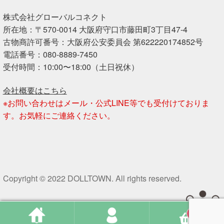
株式会社グローバルコネクト
所在地：〒570-0014 大阪府守口市藤田町3丁目47-4
古物商許可番号：大阪府公安委員会 第622220174852号
電話番号：080-8889-7450
受付時間：10:00〜18:00（土日祝休）
会社概要はこちら
※お問い合わせはメール・公式LINE等でも受付けておりま
す。お気軽にご連絡ください。
Copyright © 2022 DOLLTOWN. All rights reserved.
0