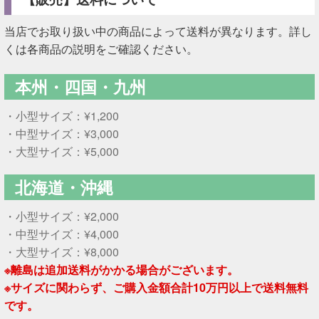
当店でお取り扱い中の商品によって送料が異なります。詳し
くは各商品の説明をご確認ください。
本州・四国・九州
・小型サイズ：¥1,200
・中型サイズ：¥3,000
・大型サイズ：¥5,000
北海道・沖縄
・小型サイズ：¥2,000
・中型サイズ：¥4,000
・大型サイズ：¥8,000
※離島は追加送料がかかる場合がございます。
※サイズに関わらず、ご購入金額合計10万円以上で送料無料
です。