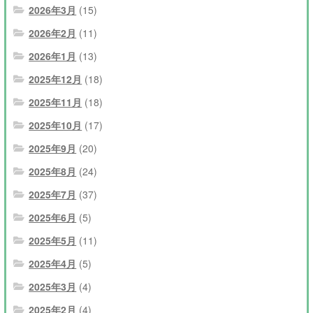
2026年3月
(15)
2026年2月
(11)
2026年1月
(13)
2025年12月
(18)
2025年11月
(18)
2025年10月
(17)
2025年9月
(20)
2025年8月
(24)
2025年7月
(37)
2025年6月
(5)
2025年5月
(11)
2025年4月
(5)
2025年3月
(4)
2025年2月
(4)