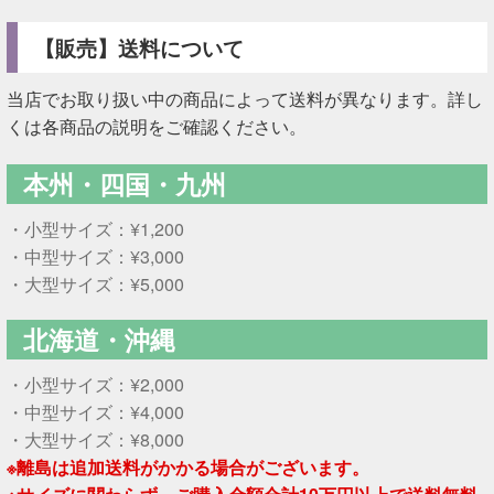
【販売】送料について
当店でお取り扱い中の商品によって送料が異なります。詳し
くは各商品の説明をご確認ください。
本州・四国・九州
・小型サイズ：¥1,200
・中型サイズ：¥3,000
・大型サイズ：¥5,000
北海道・沖縄
・小型サイズ：¥2,000
・中型サイズ：¥4,000
・大型サイズ：¥8,000
※離島は追加送料がかかる場合がございます。