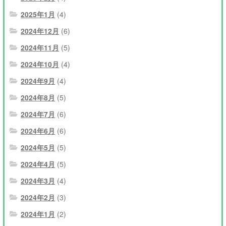
2025年1月
(4)
2024年12月
(6)
2024年11月
(5)
2024年10月
(4)
2024年9月
(4)
2024年8月
(5)
2024年7月
(6)
2024年6月
(6)
2024年5月
(5)
2024年4月
(5)
2024年3月
(4)
2024年2月
(3)
2024年1月
(2)