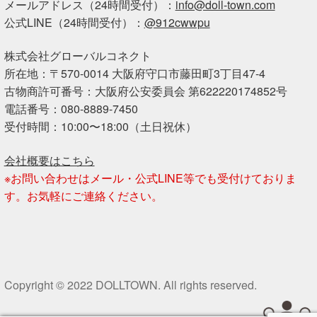
メールアドレス（24時間受付）：
info@doll-town.com
公式LINE（24時間受付）：
@912cwwpu
株式会社グローバルコネクト
所在地：〒570-0014 大阪府守口市藤田町3丁目47-4
古物商許可番号：大阪府公安委員会 第622220174852号
電話番号：080-8889-7450
受付時間：10:00〜18:00（土日祝休）
会社概要はこちら
※お問い合わせはメール・公式LINE等でも受付けておりま
す。お気軽にご連絡ください。
Copyright © 2022 DOLLTOWN. All rights reserved.