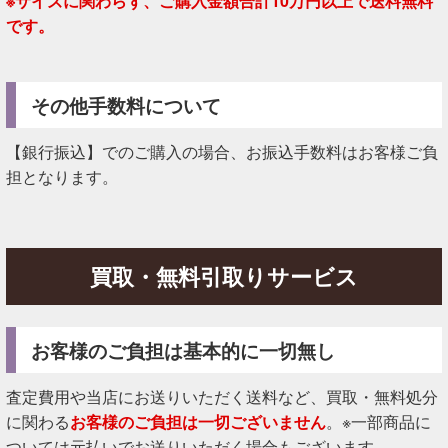
※サイズに関わらず、ご購入金額合計10万円以上で送料無料
です。
その他手数料について
【銀行振込】でのご購入の場合、お振込手数料はお客様ご負
担となります。
買取・無料引取りサービス
お客様のご負担は基本的に一切無し
査定費用や当店にお送りいただく送料など、買取・無料処分
に関わる
お客様のご負担は一切ございません
。※一部商品に
ついては元払いでお送りいただく場合もございます