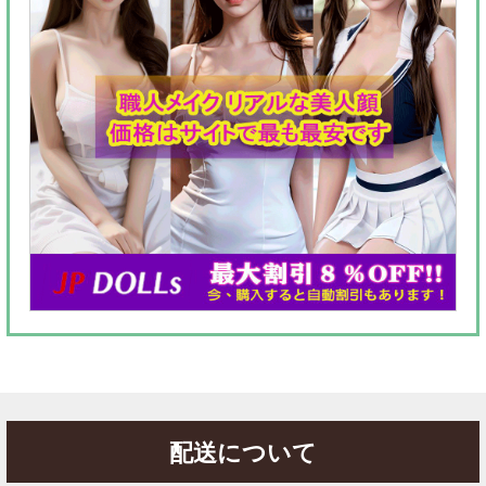
配送について