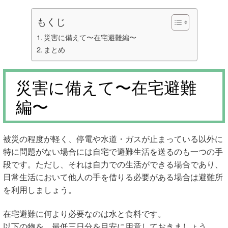
もくじ
災害に備えて〜在宅避難編〜
まとめ
災害に備えて〜在宅避難
編〜
被災の程度が軽く、停電や水道・ガスが止まっている以外に
特に問題がない場合には自宅で避難生活を送るのも一つの手
段です。ただし、それは自力での生活ができる場合であり、
日常生活において他人の手を借りる必要がある場合は避難所
を利用しましょう。
在宅避難に何より必要なのは水と食料です。
以下の物を、最低三日分を目安に用意しておきましょう。