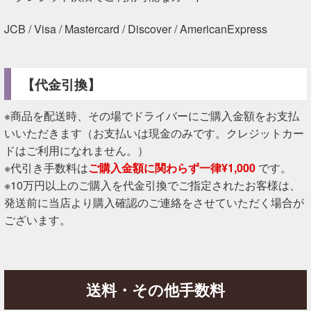
JCB / Visa / Mastercard / Discover / AmericanExpress
【代金引換】
※商品を配送時、その場でドライバーにご購入金額をお支払
いいただきます（お支払いは現金のみです。クレジットカー
ドはご利用になれません。）
※代引き手数料は
ご購入金額に関わらず一律¥1,000
です。
※10万円以上のご購入を代金引換でご指定されたお客様は、
発送前に当店より購入確認のご連絡をさせていただく場合が
ございます。
送料・その他手数料