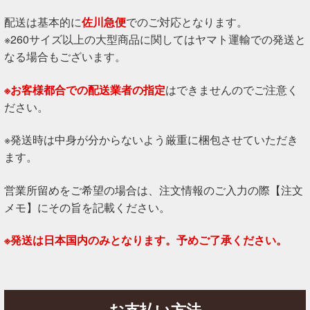
配送は基本的に
佐川急便
でのご対応となります。
※260サイズ以上の大型商品に関してはヤマト運輸での発送と
なる場合もございます。
※お客様都合での配送業者の指定
はできませんのでご注意く
ださい。
※発送時は中身が分からないよう厳重に梱包させていただき
ます。
営業所留めをご希望の場合は、注文情報のご入力の際【注文
メモ】にその旨を記載ください。
※発送は日本国内のみとなります。予めご了承ください。
お支払い方法