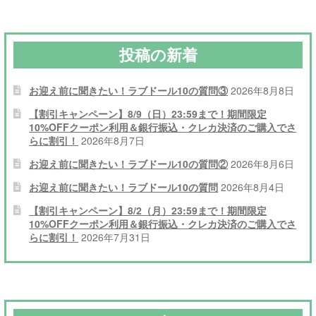
ー
シ
投稿の新着
ョ
ン
お迎え前に聞きたい！ラブドール10の質問③
2026年8月8日
【割引キャンペーン】8/9（日）23:59まで！期間限定
10%OFFクーポン利用＆銀行振込・クレカ決済のご購入でさ
らに割引！
2026年8月7日
お迎え前に聞きたい！ラブドール10の質問②
2026年8月6日
お迎え前に聞きたい！ラブドール10の質問
2026年8月4日
【割引キャンペーン】8/2（月）23:59まで！期間限定
10%OFFクーポン利用＆銀行振込・クレカ決済のご購入でさ
らに割引！
2026年7月31日