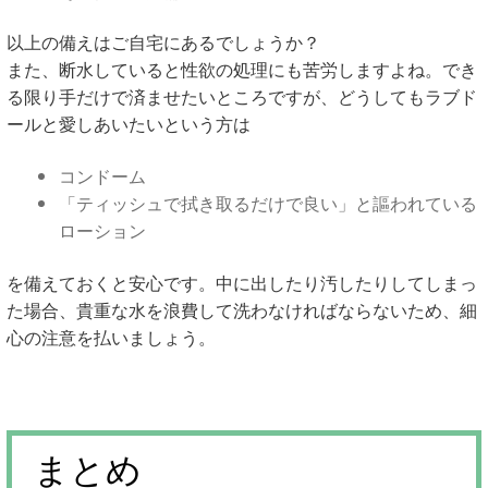
以上の備えはご自宅にあるでしょうか？
また、断水していると性欲の処理にも苦労しますよね。でき
る限り手だけで済ませたいところですが、どうしてもラブド
ールと愛しあいたいという方は
コンドーム
「ティッシュで拭き取るだけで良い」と謳われている
ローション
を備えておくと安心です。中に出したり汚したりしてしまっ
た場合、貴重な水を浪費して洗わなければならないため、細
心の注意を払いましょう。
まとめ