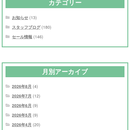
カテゴリー
お知らせ
(13)
スタッフブログ
(180)
セール情報
(146)
月別アーカイブ
2026年8月
(4)
2026年7月
(12)
2026年6月
(9)
2026年5月
(9)
2026年4月
(20)