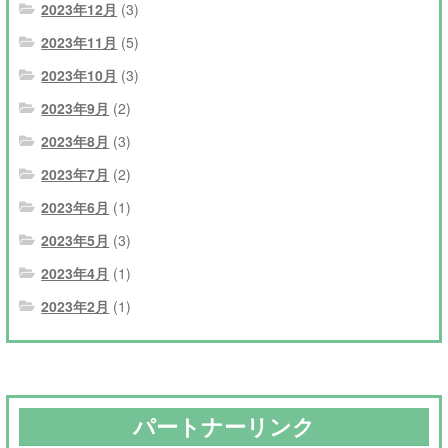
2023年12月
(3)
2023年11月
(5)
2023年10月
(3)
2023年9月
(2)
2023年8月
(3)
2023年7月
(2)
2023年6月
(1)
2023年5月
(3)
2023年4月
(1)
2023年2月
(1)
パートナーリンク