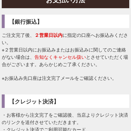
【銀行振込】
ご注文完了後、
２営業日以内
に指定の口座へお振込みくださ
い。
※２営業日以内にお振込みまたはお振込みに関してのご連絡
がない場合は、
告知なくキャンセル扱い
とさせていただく場
合がございます。あらかじめご了承ください。
※お振込み先口座は注文完了メールをご確認ください。
【クレジット決済】
・お客様から注文完了をご確認後、当店よりクレジット決済
のリンクを送付させていただきます。
・クレジット決済でご利用可能なカード