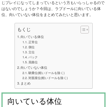
じプレイになってしまっているという方もいらっしゃるので
はないのでしょうか？今回は、ラブドールに向いている体
位、向いていない体位をまとめてみたいと思います。
もくじ
向いている体位
正常位
側位
立位
バック
屈曲位
向いていない体位
騎乗位(軽いドールを除く)
対面座位(軽いドールを除く)
まとめ
向いている体位