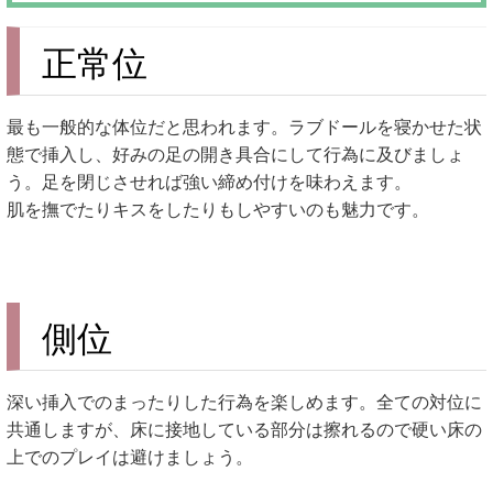
正常位
最も一般的な体位だと思われます。ラブドールを寝かせた状
態で挿入し、好みの足の開き具合にして行為に及びましょ
う。足を閉じさせれば強い締め付けを味わえます。
肌を撫でたりキスをしたりもしやすいのも魅力です。
側位
深い挿入でのまったりした行為を楽しめます。全ての対位に
共通しますが、床に接地している部分は擦れるので硬い床の
上でのプレイは避けましょう。