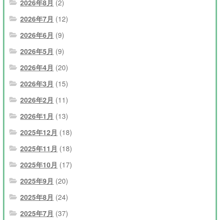
2026年8月
(2)
2026年7月
(12)
2026年6月
(9)
2026年5月
(9)
2026年4月
(20)
2026年3月
(15)
2026年2月
(11)
2026年1月
(13)
2025年12月
(18)
2025年11月
(18)
2025年10月
(17)
2025年9月
(20)
2025年8月
(24)
2025年7月
(37)