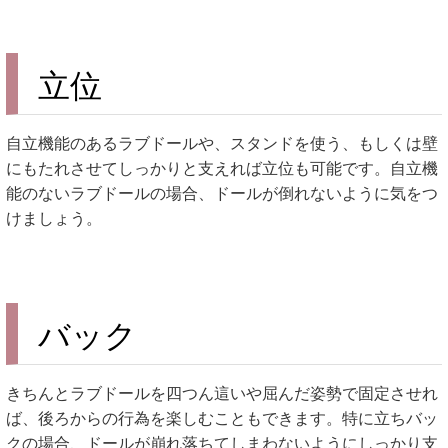
立位
自立機能のあるラブドールや、スタンドを使う、もしくは壁
にもたれさせてしっかりと支えれば立位も可能です。自立機
能のないラブドールの場合、ドールが倒れないように気をつ
けましょう。
バック
きちんとラブドールを四つん這いや屈んだ姿勢で固定させれ
ば、後ろからの行為を楽しむこともできます。特に立ちバッ
クの場合、ドールが崩れ落ちてしまわないようにしっかり支