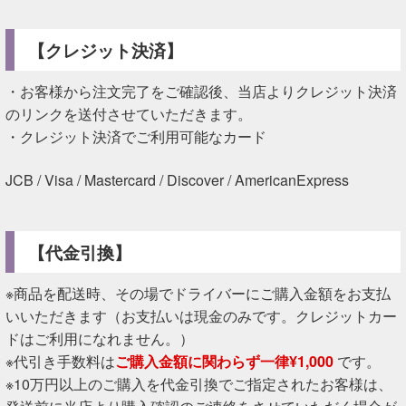
【クレジット決済】
・お客様から注文完了をご確認後、当店よりクレジット決済
のリンクを送付させていただきます。
・クレジット決済でご利用可能なカード
JCB / Visa / Mastercard / Discover / AmericanExpress
【代金引換】
※商品を配送時、その場でドライバーにご購入金額をお支払
いいただきます（お支払いは現金のみです。クレジットカー
ドはご利用になれません。）
※代引き手数料は
ご購入金額に関わらず一律¥1,000
です。
※10万円以上のご購入を代金引換でご指定されたお客様は、