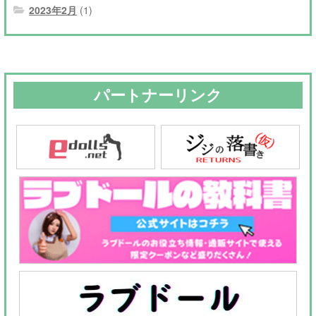
2023年2月
(1)
パートナーリンク