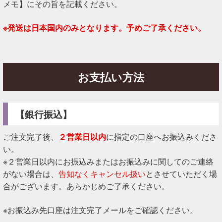
メモ】にその旨を記載ください。
※発送は日本国内のみとなります。予めご了承ください。
お支払い方法
【銀行振込】
ご注文完了後、
２営業日以内
に指定の口座へお振込みくださ
い。
※２営業日以内にお振込みまたはお振込みに関してのご連絡
がない場合は、
告知なくキャンセル扱い
とさせていただく場
合がございます。あらかじめご了承ください。
※お振込み先口座は注文完了メールをご確認ください。