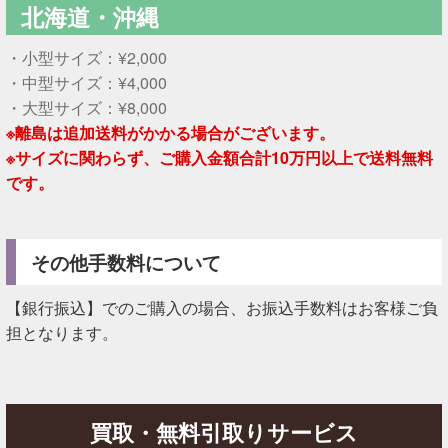
北海道・沖縄
・小型サイズ：¥2,000
・中型サイズ：¥4,000
・大型サイズ：¥8,000
※離島は追加送料がかかる場合がございます。
※サイズに関わらず、ご購入金額合計10万円以上で送料無料
です。
その他手数料について
【銀行振込】でのご購入の場合、お振込手数料はお客様ご負
担となります。
買取・無料引取りサービス