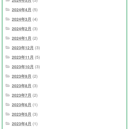
2024年5月
(5)
2024年4月
(5)
2024年3月
(4)
2024年2月
(3)
2024年1月
(2)
2023年12月
(3)
2023年11月
(5)
2023年10月
(3)
2023年9月
(2)
2023年8月
(3)
2023年7月
(2)
2023年6月
(1)
2023年5月
(3)
2023年4月
(1)