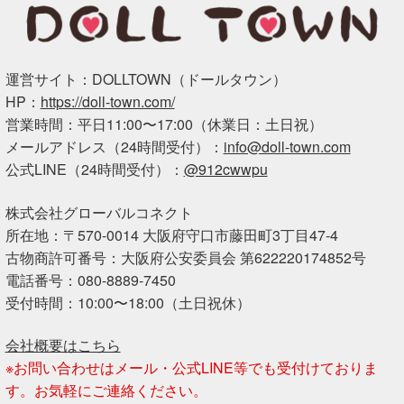
運営サイト：DOLLTOWN（ドールタウン）
HP：
https://doll-town.com/
営業時間：平日11:00〜17:00（休業日：土日祝）
メールアドレス（24時間受付）：
info@doll-town.com
公式LINE（24時間受付）：
@912cwwpu
株式会社グローバルコネクト
所在地：〒570-0014 大阪府守口市藤田町3丁目47-4
古物商許可番号：大阪府公安委員会 第622220174852号
電話番号：080-8889-7450
受付時間：10:00〜18:00（土日祝休）
会社概要はこちら
※お問い合わせはメール・公式LINE等でも受付けておりま
す。お気軽にご連絡ください。