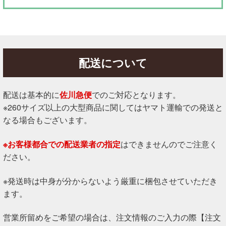
配送について
配送は基本的に
佐川急便
でのご対応となります。
※260サイズ以上の大型商品に関してはヤマト運輸での発送と
なる場合もございます。
※お客様都合での配送業者の指定
はできませんのでご注意く
ださい。
※発送時は中身が分からないよう厳重に梱包させていただき
ます。
営業所留めをご希望の場合は、注文情報のご入力の際【注文