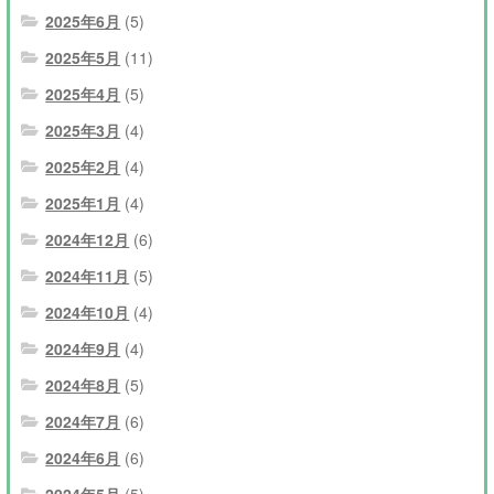
2025年6月
(5)
2025年5月
(11)
2025年4月
(5)
2025年3月
(4)
2025年2月
(4)
2025年1月
(4)
2024年12月
(6)
2024年11月
(5)
2024年10月
(4)
2024年9月
(4)
2024年8月
(5)
2024年7月
(6)
2024年6月
(6)