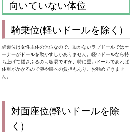
向いていない体位
騎乗位(軽いドールを除く)
騎乗位は女性主体の体位なので、動かないラブドールではオ
ーナーがドールを動かすしかありません。軽いドールなら持
ち上げて揺さぶるのも容易ですが、特に重いドールであれば
体重がかかるので腕や腰への負担もあり、お勧めできませ
ん。
対面座位(軽いドールを除
く)