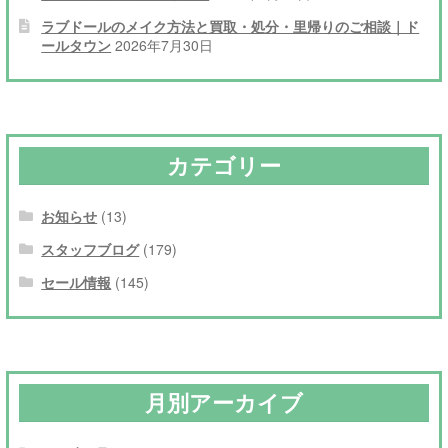
ラブドールのメイク方法と買取・処分・里帰りのご相談｜ド
ールタウン
2026年7月30日
カテゴリー
お知らせ
(13)
スタッフブログ
(179)
セール情報
(145)
月別アーカイブ