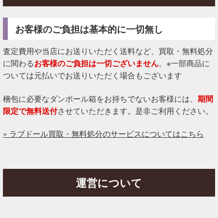
お客様のご負担は基本的に一切無し
査定費用や当店にお送りいただく送料など、買取・無料処分
に関わる
お客様のご負担は一切ございません
。※一部商品に
ついては元払いでお送りいただく場合もございます
梱包に必要なダンボール箱をお持ちでないお客様には、
期間
限定で無料送付
させていただきます。是非ご利用ください。
» ラブドール買取・無料処分のサービスについてはこちら
運営について