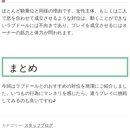
ほとんど騎乗位と同様の理由です。女性主体、もしくは二人
で息を合わせて成立させるような対位は、動くことができな
いラブドールには不向きであり、プレイを成立させるにはオ
ーナーの筋力と体力が問われます。
まとめ
今回はラブドールとのおすすめの対位を簡潔にご紹介しまし
た。いつもの行為にマンネリを感じたら、違うプレイに挑戦
してみるのも良いですね♪
カテゴリー:
スタッフブログ