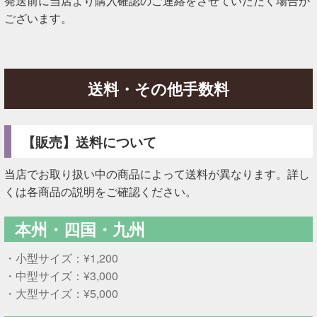
発送前に当店より購入確認のご連絡をさせていただく場合が
ございます。
送料・その他手数料
【販売】送料について
当店でお取り扱い中の商品によって送料が異なります。詳し
くは各商品の説明をご確認ください。
本州・四国・九州
・小型サイズ：¥1,200
・中型サイズ：¥3,000
・大型サイズ：¥5,000