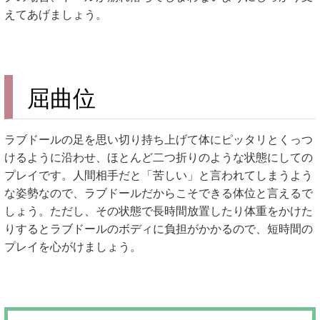
えてあげましょう。
屈曲位
ラブドールの足を思い切り持ち上げて体にピッタリとくっつ
けるように沿わせ、ほとんど二つ折りのような状態にしての
プレイです。人間相手だと「苦しい」と言われてしまうよう
な姿勢なので、ラブドールだからこそできる体位と言えるで
しょう。ただし、その状態で長時間放置したり体重をかけた
りするとラブドールのボディに負担がかかるので、短時間の
プレイを心がけましょう。