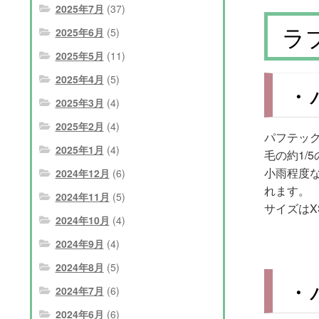
2025年7月
(37)
ラ
2025年6月
(5)
2025年5月
(11)
2025年4月
(5)
・
2025年3月
(4)
2025年2月
(4)
パフテッ
2025年1月
(4)
毛の約1/
小雨程度
2024年12月
(6)
れます。
2024年11月
(5)
サイズはX
2024年10月
(4)
2024年9月
(4)
2024年8月
(5)
・
2024年7月
(6)
2024年6月
(6)