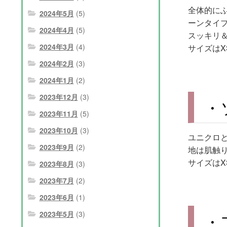
全体的に
2024年5月
(5)
ーンタイ
2024年4月
(5)
スッキリ
2024年3月
(4)
サイズはX
2024年2月
(3)
2024年1月
(2)
2023年12月
(3)
・
2023年11月
(5)
2023年10月
(3)
ユニクロ
2023年9月
(2)
地は肌触
サイズはX
2023年8月
(3)
2023年7月
(2)
2023年6月
(1)
2023年5月
(3)
・