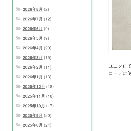
2026年8月
(2)
2026年7月
(12)
2026年6月
(9)
2026年5月
(9)
2026年4月
(20)
2026年3月
(15)
ユニクロで
2026年2月
(11)
コーデに
2026年1月
(13)
2025年12月
(18)
2025年11月
(18)
2025年10月
(17)
2025年9月
(20)
2025年8月
(24)