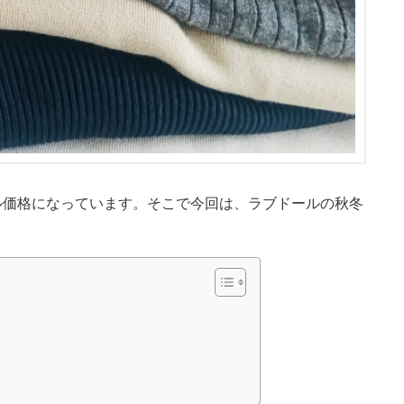
セール価格になっています。そこで今回は、ラブドールの秋冬