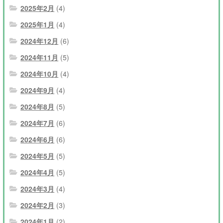
2025年2月
(4)
2025年1月
(4)
2024年12月
(6)
2024年11月
(5)
2024年10月
(4)
2024年9月
(4)
2024年8月
(5)
2024年7月
(6)
2024年6月
(6)
2024年5月
(5)
2024年4月
(5)
2024年3月
(4)
2024年2月
(3)
2024年1月
(2)