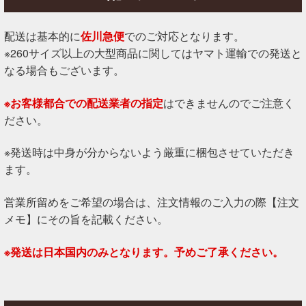
配送は基本的に
佐川急便
でのご対応となります。
※260サイズ以上の大型商品に関してはヤマト運輸での発送と
なる場合もございます。
※お客様都合での配送業者の指定
はできませんのでご注意く
ださい。
※発送時は中身が分からないよう厳重に梱包させていただき
ます。
営業所留めをご希望の場合は、注文情報のご入力の際【注文
メモ】にその旨を記載ください。
※発送は日本国内のみとなります。予めご了承ください。