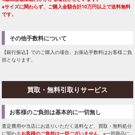
※サイズに関わらず、ご購入金額合計10万円以上で送料無料
です。
その他手数料について
【銀行振込】でのご購入の場合、お振込手数料はお客様ご負
担となります。
買取・無料引取りサービス
お客様のご負担は基本的に一切無し
査定費用や当店にお送りいただく送料など、買取・無料処分
に関わる
お客様のご負担は一切ございません
。※一部商品に