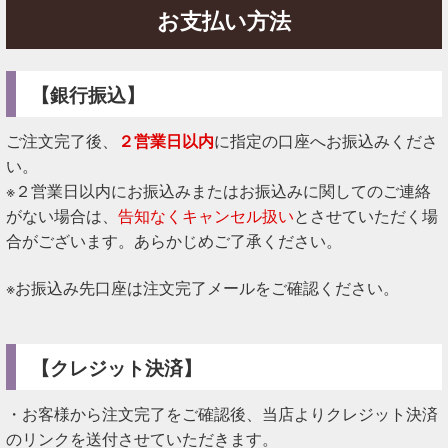
お支払い方法
【銀行振込】
ご注文完了後、
２営業日以内
に指定の口座へお振込みくださ
い。
※２営業日以内にお振込みまたはお振込みに関してのご連絡
がない場合は、
告知なくキャンセル扱い
とさせていただく場
合がございます。あらかじめご了承ください。
※お振込み先口座は注文完了メールをご確認ください。
【クレジット決済】
・お客様から注文完了をご確認後、当店よりクレジット決済
のリンクを送付させていただきます。