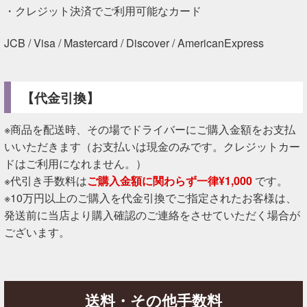
・クレジット決済でご利用可能なカード
JCB / Visa / Mastercard / Discover / AmericanExpress
【代金引換】
※商品を配送時、その場でドライバーにご購入金額をお支払
いいただきます（お支払いは現金のみです。クレジットカー
ドはご利用になれません。）
※代引き手数料は
ご購入金額に関わらず一律¥1,000
です。
※10万円以上のご購入を代金引換でご指定されたお客様は、
発送前に当店より購入確認のご連絡をさせていただく場合が
ございます。
送料・その他手数料