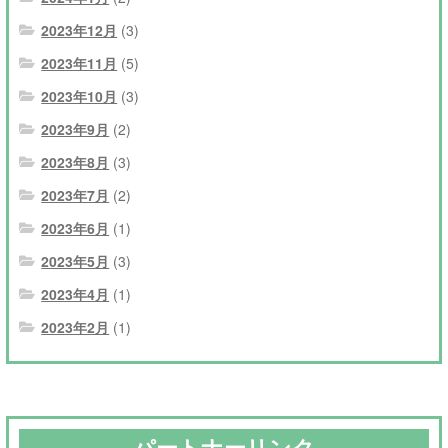
2023年12月
(3)
2023年11月
(5)
2023年10月
(3)
2023年9月
(2)
2023年8月
(3)
2023年7月
(2)
2023年6月
(1)
2023年5月
(3)
2023年4月
(1)
2023年2月
(1)
パートナーリンク