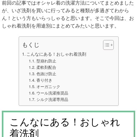
前回の記事ではオシャレ着の洗濯方法についてまとめました
が、いざ洗剤を買いに行ってみると種類が多過ぎてわから
ん！という方もいらっしゃると思います。そこで今回は、お
しゃれ着洗剤を用途別にまとめてみたいと思います。
もくじ
こんなにある！おしゃれ着洗剤
型崩れ防止
柔軟剤配合
色抜け防止
香り付き
オーガニック
ウール洗濯推奨品
シルク洗濯専用品
こんなにある！おしゃれ
着洗剤