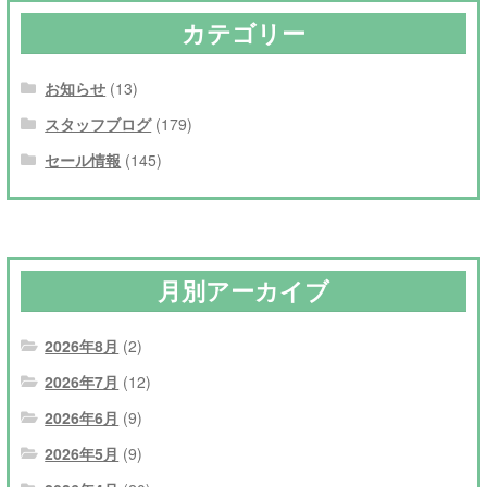
カテゴリー
お知らせ
(13)
スタッフブログ
(179)
セール情報
(145)
月別アーカイブ
2026年8月
(2)
2026年7月
(12)
2026年6月
(9)
2026年5月
(9)