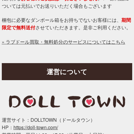
ついては元払いでお送りいただく場合もございます
梱包に必要なダンボール箱をお持ちでないお客様には、
期間
限定で無料送付
させていただきます。是非ご利用ください。
» ラブドール買取・無料処分のサービスについてはこちら
運営について
運営サイト：DOLLTOWN（ドールタウン）
HP：
https://doll-town.com/