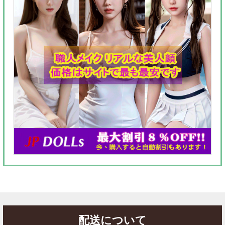
配送について