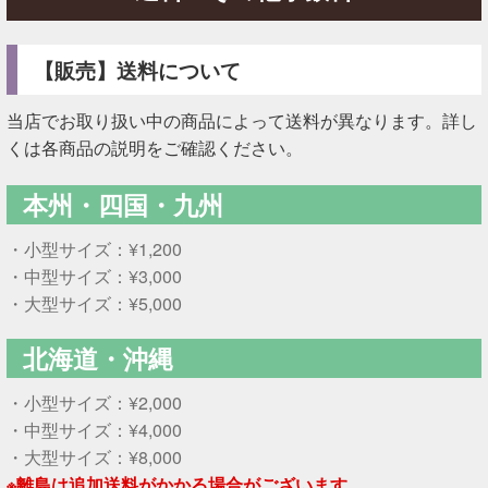
【販売】送料について
当店でお取り扱い中の商品によって送料が異なります。詳し
くは各商品の説明をご確認ください。
本州・四国・九州
・小型サイズ：¥1,200
・中型サイズ：¥3,000
・大型サイズ：¥5,000
北海道・沖縄
・小型サイズ：¥2,000
・中型サイズ：¥4,000
・大型サイズ：¥8,000
※離島は追加送料がかかる場合がございます。