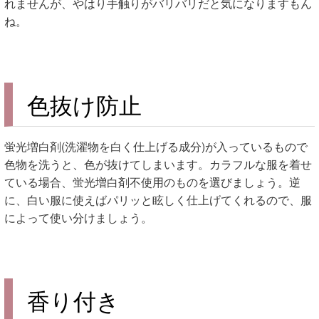
れませんが、やはり手触りがバリバリだと気になりますもん
ね。
色抜け防止
蛍光増白剤(洗濯物を白く仕上げる成分)が入っているもので
色物を洗うと、色が抜けてしまいます。カラフルな服を着せ
ている場合、蛍光増白剤不使用のものを選びましょう。逆
に、白い服に使えばパリッと眩しく仕上げてくれるので、服
によって使い分けましょう。
香り付き