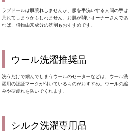
ラブドールは肌荒れしませんが、服を手洗いする人間の手は
荒れてしまうかもしれません。お肌が弱いオーナーさんであ
れば、植物由来成分の洗剤もおすすめです。
ウール洗濯推奨品
洗うだけで縮んでしまうウールのセーターなどは、ウール洗
濯用の認証マークが付いているものがおすすめ。ウールの縮
みや型崩れを防いでくれます。
シルク洗濯専用品