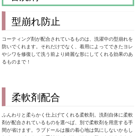
型崩れ防止
コーティング剤が配合されているものは、洗濯中の型崩れを
防いでくれます。それだけでなく、着用によってできたヨレ
やシワを修復して洗う前より綺麗な形にしてくれる効果のあ
るものまで！
柔軟剤配合
ふんわりと柔らかく仕上げてくれる柔軟剤。洗剤自体に柔軟
剤が配合されているものを選べば、別で柔軟剤を用意する手
間が省けます。ラブドールは服の着心地は気にしないかもし