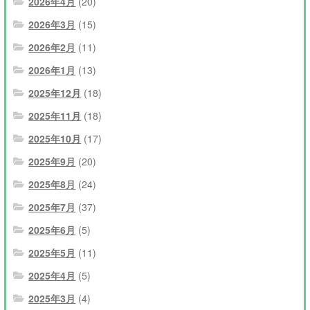
2026年4月
(20)
2026年3月
(15)
2026年2月
(11)
2026年1月
(13)
2025年12月
(18)
2025年11月
(18)
2025年10月
(17)
2025年9月
(20)
2025年8月
(24)
2025年7月
(37)
2025年6月
(5)
2025年5月
(11)
2025年4月
(5)
2025年3月
(4)