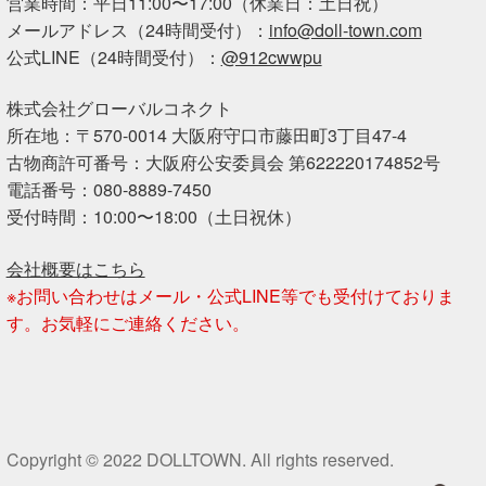
営業時間：平日11:00〜17:00（休業日：土日祝）
メールアドレス（24時間受付）：
info@doll-town.com
公式LINE（24時間受付）：
@912cwwpu
株式会社グローバルコネクト
所在地：〒570-0014 大阪府守口市藤田町3丁目47-4
古物商許可番号：大阪府公安委員会 第622220174852号
電話番号：080-8889-7450
受付時間：10:00〜18:00（土日祝休）
会社概要はこちら
※お問い合わせはメール・公式LINE等でも受付けておりま
す。お気軽にご連絡ください。
Copyright © 2022 DOLLTOWN. All rights reserved.