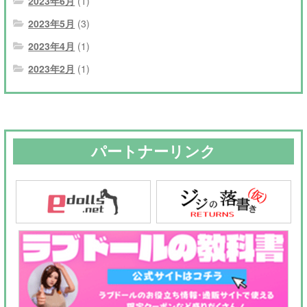
2023年6月
(1)
2023年5月
(3)
2023年4月
(1)
2023年2月
(1)
パートナーリンク