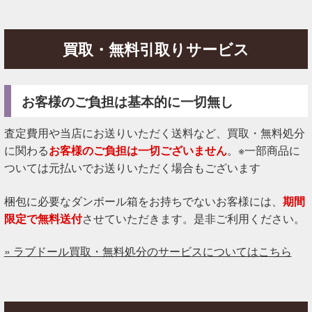
買取・無料引取りサービス
お客様のご負担は基本的に一切無し
査定費用や当店にお送りいただく送料など、買取・無料処分
に関わる
お客様のご負担は一切ございません
。※一部商品に
ついては元払いでお送りいただく場合もございます
梱包に必要なダンボール箱をお持ちでないお客様には、
期間
限定で無料送付
させていただきます。是非ご利用ください。
» ラブドール買取・無料処分のサービスについてはこちら