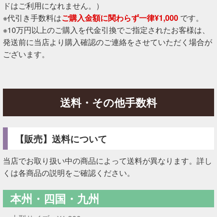
ドはご利用になれません。）
※代引き手数料は
ご購入金額に関わらず一律¥1,000
です。
※10万円以上のご購入を代金引換でご指定されたお客様は、
発送前に当店より購入確認のご連絡をさせていただく場合が
ございます。
送料・その他手数料
【販売】送料について
当店でお取り扱い中の商品によって送料が異なります。詳し
くは各商品の説明をご確認ください。
本州・四国・九州