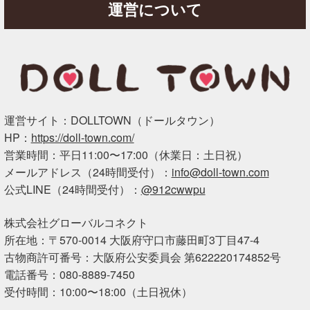
運営について
運営サイト：DOLLTOWN（ドールタウン）
HP：
https://doll-town.com/
営業時間：平日11:00〜17:00（休業日：土日祝）
メールアドレス（24時間受付）：
info@doll-town.com
公式LINE（24時間受付）：
@912cwwpu
株式会社グローバルコネクト
所在地：〒570-0014 大阪府守口市藤田町3丁目47-4
古物商許可番号：大阪府公安委員会 第622220174852号
電話番号：080-8889-7450
受付時間：10:00〜18:00（土日祝休）