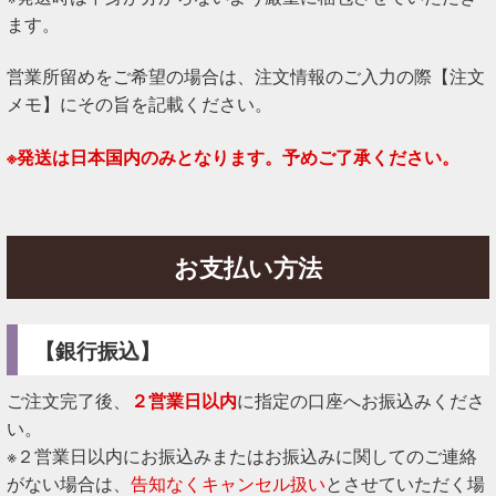
ます。
営業所留めをご希望の場合は、注文情報のご入力の際【注文
メモ】にその旨を記載ください。
※発送は日本国内のみとなります。予めご了承ください。
お支払い方法
【銀行振込】
ご注文完了後、
２営業日以内
に指定の口座へお振込みくださ
い。
※２営業日以内にお振込みまたはお振込みに関してのご連絡
がない場合は、
告知なくキャンセル扱い
とさせていただく場