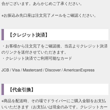
合がございます。あらかじめご了承ください。
※お振込み先口座は注文完了メールをご確認ください。
【クレジット決済】
・お客様から注文完了をご確認後、当店よりクレジット決済
のリンクを送付させていただきます。
・クレジット決済でご利用可能なカード
JCB / Visa / Mastercard / Discover / AmericanExpress
【代金引換】
※商品を配送時、その場でドライバーにご購入金額をお支払
いいただきます（お支払いは現金のみです。クレジットカー