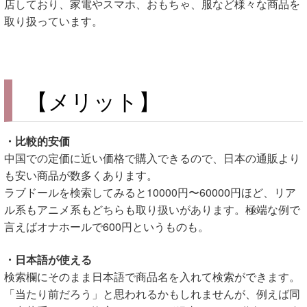
店しており、家電やスマホ、おもちゃ、服など様々な商品を
取り扱っています。
【メリット】
・比較的安価
中国での定価に近い価格で購入できるので、日本の通販より
も安い商品が数多くあります。
ラブドールを検索してみると10000円〜60000円ほど、リア
ル系もアニメ系もどちらも取り扱いがあります。極端な例で
言えばオナホールで600円というものも。
・日本語が使える
検索欄にそのまま日本語で商品名を入れて検索ができます。
「当たり前だろう」と思われるかもしれませんが、例えば同