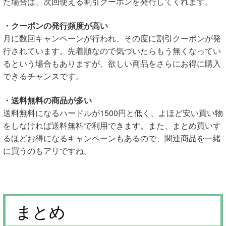
た場合は、次回使える割引クーポンを発行してくれます。
・クーポンの発行頻度が高い
月に数回キャンペーンが行われ、その度に割引クーポンが発
行されています。先着順なので気づいたらもう無くなってい
るという場合もありますが、欲しい商品をさらにお得に購入
できるチャンスです。
・送料無料の商品が多い
送料無料になるハードルが1500円と低く、よほど安い買い物
をしなければ送料無料で利用できます。また、まとめ買いす
るほどお得になるキャンペーンもあるので、関連商品を一緒
に買うのもアリですね。
まとめ