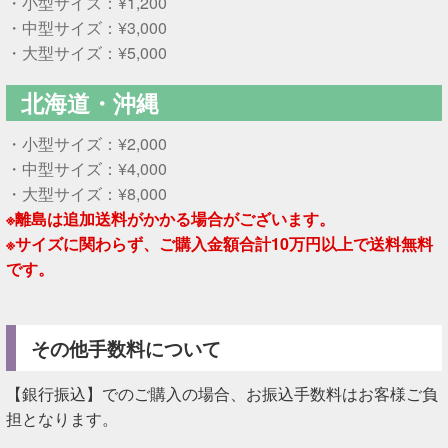
・小型サイズ：¥1,200
・中型サイズ：¥3,000
・大型サイズ：¥5,000
北海道・沖縄
・小型サイズ：¥2,000
・中型サイズ：¥4,000
・大型サイズ：¥8,000
※離島は追加送料がかかる場合がございます。
※サイズに関わらず、ご購入金額合計10万円以上で送料無料
です。
その他手数料について
【銀行振込】でのご購入の場合、お振込手数料はお客様ご負
担となります。