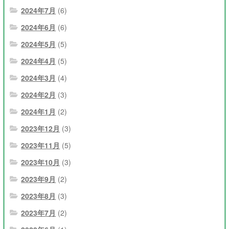
2024年7月
(6)
2024年6月
(6)
2024年5月
(5)
2024年4月
(5)
2024年3月
(4)
2024年2月
(3)
2024年1月
(2)
2023年12月
(3)
2023年11月
(5)
2023年10月
(3)
2023年9月
(2)
2023年8月
(3)
2023年7月
(2)