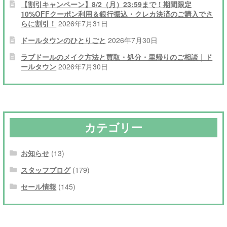
【割引キャンペーン】8/2（月）23:59まで！期間限定
10%OFFクーポン利用＆銀行振込・クレカ決済のご購入でさ
らに割引！
2026年7月31日
ドールタウンのひとりごと
2026年7月30日
ラブドールのメイク方法と買取・処分・里帰りのご相談｜ド
ールタウン
2026年7月30日
カテゴリー
お知らせ
(13)
スタッフブログ
(179)
セール情報
(145)