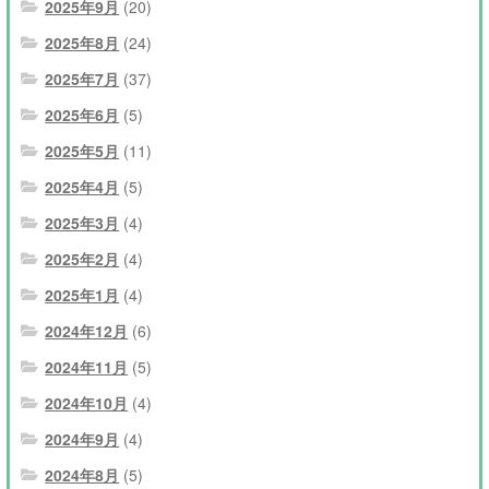
2025年9月
(20)
2025年8月
(24)
2025年7月
(37)
2025年6月
(5)
2025年5月
(11)
2025年4月
(5)
2025年3月
(4)
2025年2月
(4)
2025年1月
(4)
2024年12月
(6)
2024年11月
(5)
2024年10月
(4)
2024年9月
(4)
2024年8月
(5)