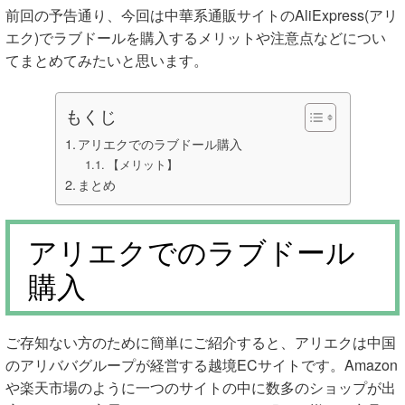
前回の予告通り、今回は中華系通販サイトのAliExpress(アリ
エク)でラブドールを購入するメリットや注意点などについ
てまとめてみたいと思います。
もくじ
アリエクでのラブドール購入
【メリット】
まとめ
アリエクでのラブドール
購入
ご存知ない方のために簡単にご紹介すると、アリエクは中国
のアリババグループが経営する越境ECサイトです。Amazon
や楽天市場のように一つのサイトの中に数多のショップが出