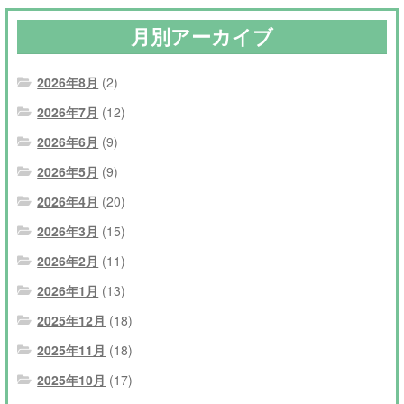
月別アーカイブ
2026年8月
(2)
2026年7月
(12)
2026年6月
(9)
2026年5月
(9)
2026年4月
(20)
2026年3月
(15)
2026年2月
(11)
2026年1月
(13)
2025年12月
(18)
2025年11月
(18)
2025年10月
(17)