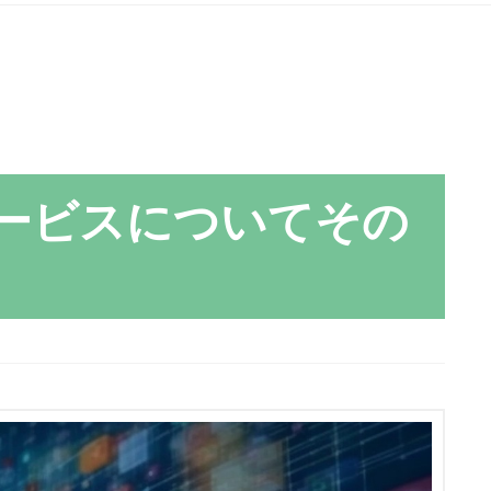
ービスについてその