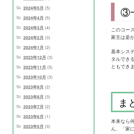
③
2024年5月
(5)
2024年4月
(5)
2024年3月
(4)
このコー
家主は姿
2024年2月
(3)
2024年1月
(2)
基本シス
2023年12月
(3)
タルでき
ともでき
2023年11月
(5)
2023年10月
(3)
2023年9月
(2)
2023年8月
(3)
ま
2023年7月
(2)
2023年6月
(1)
本来なら
2023年5月
(3)
ん、「家