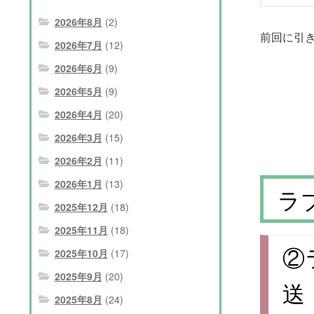
2026年8月
(2)
前回に引
2026年7月
(12)
2026年6月
(9)
2026年5月
(9)
2026年4月
(20)
2026年3月
(15)
2026年2月
(11)
2026年1月
(13)
ラ
2025年12月
(18)
2025年11月
(18)
②
2025年10月
(17)
2025年9月
(20)
送
2025年8月
(24)