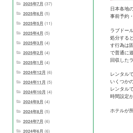
2025年7月
(37)
日本各地
2025年6月
(5)
事前予約
2025年5月
(11)
ラブドー
2025年4月
(5)
処分する
2025年3月
(4)
す行為は
で普通に
2025年2月
(4)
回収した
2025年1月
(4)
2024年12月
(6)
レンタル
いくつか
2024年11月
(5)
レンタル
2024年10月
(4)
時間設定
2024年9月
(4)
ホテルが
2024年8月
(5)
2024年7月
(6)
2024年6月
(6)