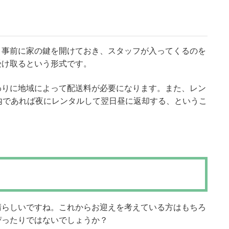
。事前に家の鍵を開けておき、スタッフが入ってくるのを
受け取るという形式です。
わりに地域によって配送料が必要になります。また、レン
内であれば夜にレンタルして翌日昼に返却する、というこ
晴らしいですね。これからお迎えを考えている方はもちろ
ぴったりではないでしょうか？