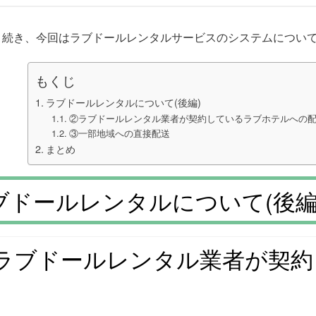
き続き、今回はラブドールレンタルサービスのシステムについ
もくじ
ラブドールレンタルについて(後編)
②ラブドールレンタル業者が契約しているラブホテルへの
③一部地域への直接配送
まとめ
ブドールレンタルについて(後編
ラブドールレンタル業者が契約