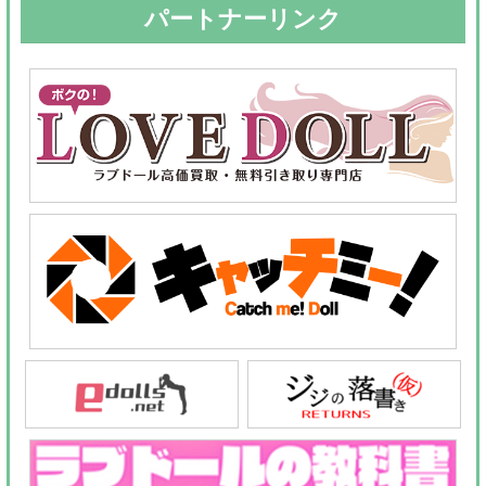
パートナーリンク