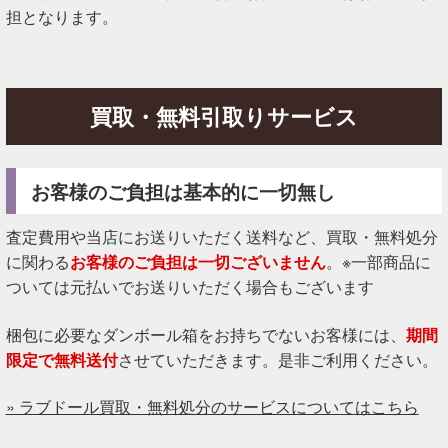
担となります。
買取・無料引取りサービス
お客様のご負担は基本的に一切無し
査定費用や当店にお送りいただく送料など、買取・無料処分
に関わる
お客様のご負担は一切ございません
。※一部商品に
ついては元払いでお送りいただく場合もございます
梱包に必要なダンボール箱をお持ちでないお客様には、
期間
限定で無料送付
させていただきます。是非ご利用ください。
» ラブドール買取・無料処分のサービスについてはこちら