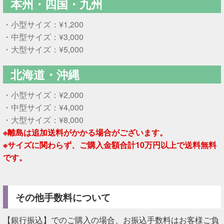
本州・四国・九州
・小型サイズ：¥1,200
・中型サイズ：¥3,000
・大型サイズ：¥5,000
北海道・沖縄
・小型サイズ：¥2,000
・中型サイズ：¥4,000
・大型サイズ：¥8,000
※離島は追加送料がかかる場合がございます。
※サイズに関わらず、ご購入金額合計10万円以上で送料無料
です。
その他手数料について
【銀行振込】でのご購入の場合、お振込手数料はお客様ご負