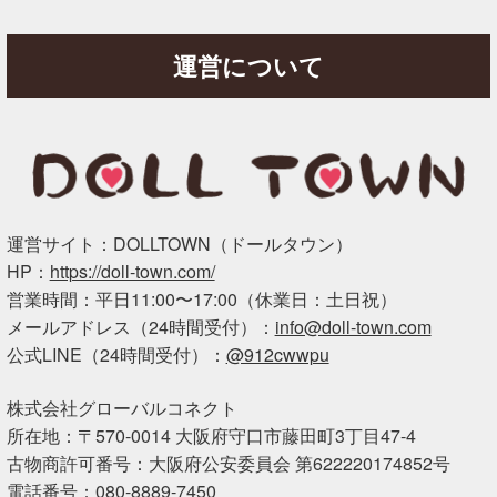
運営について
運営サイト：DOLLTOWN（ドールタウン）
HP：
https://doll-town.com/
営業時間：平日11:00〜17:00（休業日：土日祝）
メールアドレス（24時間受付）：
info@doll-town.com
公式LINE（24時間受付）：
@912cwwpu
株式会社グローバルコネクト
所在地：〒570-0014 大阪府守口市藤田町3丁目47-4
古物商許可番号：大阪府公安委員会 第622220174852号
電話番号：080-8889-7450