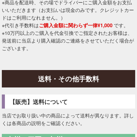
※商品を配送時、その場でドライバーにご購入金額をお支払
いいただきます（お支払いは現金のみです。クレジットカー
ドはご利用になれません。）
※代引き手数料は
ご購入金額に関わらず一律¥1,000
です。
※10万円以上のご購入を代金引換でご指定されたお客様は、
発送前に当店より購入確認のご連絡をさせていただく場合が
ございます。
送料・その他手数料
【販売】送料について
当店でお取り扱い中の商品によって送料が異なります。詳し
くは各商品の説明をご確認ください。