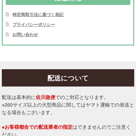
特定商取引法に基づく表記
プライバシーポリシー
お問い合わせ
配送について
配送は基本的に
佐川急便
でのご対応となります。
※260サイズ以上の大型商品に関してはヤマト運輸での発送と
なる場合もございます。
※お客様都合での配送業者の指定
はできませんのでご注意く
ださい。