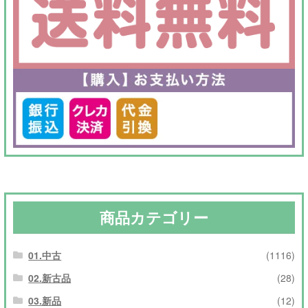
商品カテゴリー
01.中古
(1116)
02.新古品
(28)
03.新品
(12)