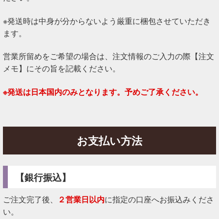
※発送時は中身が分からないよう厳重に梱包させていただき
ます。
営業所留めをご希望の場合は、注文情報のご入力の際【注文
メモ】にその旨を記載ください。
※発送は日本国内のみとなります。予めご了承ください。
お支払い方法
【銀行振込】
ご注文完了後、
２営業日以内
に指定の口座へお振込みくださ
い。