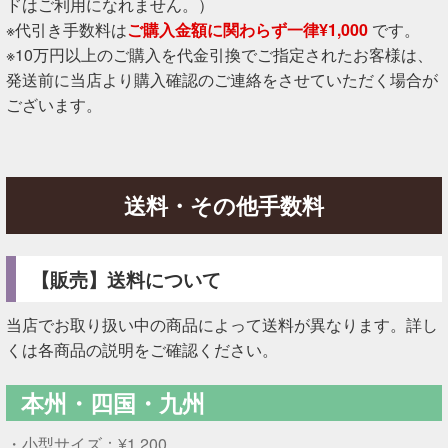
ドはご利用になれません。）
※代引き手数料は
ご購入金額に関わらず一律¥1,000
です。
※10万円以上のご購入を代金引換でご指定されたお客様は、
発送前に当店より購入確認のご連絡をさせていただく場合が
ございます。
送料・その他手数料
【販売】送料について
当店でお取り扱い中の商品によって送料が異なります。詳し
くは各商品の説明をご確認ください。
本州・四国・九州
・小型サイズ：¥1,200