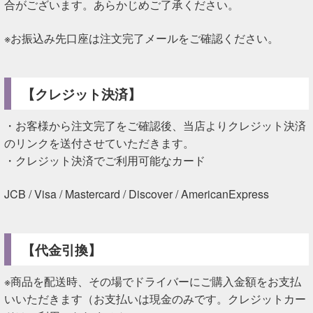
合がございます。あらかじめご了承ください。
※お振込み先口座は注文完了メールをご確認ください。
【クレジット決済】
・お客様から注文完了をご確認後、当店よりクレジット決済
のリンクを送付させていただきます。
・クレジット決済でご利用可能なカード
JCB / Visa / Mastercard / Discover / AmericanExpress
【代金引換】
※商品を配送時、その場でドライバーにご購入金額をお支払
いいただきます（お支払いは現金のみです。クレジットカー