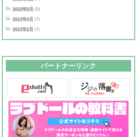
2023年5月
(3)
2023年4月
(1)
2023年2月
(1)
パートナーリンク