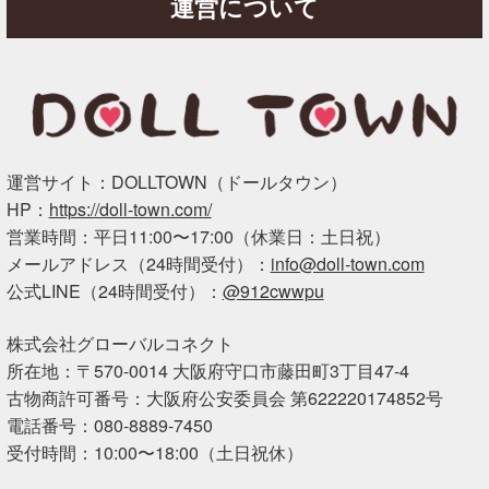
運営について
運営サイト：DOLLTOWN（ドールタウン）
HP：
https://doll-town.com/
営業時間：平日11:00〜17:00（休業日：土日祝）
メールアドレス（24時間受付）：
info@doll-town.com
公式LINE（24時間受付）：
@912cwwpu
株式会社グローバルコネクト
所在地：〒570-0014 大阪府守口市藤田町3丁目47-4
古物商許可番号：大阪府公安委員会 第622220174852号
電話番号：080-8889-7450
受付時間：10:00〜18:00（土日祝休）