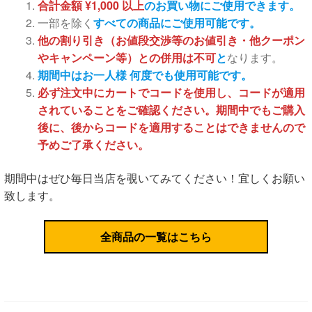
合計金額 ¥1,000 以上
のお買い物にご使用できます。
一部を除く
すべての商品にご使用可能です。
他の割り引き（お値段交渉等のお値引き・他クーポン
やキャンペーン等）との併用は不可
と
なります。
期間中はお一人様 何度でも使用可能です。
必ず注文中にカートでコードを使用し、コードが適用
されていることをご確認ください。期間中でもご購入
後に、後からコードを適用することはできませんので
予めご了承ください。
期間中はぜひ毎日当店を覗いてみてください！宜しくお願い
致します。
全商品の一覧はこちら