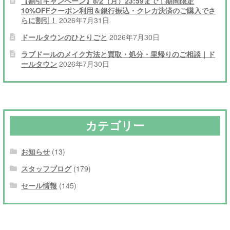
【割引キャンペーン】8/2（月）23:59まで！期間限定
10%OFFクーポン利用＆銀行振込・クレカ決済のご購入でさ
らに割引！
2026年7月31日
ドールタウンのひとりごと
2026年7月30日
ラブドールのメイク方法と買取・処分・里帰りのご相談｜ド
ールタウン
2026年7月30日
カテゴリー
お知らせ
(13)
スタッフブログ
(179)
セール情報
(145)