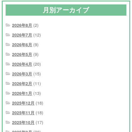
月別アーカイブ
2026年8月
(2)
2026年7月
(12)
2026年6月
(9)
2026年5月
(9)
2026年4月
(20)
2026年3月
(15)
2026年2月
(11)
2026年1月
(13)
2025年12月
(18)
2025年11月
(18)
2025年10月
(17)
2025年9月
(20)