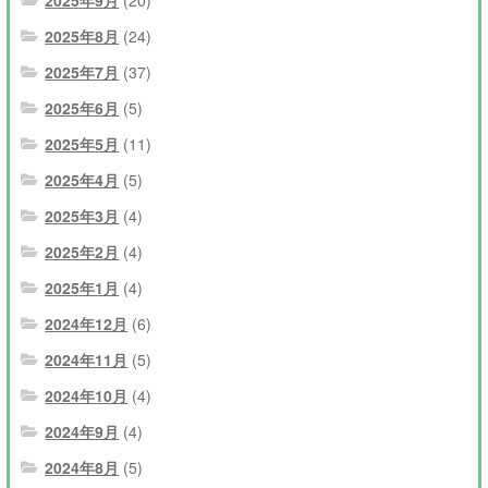
2025年8月
(24)
2025年7月
(37)
2025年6月
(5)
2025年5月
(11)
2025年4月
(5)
2025年3月
(4)
2025年2月
(4)
2025年1月
(4)
2024年12月
(6)
2024年11月
(5)
2024年10月
(4)
2024年9月
(4)
2024年8月
(5)