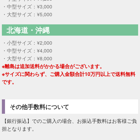
・中型サイズ：¥3,000
・大型サイズ：¥5,000
北海道・沖縄
・小型サイズ：¥2,000
・中型サイズ：¥4,000
・大型サイズ：¥8,000
※離島は追加送料がかかる場合がございます。
※サイズに関わらず、ご購入金額合計10万円以上で送料無料
です。
その他手数料について
【銀行振込】でのご購入の場合、お振込手数料はお客様ご負
担となります。