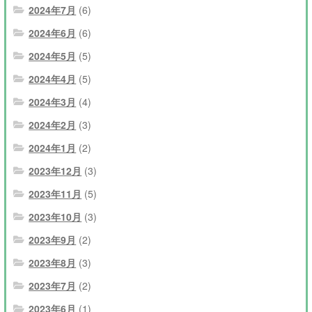
2024年7月
(6)
2024年6月
(6)
2024年5月
(5)
2024年4月
(5)
2024年3月
(4)
2024年2月
(3)
2024年1月
(2)
2023年12月
(3)
2023年11月
(5)
2023年10月
(3)
2023年9月
(2)
2023年8月
(3)
2023年7月
(2)
2023年6月
(1)