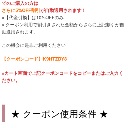
でのご購入の方は
さらに5%OFF割引
が自動適用されます！
※【代金引換】は10%OFFのみ
※ クーポン利用で割引きされた金額からさらに上記割引が自
動適用されます。
この機会に是非ご利用ください！
【クーポンコード】K9HTZDY8
※カート画面で上記クーポンコードをコピーまたはご入力く
ださい。
★ クーポン使用条件 ★