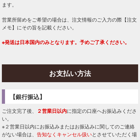
ます。
営業所留めをご希望の場合は、注文情報のご入力の際【注文
メモ】にその旨を記載ください。
※発送は日本国内のみとなります。予めご了承ください。
お支払い方法
【銀行振込】
ご注文完了後、
２営業日以内
に指定の口座へお振込みくださ
い。
※２営業日以内にお振込みまたはお振込みに関してのご連絡
がない場合は、
告知なくキャンセル扱い
とさせていただく場