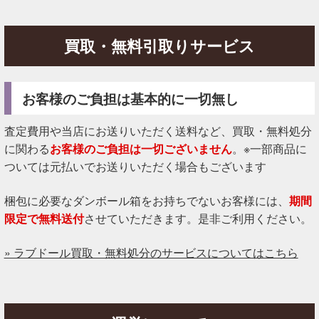
買取・無料引取りサービス
お客様のご負担は基本的に一切無し
査定費用や当店にお送りいただく送料など、買取・無料処分
に関わる
お客様のご負担は一切ございません
。※一部商品に
ついては元払いでお送りいただく場合もございます
梱包に必要なダンボール箱をお持ちでないお客様には、
期間
限定で無料送付
させていただきます。是非ご利用ください。
» ラブドール買取・無料処分のサービスについてはこちら