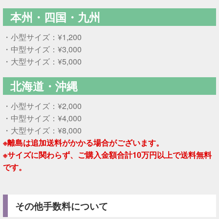
本州・四国・九州
・小型サイズ：¥1,200
・中型サイズ：¥3,000
・大型サイズ：¥5,000
北海道・沖縄
・小型サイズ：¥2,000
・中型サイズ：¥4,000
・大型サイズ：¥8,000
※離島は追加送料がかかる場合がございます。
※サイズに関わらず、ご購入金額合計10万円以上で送料無料
です。
その他手数料について