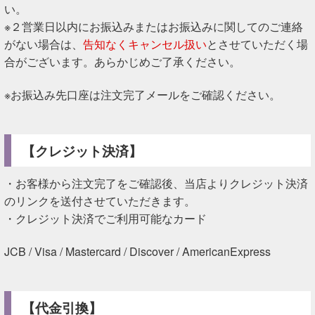
い。
※２営業日以内にお振込みまたはお振込みに関してのご連絡
がない場合は、
告知なくキャンセル扱い
とさせていただく場
合がございます。あらかじめご了承ください。
※お振込み先口座は注文完了メールをご確認ください。
【クレジット決済】
・お客様から注文完了をご確認後、当店よりクレジット決済
のリンクを送付させていただきます。
・クレジット決済でご利用可能なカード
JCB / Visa / Mastercard / Discover / AmericanExpress
【代金引換】