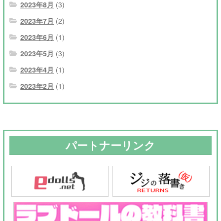
2023年8月
(3)
2023年7月
(2)
2023年6月
(1)
2023年5月
(3)
2023年4月
(1)
2023年2月
(1)
パートナーリンク