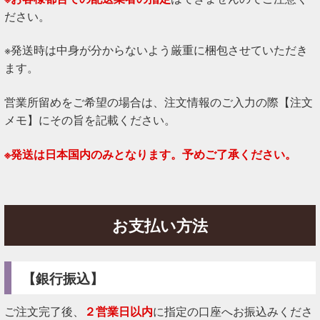
ださい。
※発送時は中身が分からないよう厳重に梱包させていただき
ます。
営業所留めをご希望の場合は、注文情報のご入力の際【注文
メモ】にその旨を記載ください。
※発送は日本国内のみとなります。予めご了承ください。
お支払い方法
【銀行振込】
ご注文完了後、
２営業日以内
に指定の口座へお振込みくださ