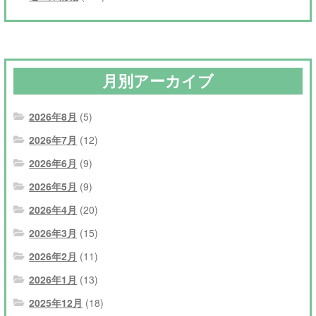
月別アーカイブ
2026年8月
(5)
2026年7月
(12)
2026年6月
(9)
2026年5月
(9)
2026年4月
(20)
2026年3月
(15)
2026年2月
(11)
2026年1月
(13)
2025年12月
(18)