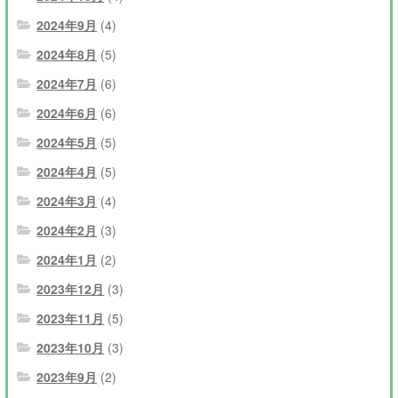
2024年9月
(4)
2024年8月
(5)
2024年7月
(6)
2024年6月
(6)
2024年5月
(5)
2024年4月
(5)
2024年3月
(4)
2024年2月
(3)
2024年1月
(2)
2023年12月
(3)
2023年11月
(5)
2023年10月
(3)
2023年9月
(2)