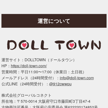
運営について
運営サイト：DOLLTOWN（ドールタウン）
HP：
https://doll-town.com/
営業時間：平日11:00〜17:00（休業日：土日祝）
メールアドレス（24時間受付）：
info@doll-town.com
公式LINE（24時間受付）：
@912cwwpu
株式会社グローバルコネクト
所在地：〒570-0014 大阪府守口市藤田町3丁目47-4
古物商許可番号：大阪府公安委員会 第622220174852号