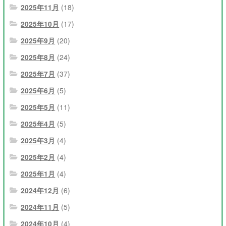
2025年11月
(18)
2025年10月
(17)
2025年9月
(20)
2025年8月
(24)
2025年7月
(37)
2025年6月
(5)
2025年5月
(11)
2025年4月
(5)
2025年3月
(4)
2025年2月
(4)
2025年1月
(4)
2024年12月
(6)
2024年11月
(5)
2024年10月
(4)