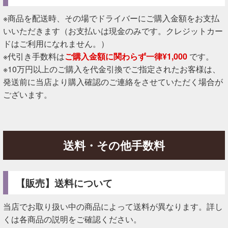
※商品を配送時、その場でドライバーにご購入金額をお支払
いいただきます（お支払いは現金のみです。クレジットカー
ドはご利用になれません。）
※代引き手数料は
ご購入金額に関わらず一律¥1,000
です。
※10万円以上のご購入を代金引換でご指定されたお客様は、
発送前に当店より購入確認のご連絡をさせていただく場合が
ございます。
送料・その他手数料
【販売】送料について
当店でお取り扱い中の商品によって送料が異なります。詳し
くは各商品の説明をご確認ください。