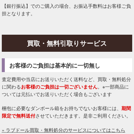
【銀行振込】でのご購入の場合、お振込手数料はお客様ご負
担となります。
買取・無料引取りサービス
お客様のご負担は基本的に一切無し
査定費用や当店にお送りいただく送料など、買取・無料処分
に関わる
お客様のご負担は一切ございません
。※一部商品に
ついては元払いでお送りいただく場合もございます
梱包に必要なダンボール箱をお持ちでないお客様には、
期間
限定で無料送付
させていただきます。是非ご利用ください。
» ラブドール買取・無料処分のサービスについてはこちら